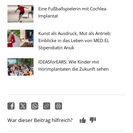
Eine Fußballspielerin mit Cochlea-
Implantat
Kunst als Ausdruck, Mut als Antrieb:
Einblicke in das Leben von MED-EL
Stipendiatin Anuk
IDEASforEARS: Wie Kinder mit
Hörimplantaten die Zukunft sehen
War dieser Beitrag hilfreich?