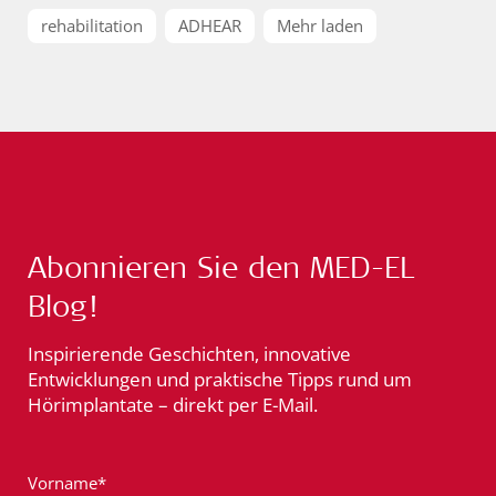
rehabilitation
ADHEAR
Mehr laden
Abonnieren Sie den MED-EL
Blog!
Inspirierende Geschichten, innovative
Entwicklungen und praktische Tipps rund um
Hörimplantate – direkt per E-Mail.
Vorname*