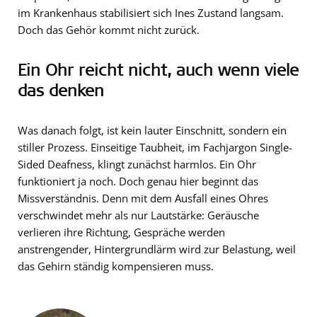
im Krankenhaus stabilisiert sich Ines Zustand langsam.
Doch das Gehör kommt nicht zurück.
Ein Ohr reicht nicht, auch wenn viele
das denken
Was danach folgt, ist kein lauter Einschnitt, sondern ein
stiller Prozess. Einseitige Taubheit, im Fachjargon Single-
Sided Deafness, klingt zunächst harmlos. Ein Ohr
funktioniert ja noch. Doch genau hier beginnt das
Missverständnis. Denn mit dem Ausfall eines Ohres
verschwindet mehr als nur Lautstärke: Geräusche
verlieren ihre Richtung, Gespräche werden
anstrengender, Hintergrundlärm wird zur Belastung, weil
das Gehirn ständig kompensieren muss.