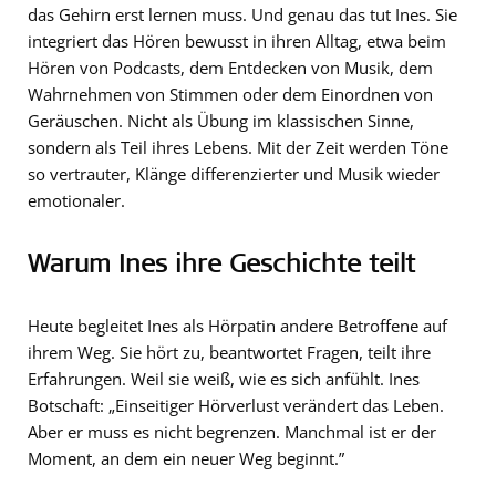
das Gehirn erst lernen muss. Und genau das tut Ines. Sie
integriert das Hören bewusst in ihren Alltag, etwa beim
Hören von Podcasts, dem Entdecken von Musik, dem
Wahrnehmen von Stimmen oder dem Einordnen von
Geräuschen. Nicht als Übung im klassischen Sinne,
sondern als Teil ihres Lebens. Mit der Zeit werden Töne
so vertrauter, Klänge differenzierter und Musik wieder
emotionaler.
Warum Ines ihre Geschichte teilt
Heute begleitet Ines als Hörpatin andere Betroffene auf
ihrem Weg. Sie hört zu, beantwortet Fragen, teilt ihre
Erfahrungen. Weil sie weiß, wie es sich anfühlt. Ines
Botschaft: „Einseitiger Hörverlust verändert das Leben.
Aber er muss es nicht begrenzen. Manchmal ist er der
Moment, an dem ein neuer Weg beginnt.”