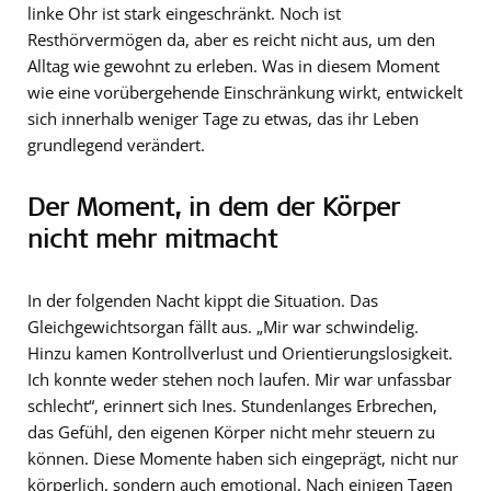
linke Ohr ist stark eingeschränkt. Noch ist
Resthörvermögen da, aber es reicht nicht aus, um den
Alltag wie gewohnt zu erleben. Was in diesem Moment
wie eine vorübergehende Einschränkung wirkt, entwickelt
sich innerhalb weniger Tage zu etwas, das ihr Leben
grundlegend verändert.
Der Moment, in dem der Körper
nicht mehr mitmacht
In der folgenden Nacht kippt die Situation. Das
Gleichgewichtsorgan fällt aus. „Mir war schwindelig.
Hinzu kamen Kontrollverlust und Orientierungslosigkeit.
Ich konnte weder stehen noch laufen. Mir war unfassbar
schlecht“, erinnert sich Ines. Stundenlanges Erbrechen,
das Gefühl, den eigenen Körper nicht mehr steuern zu
können. Diese Momente haben sich eingeprägt, nicht nur
körperlich, sondern auch emotional. Nach einigen Tagen