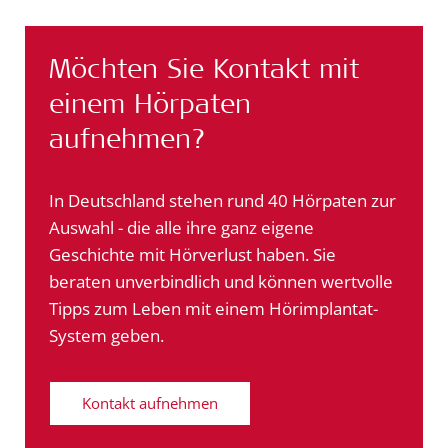
Möchten Sie Kontakt mit
einem Hörpaten
aufnehmen?
In Deutschland stehen rund 40 Hörpaten zur
Auswahl - die alle ihre ganz eigene
Geschichte mit Hörverlust haben. Sie
beraten unverbindlich und können wertvolle
Tipps zum Leben mit einem Hörimplantat-
System geben.
Kontakt aufnehmen