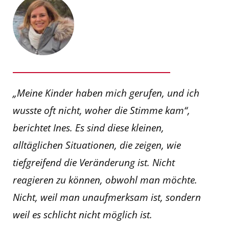
„Meine Kinder haben mich gerufen, und ich
wusste oft nicht, woher die Stimme kam“,
berichtet Ines. Es sind diese kleinen,
alltäglichen Situationen, die zeigen, wie
tiefgreifend die Veränderung ist. Nicht
reagieren zu können, obwohl man möchte.
Nicht, weil man unaufmerksam ist, sondern
weil es schlicht nicht möglich ist.