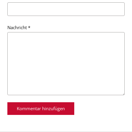
Nachricht
*