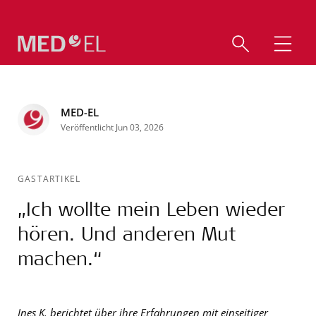
MED-EL
Veröffentlicht Jun 03, 2026
GASTARTIKEL
„Ich wollte mein Leben wieder
hören. Und anderen Mut
machen.“
Ines K. berichtet über ihre Erfahrungen mit einseitiger