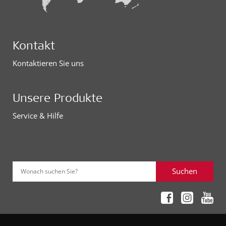
Kontakt
Kontaktieren Sie uns
Unsere Produkte
Service & Hilfe
Suchen
Wonach suchen Sie?