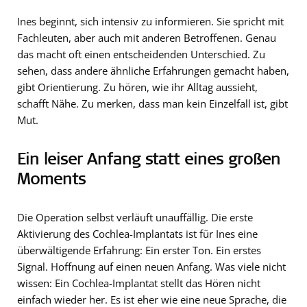
Ines beginnt, sich intensiv zu informieren. Sie spricht mit
Fachleuten, aber auch mit anderen Betroffenen. Genau
das macht oft einen entscheidenden Unterschied. Zu
sehen, dass andere ähnliche Erfahrungen gemacht haben,
gibt Orientierung. Zu hören, wie ihr Alltag aussieht,
schafft Nähe. Zu merken, dass man kein Einzelfall ist, gibt
Mut.
Ein leiser Anfang statt eines großen
Moments
Die Operation selbst verläuft unauffällig. Die erste
Aktivierung des Cochlea-Implantats ist für Ines eine
überwältigende Erfahrung: Ein erster Ton. Ein erstes
Signal. Hoffnung auf einen neuen Anfang. Was viele nicht
wissen: Ein Cochlea-Implantat stellt das Hören nicht
einfach wieder her. Es ist eher wie eine neue Sprache, die