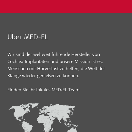
Über MED-EL
Wir sind der weltweit führende Hersteller von
Cochlea-Implantaten und unsere Mission ist es,
Menschen mit Hörverlust zu helfen, die Welt der
Klänge wieder genießen zu können.
Finden Sie Ihr lokales MED-EL Team