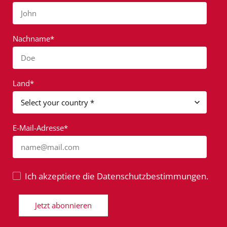
John
Nachname*
Doe
Land*
E-Mail-Adresse*
name@mail.com
Ich akzeptiere die Datenschutzbestimmungen.
Jetzt abonnieren