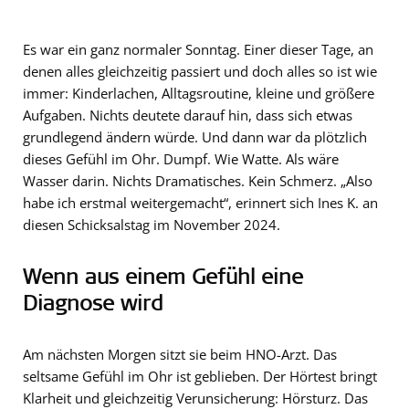
Es war ein ganz normaler Sonntag. Einer dieser Tage, an
denen alles gleichzeitig passiert und doch alles so ist wie
immer: Kinderlachen, Alltagsroutine, kleine und größere
Aufgaben. Nichts deutete darauf hin, dass sich etwas
grundlegend ändern würde. Und dann war da plötzlich
dieses Gefühl im Ohr. Dumpf. Wie Watte. Als wäre
Wasser darin. Nichts Dramatisches. Kein Schmerz. „Also
habe ich erstmal weitergemacht“, erinnert sich Ines K. an
diesen Schicksalstag im November 2024.
Wenn aus einem Gefühl eine
Diagnose wird
Am nächsten Morgen sitzt sie beim HNO-Arzt. Das
seltsame Gefühl im Ohr ist geblieben. Der Hörtest bringt
Klarheit und gleichzeitig Verunsicherung: Hörsturz. Das