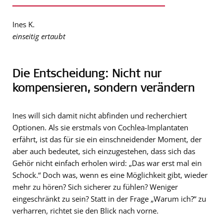
Ines K.
einseitig ertaubt
Die Entscheidung: Nicht nur
kompensieren, sondern verändern
Ines will sich damit nicht abfinden und recherchiert
Optionen. Als sie erstmals von Cochlea-Implantaten
erfährt, ist das für sie ein einschneidender Moment, der
aber auch bedeutet, sich einzugestehen, dass sich das
Gehör nicht einfach erholen wird: „Das war erst mal ein
Schock.“ Doch was, wenn es eine Möglichkeit gibt, wieder
mehr zu hören? Sich sicherer zu fühlen? Weniger
eingeschränkt zu sein? Statt in der Frage „Warum ich?“ zu
verharren, richtet sie den Blick nach vorne.