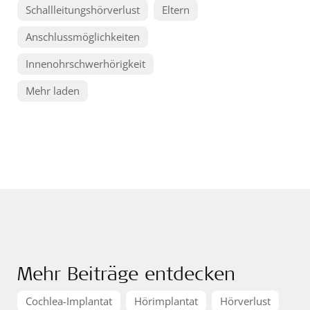
Schallleitungshörverlust
Eltern
Anschlussmöglichkeiten
Innenohrschwerhörigkeit
Mehr laden
Mehr Beiträge entdecken
Cochlea-Implantat
Hörimplantat
Hörverlust