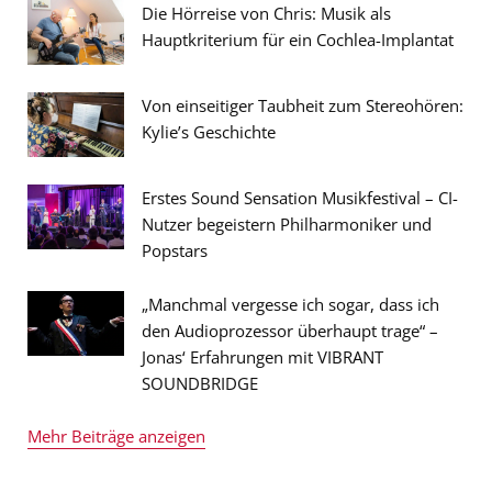
Die Hörreise von Chris: Musik als
Hauptkriterium für ein Cochlea-Implantat
Von einseitiger Taubheit zum Stereohören:
Kylie’s Geschichte
Erstes Sound Sensation Musikfestival – CI-
Nutzer begeistern Philharmoniker und
Popstars
„Manchmal vergesse ich sogar, dass ich
den Audioprozessor überhaupt trage“ –
Jonas‘ Erfahrungen mit VIBRANT
SOUNDBRIDGE
Mehr Beiträge anzeigen