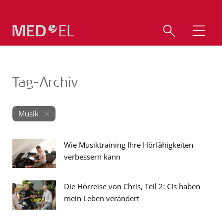
Tag-Archiv
Musik
Wie Musiktraining Ihre Hörfähigkeiten
verbessern kann
Die Hörreise von Chris, Teil 2: CIs haben
mein Leben verändert