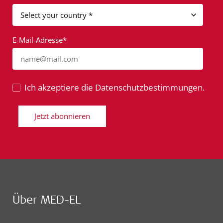
E-Mail-Adresse*
name@mail.com
Ich akzeptiere die Datenschutzbestimmungen.
Jetzt abonnieren
Über MED-EL