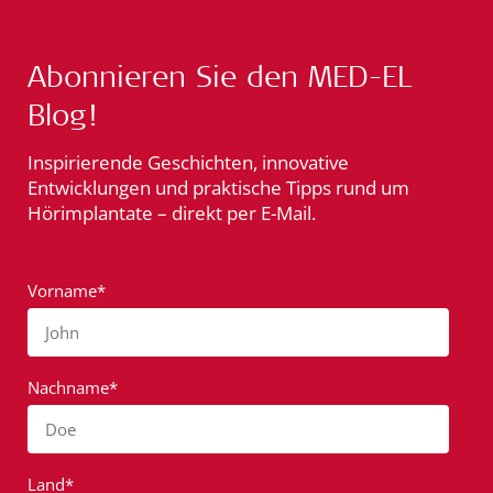
Abonnieren Sie den MED-EL
Blog!
Inspirierende Geschichten, innovative
Entwicklungen und praktische Tipps rund um
Hörimplantate – direkt per E-Mail.
Vorname*
John
Nachname*
Doe
Land*