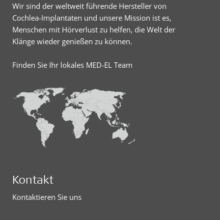
Wir sind der weltweit führende Hersteller von
Cochlea-Implantaten und unsere Mission ist es,
Menschen mit Hörverlust zu helfen, die Welt der
Klänge wieder genießen zu können.
Finden Sie Ihr lokales MED-EL Team
Kontakt
Kontaktieren Sie uns