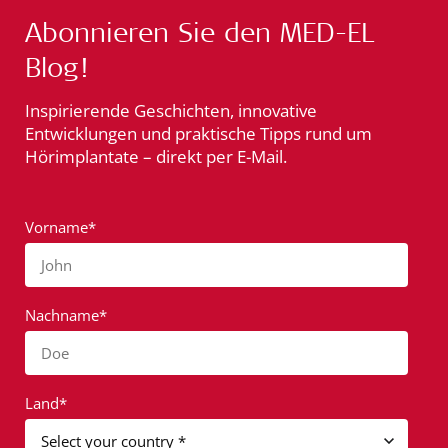
Abonnieren Sie den MED-EL
Blog!
Inspirierende Geschichten, innovative
Entwicklungen und praktische Tipps rund um
Hörimplantate – direkt per E-Mail.
Vorname*
John
Nachname*
Doe
Land*