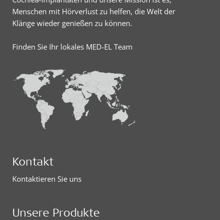
Menschen mit Hörverlust zu helfen, die Welt der
Klänge wieder genießen zu können.
Finden Sie Ihr lokales MED-EL Team
Kontakt
Kontaktieren Sie uns
Unsere Produkte