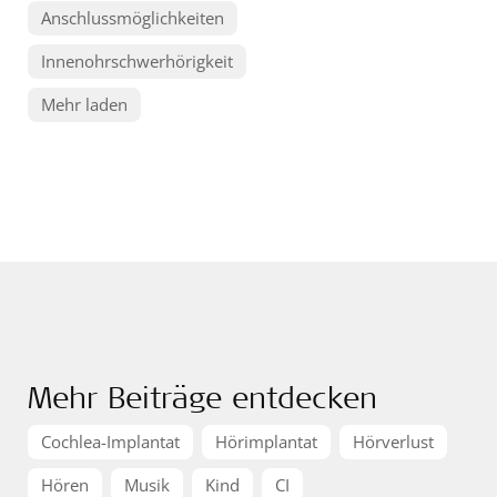
Anschlussmöglichkeiten
Innenohrschwerhörigkeit
Mehr laden
Mehr Beiträge entdecken
Cochlea-Implantat
Hörimplantat
Hörverlust
Hören
Musik
Kind
CI