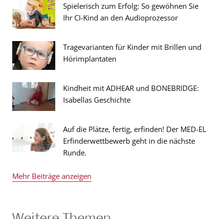
Spielerisch zum Erfolg: So gewöhnen Sie
Ihr CI-Kind an den Audioprozessor
Tragevarianten für Kinder mit Brillen und
Hörimplantaten
Kindheit mit ADHEAR und BONEBRIDGE:
Isabellas Geschichte
Auf die Plätze, fertig, erfinden! Der MED-EL
Erfinderwettbewerb geht in die nächste
Runde.
Mehr Beiträge anzeigen
Weitere Themen