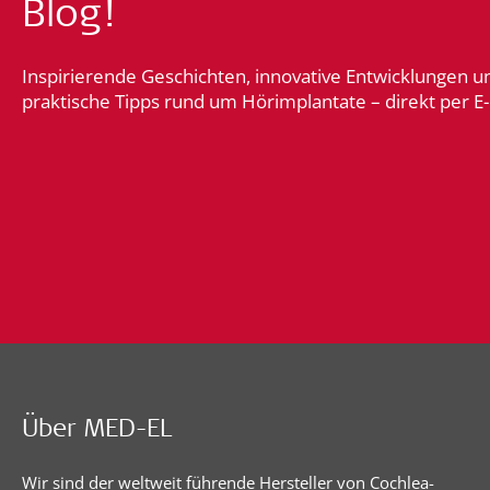
Blog!
Inspirierende Geschichten, innovative Entwicklungen u
praktische Tipps rund um Hörimplantate – direkt per E-
Über MED-EL
Wir sind der weltweit führende Hersteller von Cochlea-