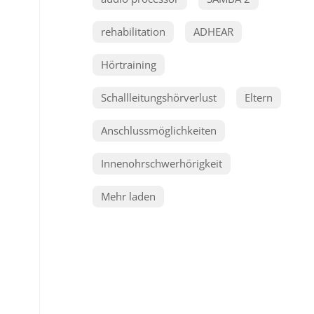
rehabilitation
ADHEAR
Hörtraining
Schallleitungshörverlust
Eltern
Anschlussmöglichkeiten
Innenohrschwerhörigkeit
Mehr laden