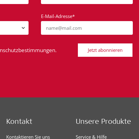
E-Mail-Adresse*
name@mail.com
tenschutzbestimmungen.
Jetzt abonnieren
Kontakt
Unsere Produkte
Kontaktieren Sie uns
Service & Hilfe