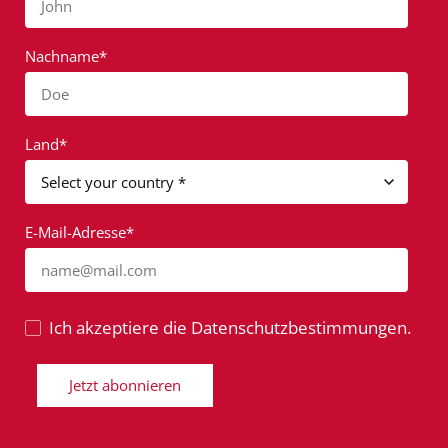
John
Nachname*
Doe
Land*
E-Mail-Adresse*
name@mail.com
Ich akzeptiere die Datenschutzbestimmungen.
Jetzt abonnieren