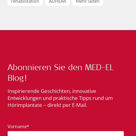
rehabilitation
ADHEAR
Mehr laden
Abonnieren Sie den MED-EL
Blog!
Inspirierende Geschichten, innovative
Entwicklungen und praktische Tipps rund um
Hörimplantate – direkt per E-Mail.
Vorname*