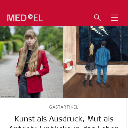
GASTARTIKEL
Kunst als Ausdruck, Mut als