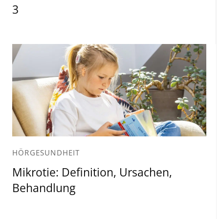
3
HÖRGESUNDHEIT
Mikrotie: Definition, Ursachen,
Behandlung