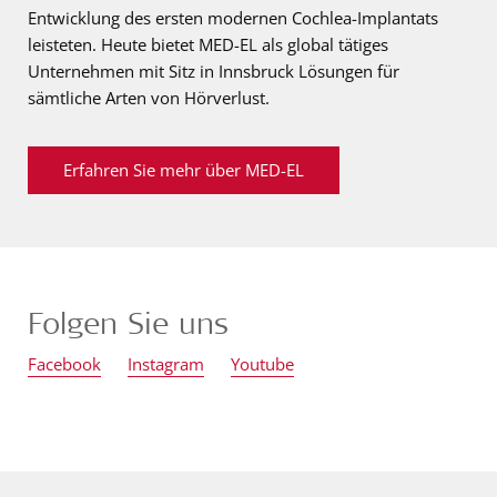
Entwicklung des ersten modernen Cochlea-Implantats
leisteten. Heute bietet MED-EL als global tätiges
Unternehmen mit Sitz in Innsbruck Lösungen für
sämtliche Arten von Hörverlust.
Erfahren Sie mehr über MED-EL
Folgen Sie uns
Facebook
Instagram
Youtube