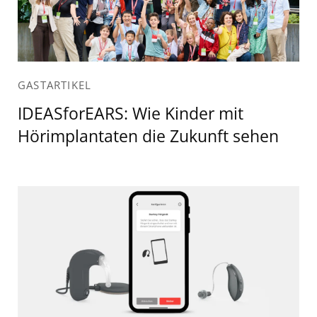
GASTARTIKEL
IDEASforEARS: Wie Kinder mit
Hörimplantaten die Zukunft sehen