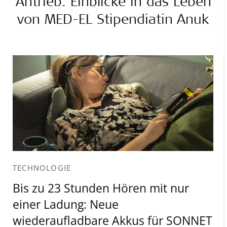
Antrieb: Einblicke in das Leben
von MED-EL Stipendiatin Anuk
TECHNOLOGIE
Bis zu 23 Stunden Hören mit nur
einer Ladung: Neue
wiederaufladbare Akkus für SONNET