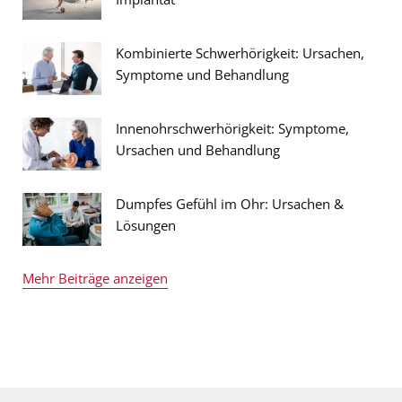
Kombinierte Schwerhörigkeit: Ursachen,
Symptome und Behandlung
Innenohrschwerhörigkeit: Symptome,
Ursachen und Behandlung
Dumpfes Gefühl im Ohr: Ursachen &
Lösungen
Mehr Beiträge anzeigen