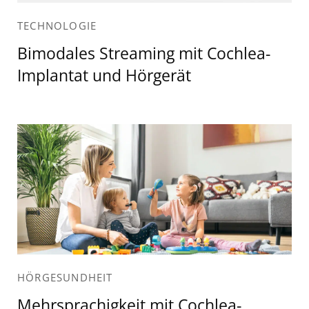
TECHNOLOGIE
Bimodales Streaming mit Cochlea-
Implantat und Hörgerät
HÖRGESUNDHEIT
Mehrsprachigkeit mit Cochlea-