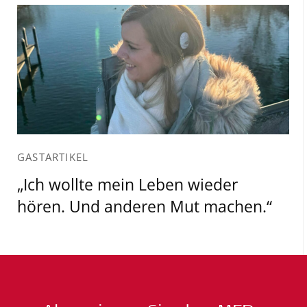
GASTARTIKEL
„Ich wollte mein Leben wieder
hören. Und anderen Mut machen.“