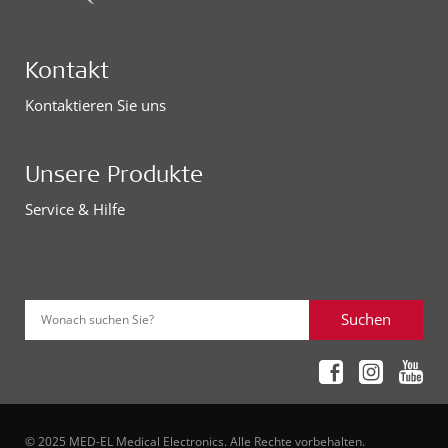
Kontakt
Kontaktieren Sie uns
Unsere Produkte
Service & Hilfe
Suchen
Wonach suchen Sie?
© 2025 MED-EL Medical Electronics. Alle Rechte vorbehalten.