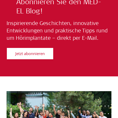
Abonnieren Sie den MED-
EL Blog!
Inspirierende Geschichten, innovative
Entwicklungen und praktische Tipps rund
um Hörimplantate – direkt per E-Mail.
Jetzt abonnieren