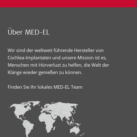
Über MED-EL
Wir sind der weltweit führende Hersteller von
Cochlea-Implantaten und unsere Mission ist es,
Menschen mit Hörverlust zu helfen, die Welt der
Klänge wieder genießen zu können.
Finden Sie Ihr lokales MED-EL Team