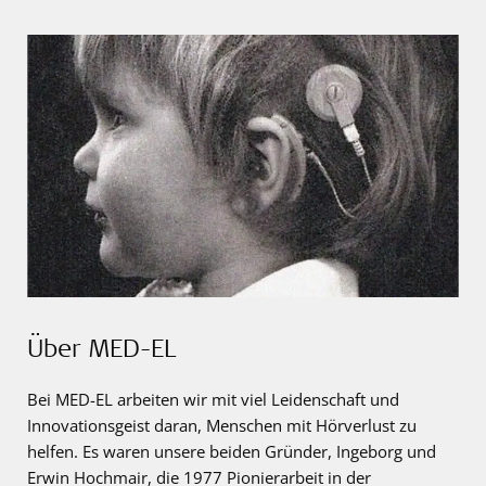
Über MED-EL
Bei MED-EL arbeiten wir mit viel Leidenschaft und
Innovationsgeist daran, Menschen mit Hörverlust zu
helfen. Es waren unsere beiden Gründer, Ingeborg und
Erwin Hochmair, die 1977 Pionierarbeit in der