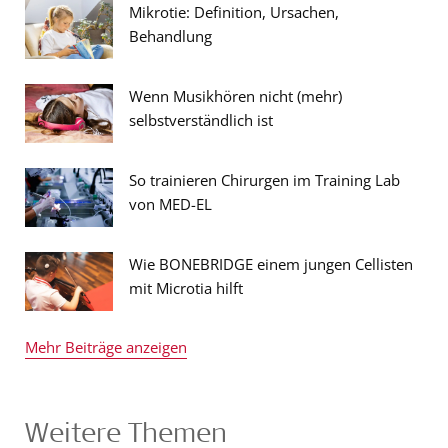
Mikrotie: Definition, Ursachen,
Behandlung
Wenn Musikhören nicht (mehr)
selbstverständlich ist
So trainieren Chirurgen im Training Lab
von MED-EL
Wie BONEBRIDGE einem jungen Cellisten
mit Microtia hilft
Mehr Beiträge anzeigen
Weitere Themen