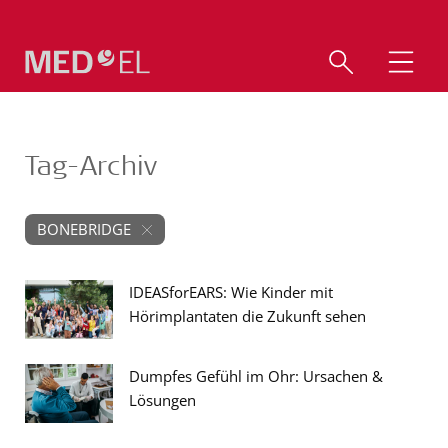
Tag-Archiv
BONEBRIDGE
IDEASforEARS: Wie Kinder mit
Hörimplantaten die Zukunft sehen
Dumpfes Gefühl im Ohr: Ursachen &
Lösungen