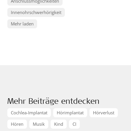
Anschlussmöglichkeiten
Innenohrschwerhörigkeit
Mehr laden
Mehr Beiträge entdecken
Cochlea-Implantat
Hörimplantat
Hörverlust
Hören
Musik
Kind
CI