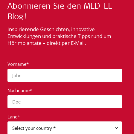
Abonnieren Sie den MED-EL
Blog!
Inspirierende Geschichten, innovative
Entwicklungen und praktische Tipps rund um
Hörimplantate – direkt per E-Mail.
Vorname*
John
Nachname*
Doe
Land*