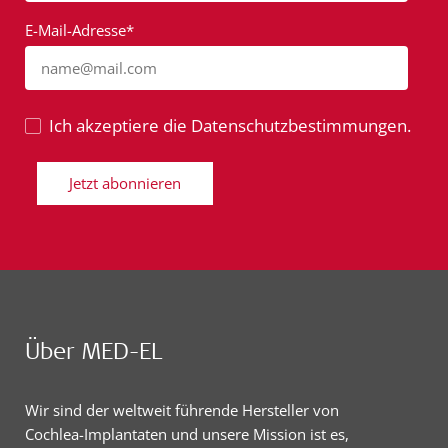
E-Mail-Adresse*
name@mail.com
Ich akzeptiere die Datenschutzbestimmungen.
Jetzt abonnieren
Über MED-EL
Wir sind der weltweit führende Hersteller von
Cochlea-Implantaten und unsere Mission ist es,