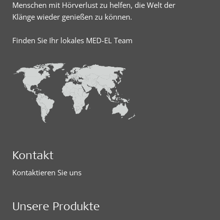
Menschen mit Hörverlust zu helfen, die Welt der
Klänge wieder genießen zu können.
Finden Sie Ihr lokales MED-EL Team
Kontakt
Kontaktieren Sie uns
Unsere Produkte