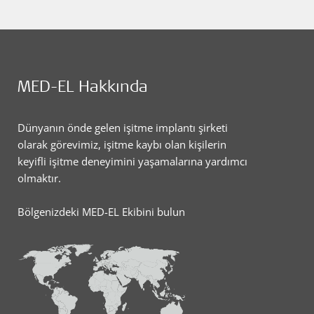
MED-EL Hakkında
Dünyanın önde gelen işitme implantı şirketi
olarak görevimiz, işitme kaybı olan kişilerin
keyifli işitme deneyimini yaşamalarına yardımcı
olmaktır.
Bölgenizdeki MED-EL Ekibini bulun