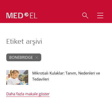
Etiket arşivi
BONEBRIDGE
Mikrotialı Kulaklar: Tanım, Nedenleri ve
Tedavileri
Daha fazla makale göster