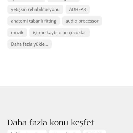
yetişkin rehabilitasyonu
ADHEAR
anatomi tabanlı fitting
audio processor
müzik
işitme kaybı olan çocuklar
Daha fazla yükle...
Daha fazla konu keşfet