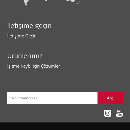
İletişime geçin
İletişime Geçin
Ürünlerimiz
İşitme Kaybı için Çözümler
Ara
Ne aramıştınız?