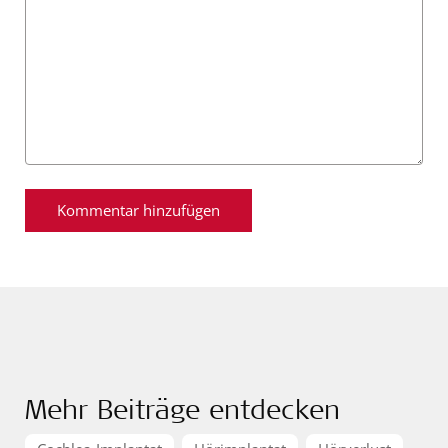
Mehr Beiträge entdecken