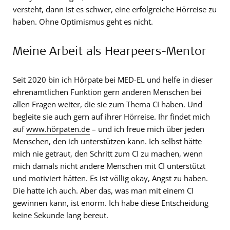
versteht, dann ist es schwer, eine erfolgreiche Hörreise zu
haben. Ohne Optimismus geht es nicht.
Meine Arbeit als Hearpeers-Mentor
Seit 2020 bin ich Hörpate bei MED-EL und helfe in dieser
ehrenamtlichen Funktion gern anderen Menschen bei
allen Fragen weiter, die sie zum Thema CI haben. Und
begleite sie auch gern auf ihrer Hörreise. Ihr findet mich
auf
www.hörpaten.de
– und ich freue mich über jeden
Menschen, den ich unterstützen kann. Ich selbst hätte
mich nie getraut, den Schritt zum CI zu machen, wenn
mich damals nicht andere Menschen mit CI unterstützt
und motiviert hätten. Es ist völlig okay, Angst zu haben.
Die hatte ich auch. Aber das, was man mit einem CI
gewinnen kann, ist enorm. Ich habe diese Entscheidung
keine Sekunde lang bereut.