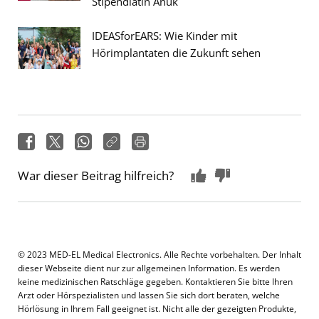
Stipendiatin Anuk
IDEASforEARS: Wie Kinder mit
Hörimplantaten die Zukunft sehen
War dieser Beitrag hilfreich?
© 2023 MED-EL Medical Electronics. Alle Rechte vorbehalten. Der Inhalt
dieser Webseite dient nur zur allgemeinen Information. Es werden
keine medizinischen Ratschläge gegeben. Kontaktieren Sie bitte Ihren
Arzt oder Hörspezialisten und lassen Sie sich dort beraten, welche
Hörlösung in Ihrem Fall geeignet ist. Nicht alle der gezeigten Produkte,