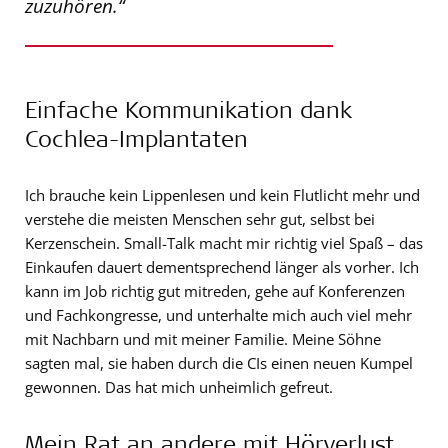
zuzuhören.“
Einfache Kommunikation dank
Cochlea-Implantaten
Ich brauche kein Lippenlesen und kein Flutlicht mehr und
verstehe die meisten Menschen sehr gut, selbst bei
Kerzenschein. Small-Talk macht mir richtig viel Spaß – das
Einkaufen dauert dementsprechend länger als vorher. Ich
kann im Job richtig gut mitreden, gehe auf Konferenzen
und Fachkongresse, und unterhalte mich auch viel mehr
mit Nachbarn und mit meiner Familie. Meine Söhne
sagten mal, sie haben durch die CIs einen neuen Kumpel
gewonnen. Das hat mich unheimlich gefreut.
Mein Rat an andere mit Hörverlust