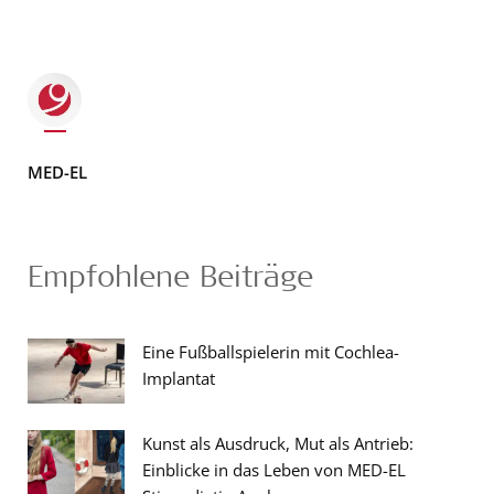
MED-EL
Empfohlene Beiträge
Eine Fußballspielerin mit Cochlea-
Implantat
Kunst als Ausdruck, Mut als Antrieb:
Einblicke in das Leben von MED-EL