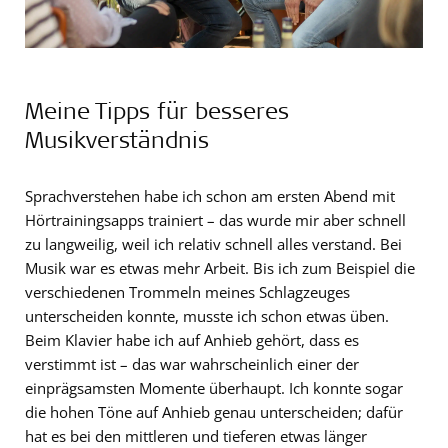
Meine Tipps für besseres
Musikverständnis
Sprachverstehen habe ich schon am ersten Abend mit
Hörtrainingsapps trainiert – das wurde mir aber schnell
zu langweilig, weil ich relativ schnell alles verstand. Bei
Musik war es etwas mehr Arbeit. Bis ich zum Beispiel die
verschiedenen Trommeln meines Schlagzeuges
unterscheiden konnte, musste ich schon etwas üben.
Beim Klavier habe ich auf Anhieb gehört, dass es
verstimmt ist – das war wahrscheinlich einer der
einprägsamsten Momente überhaupt. Ich konnte sogar
die hohen Töne auf Anhieb genau unterscheiden; dafür
hat es bei den mittleren und tieferen etwas länger