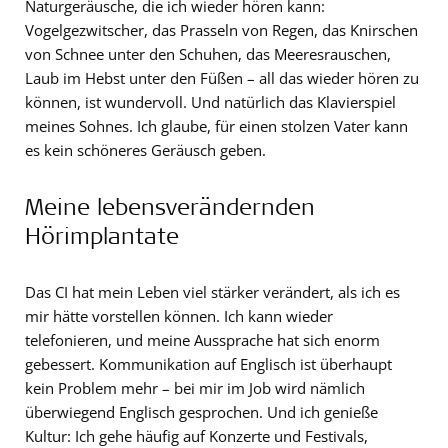
Naturgeräusche, die ich wieder hören kann:
Vogelgezwitscher, das Prasseln von Regen, das Knirschen
von Schnee unter den Schuhen, das Meeresrauschen,
Laub im Hebst unter den Füßen – all das wieder hören zu
können, ist wundervoll. Und natürlich das Klavierspiel
meines Sohnes. Ich glaube, für einen stolzen Vater kann
es kein schöneres Geräusch geben.
Meine lebensverändernden
Hörimplantate
Das CI hat mein Leben viel stärker verändert, als ich es
mir hätte vorstellen können. Ich kann wieder
telefonieren, und meine Aussprache hat sich enorm
gebessert. Kommunikation auf Englisch ist überhaupt
kein Problem mehr – bei mir im Job wird nämlich
überwiegend Englisch gesprochen. Und ich genieße
Kultur: Ich gehe häufig auf Konzerte und Festivals,