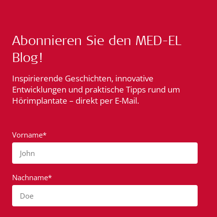
Abonnieren Sie den MED-EL
Blog!
Inspirierende Geschichten, innovative
Entwicklungen und praktische Tipps rund um
Hörimplantate – direkt per E-Mail.
Vorname*
John
Nachname*
Doe