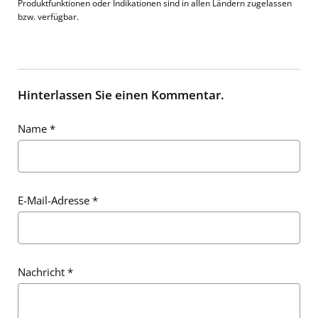
Produktfunktionen oder Indikationen sind in allen Ländern zugelassen
bzw. verfügbar.
Hinterlassen Sie einen Kommentar.
Name
*
E-Mail-Adresse
*
Nachricht
*