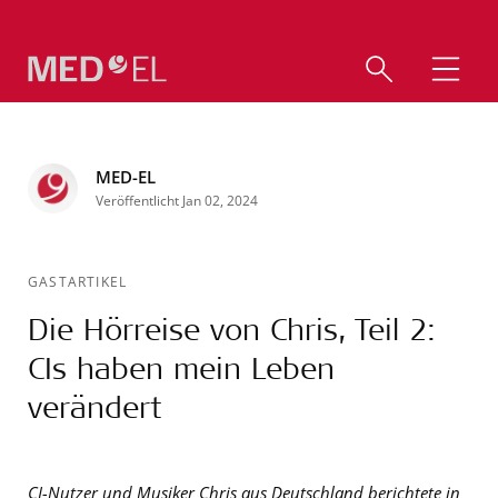
MED-EL
Veröffentlicht Jan 02, 2024
GASTARTIKEL
Die Hörreise von Chris, Teil 2:
CIs haben mein Leben
verändert
CI-Nutzer und Musiker Chris aus Deutschland berichtete in