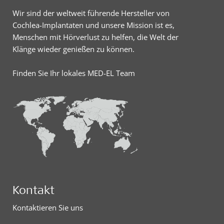
Wir sind der weltweit führende Hersteller von
Cochlea-Implantaten und unsere Mission ist es,
Menschen mit Hörverlust zu helfen, die Welt der
Klänge wieder genießen zu können.
Finden Sie Ihr lokales MED-EL Team
Kontakt
Kontaktieren Sie uns