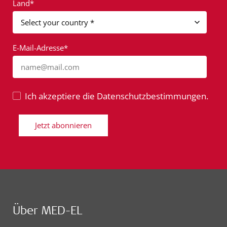
Land*
E-Mail-Adresse*
name@mail.com
Ich akzeptiere die Datenschutzbestimmungen.
Jetzt abonnieren
Über MED-EL