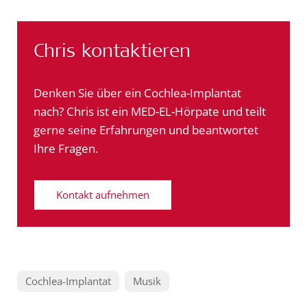
Chris kontaktieren
Denken Sie über ein Cochlea-Implantat
nach? Chris ist ein MED-EL-Hörpate und teilt
gerne seine Erfahrungen und beantwortet
Ihre Fragen.
Kontakt aufnehmen
Cochlea-Implantat
Musik