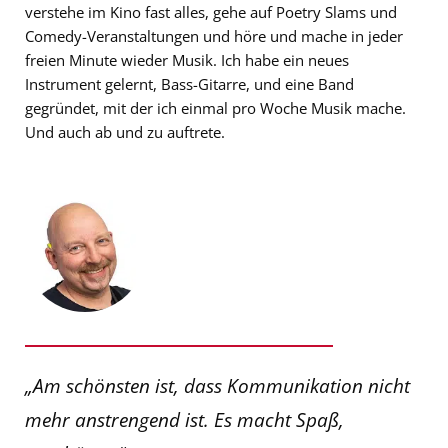
verstehe im Kino fast alles, gehe auf Poetry Slams und
Comedy-Veranstaltungen und höre und mache in jeder
freien Minute wieder Musik. Ich habe ein neues
Instrument gelernt, Bass-Gitarre, und eine Band
gegründet, mit der ich einmal pro Woche Musik mache.
Und auch ab und zu auftrete.
„Am schönsten ist, dass Kommunikation nicht
mehr anstrengend ist. Es macht Spaß,