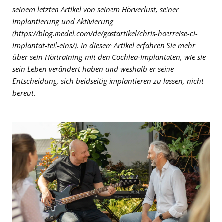
seinem letzten Artikel von seinem Hörverlust, seiner
Implantierung und Aktivierung
(https://blog.medel.com/de/gastartikel/chris-hoerreise-ci-
implantat-teil-eins/). In diesem Artikel erfahren Sie mehr
über sein Hörtraining mit den Cochlea-Implantaten, wie sie
sein Leben verändert haben und weshalb er seine
Entscheidung, sich beidseitig implantieren zu lassen, nicht
bereut.