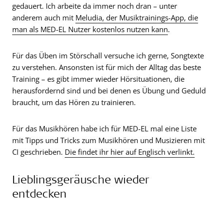
gedauert. Ich arbeite da immer noch dran – unter
anderem auch mit
Meludia, der Musiktrainings-App, die
man als MED-EL Nutzer kostenlos nutzen kann
.
Für das Üben im Störschall versuche ich gerne, Songtexte
zu verstehen. Ansonsten ist für mich der Alltag das beste
Training – es gibt immer wieder Hörsituationen, die
herausfordernd sind und bei denen es Übung und Geduld
braucht, um das Hören zu trainieren.
Für das Musikhören habe ich für MED-EL mal eine Liste
mit Tipps und Tricks zum Musikhören und Musizieren mit
CI geschrieben.
Die findet ihr hier auf Englisch verlinkt.
Lieblingsgeräusche wieder
entdecken