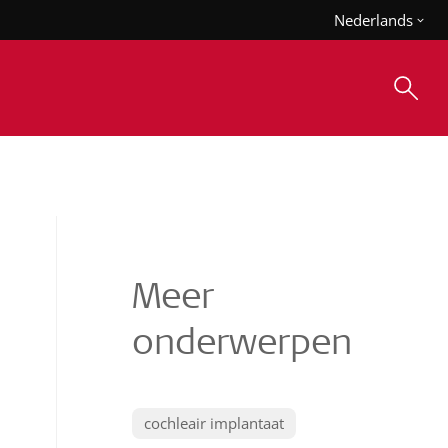
Nederlands
Meer
onderwerpen
cochleair implantaat