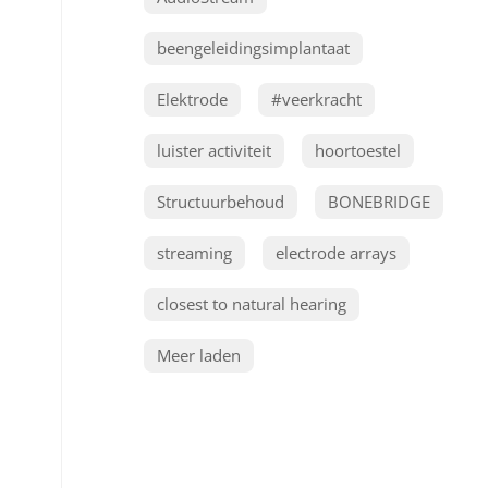
beengeleidingsimplantaat
Elektrode
#veerkracht
luister activiteit
hoortoestel
Structuurbehoud
BONEBRIDGE
streaming
electrode arrays
closest to natural hearing
Meer laden