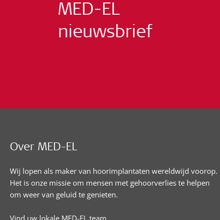
MED-EL
nieuwsbrief
Over MED-EL
Wij lopen als maker van hoorimplantaten wereldwijd voorop.
Het is onze missie om mensen met gehoorverlies te helpen
om weer van geluid te genieten.
Vind uw lokale MED-EL team