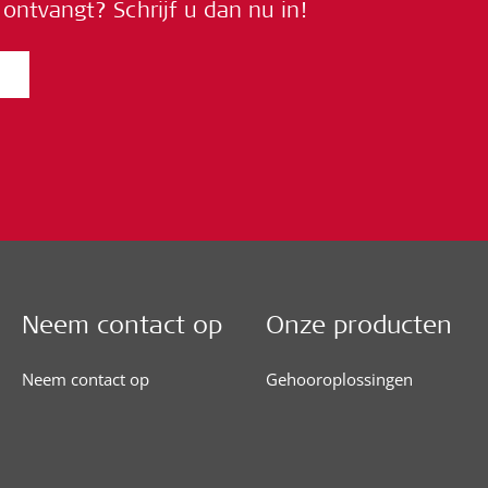
ontvangt? Schrijf u dan nu in!
Neem contact op
Onze producten
Neem contact op
Gehooroplossingen