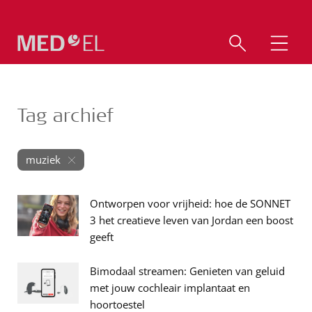
Tag archief
muziek
Ontworpen voor vrijheid: hoe de SONNET
3 het creatieve leven van Jordan een boost
geeft
Bimodaal streamen: Genieten van geluid
met jouw cochleair implantaat en
hoortoestel