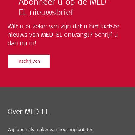
Abonneer u op de MED-
EL nieuwsbrief
Wilt u er zeker van zijn dat u het laatste
nieuws van MED-EL ontvangt? Schrijf u
dan nu in!
Inschrijven
Over MED-EL
Wij lopen als maker van hoorimplantaten