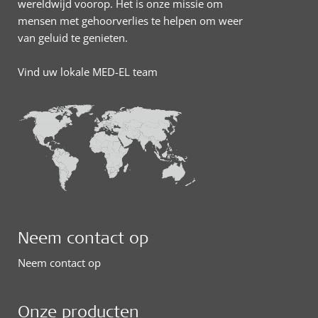
wereldwijd voorop. Het is onze missie om
mensen met gehoorverlies te helpen om weer
van geluid te genieten.
Vind uw lokale MED-EL team
Neem contact op
Neem contact op
Onze producten