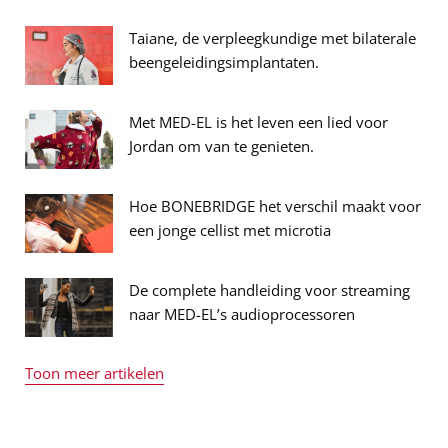
Taiane, de verpleegkundige met bilaterale
beengeleidingsimplantaten.
Met MED-EL is het leven een lied voor
Jordan om van te genieten.
Hoe BONEBRIDGE het verschil maakt voor
een jonge cellist met microtia
De complete handleiding voor streaming
naar MED-EL’s audioprocessoren
Toon meer artikelen