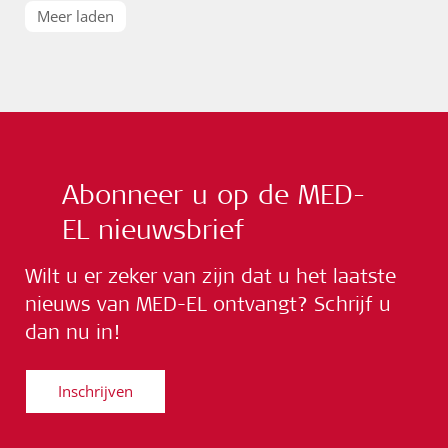
Meer laden
Abonneer u op de MED-
EL nieuwsbrief
Wilt u er zeker van zijn dat u het laatste
nieuws van MED-EL ontvangt? Schrijf u
dan nu in!
Inschrijven