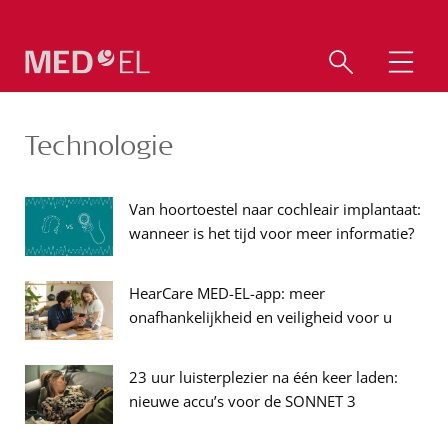
Technologie
Van hoortoestel naar cochleair implantaat:
wanneer is het tijd voor meer informatie?
HearCare MED-EL-app: meer
onafhankelijkheid en veiligheid voor u
23 uur luisterplezier na één keer laden:
nieuwe accu’s voor de SONNET 3