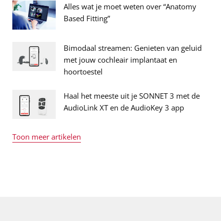
Alles wat je moet weten over “Anatomy
Based Fitting”
Bimodaal streamen: Genieten van geluid
met jouw cochleair implantaat en
hoortoestel
Haal het meeste uit je SONNET 3 met de
AudioLink XT en de AudioKey 3 app
Toon meer artikelen