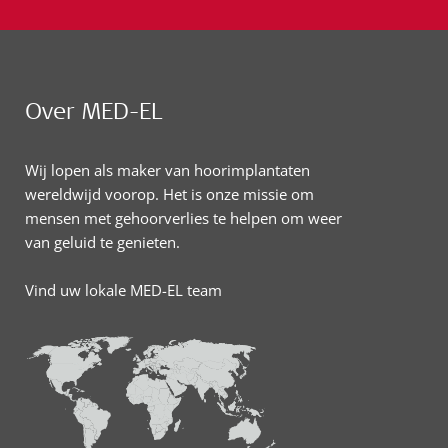
Over MED-EL
Wij lopen als maker van hoorimplantaten
wereldwijd voorop. Het is onze missie om
mensen met gehoorverlies te helpen om weer
van geluid te genieten.
Vind uw lokale MED-EL team