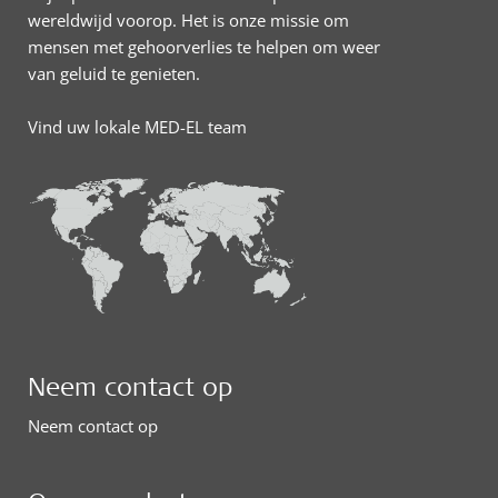
wereldwijd voorop. Het is onze missie om
mensen met gehoorverlies te helpen om weer
van geluid te genieten.
Vind uw lokale MED-EL team
Neem contact op
Neem contact op