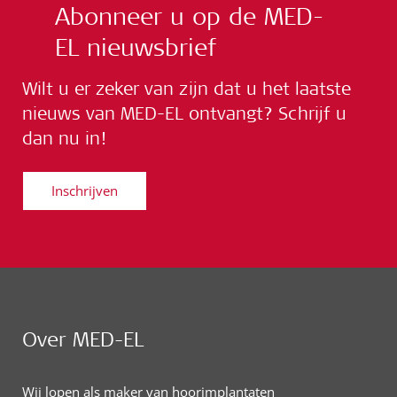
Abonneer u op de MED-
EL nieuwsbrief
Wilt u er zeker van zijn dat u het laatste
nieuws van MED-EL ontvangt? Schrijf u
dan nu in!
Inschrijven
Over MED-EL
Wij lopen als maker van hoorimplantaten