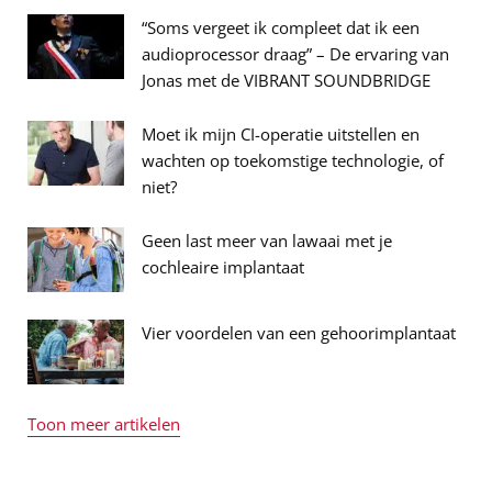
“Soms vergeet ik compleet dat ik een
audioprocessor draag” – De ervaring van
Jonas met de VIBRANT SOUNDBRIDGE
Moet ik mijn CI-operatie uitstellen en
wachten op toekomstige technologie, of
niet?
Geen last meer van lawaai met je
cochleaire implantaat
Vier voordelen van een gehoorimplantaat
Toon meer artikelen