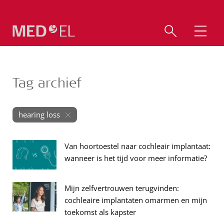
Tag archief
hearing loss
Van hoortoestel naar cochleair implantaat:
wanneer is het tijd voor meer informatie?
Mijn zelfvertrouwen terugvinden:
cochleaire implantaten omarmen en mijn
toekomst als kapster