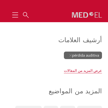
أرشيف العلامات
pérdida auditiva
عرض المزيد من المقالات
المزيد من المواضيع