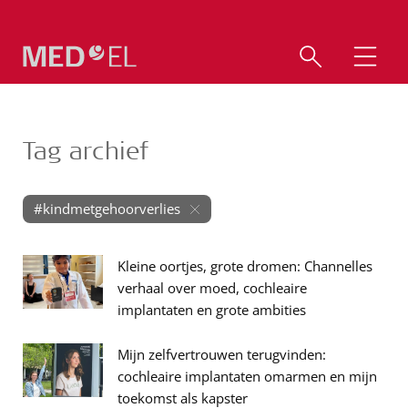
Tag archief
#kindmetgehoorverlies
Kleine oortjes, grote dromen: Channelles
verhaal over moed, cochleaire
implantaten en grote ambities
Mijn zelfvertrouwen terugvinden:
cochleaire implantaten omarmen en mijn
toekomst als kapster