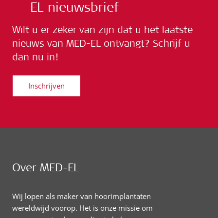
EL nieuwsbrief
Wilt u er zeker van zijn dat u het laatste
nieuws van MED-EL ontvangt? Schrijf u
dan nu in!
Inschrijven
Over MED-EL
Wij lopen als maker van hoorimplantaten
wereldwijd voorop. Het is onze missie om