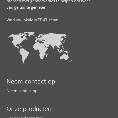
mensen met gehoorverlies te helpen om weer
van geluid te genieten.
Vind uw lokale MED-EL team
Neem contact op
Neem contact op
Onze producten