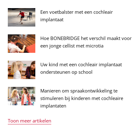
Een voetbalster met een cochleair
implantaat
Hoe BONEBRIDGE het verschil maakt voor
een jonge cellist met microtia
Uw kind met een cochleair implantaat
ondersteunen op school
Manieren om spraakontwikkeling te
stimuleren bij kinderen met cochleaire
implantaten
Toon meer artikelen