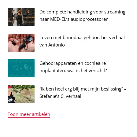
De complete handleiding voor streaming
naar MED-EL’s audioprocessoren
Leven met bimodaal gehoor: het verhaal
van Antonio
Gehoorapparaten en cochleaire
implantaten: wat is het verschil?
“Ik ben heel erg blij met mijn beslissing” –
Stefanie’s CI verhaal
Toon meer artikelen