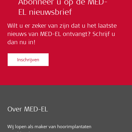
Abonneer u op de MED-
EL nieuwsbrief
Wilt u er zeker van zijn dat u het laatste
nieuws van MED-EL ontvangt? Schrijf u
dan nu in!
Inschrijven
Over MED-EL
Wij lopen als maker van hoorimplantaten