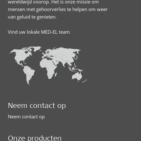
wereldwijd voorop. Het is onze missie om
mensen met gehoorverlies te helpen om weer
van geluid te genieten.
Vind uw lokale MED-EL team
Neem contact op
Neem contact op
Onze producten