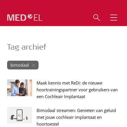
Tag archief
bimodaal
Maak kennis met ReDi: de nieuwe
hoortrainingspartner voor gebruikers van
een Cochleair Implantaat
Bimodaal streamen: Genieten van geluid
met jouw cochleair implantaat en
hoortoestel