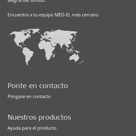
alegría del sonido.
Encuentra a tu equipo MED-EL más cercano
Ponte en contacto
Póngase en contacto
Nuestros productos
Ayuda para el producto