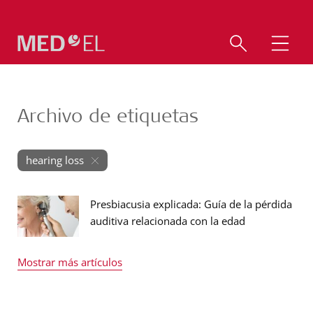
Archivo de etiquetas
hearing loss
Presbiacusia explicada: Guía de la pérdida
auditiva relacionada con la edad
Mostrar más artículos