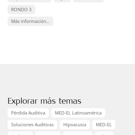
RONDO 3
Más información...
Explorar más temas
Pérdida Auditiva
MED-EL Latinoamérica
Soluciones Auditivas
Hipoacusia
MED-EL