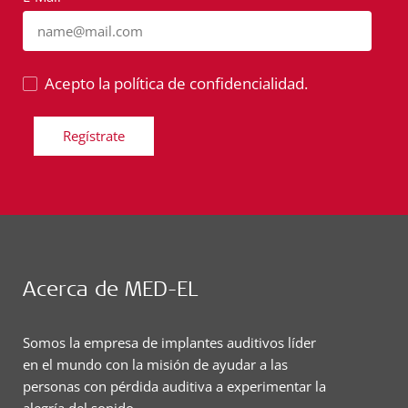
name@mail.com
Acepto la política de confidencialidad.
Regístrate
Acerca de MED-EL
Somos la empresa de implantes auditivos líder
en el mundo con la misión de ayudar a las
personas con pérdida auditiva a experimentar la