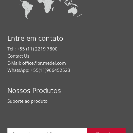
Entre em contato
Tel.: +55 (11) 2219 7800
Contact Us
E-Mail: office@br.medel.com
WhatsApp: +55(11)966452523
Nossos Produtos
Suporte ao produto