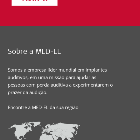
Sobre a MED-EL
Somos a empresa líder mundial em implantes
auditivos, em uma missão para ajudar as
pessoas com perda auditiva a experimentarem o
prazer da audição.
Encontre a MED-EL da sua região