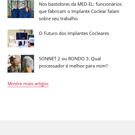
Nos bastidores da MED-EL: funcionários
que fabricam o Implante Coclear falam
sobre seu trabalho
O Futuro dos Implantes Cocleares
SONNET 2 ou RONDO 3: Qual
processador é melhor para mim?
Mostre mais artigos