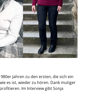
1980er Jahren zu den ersten, die sich ein
 wie es ist, wieder zu hören. Dank mutiger
rofitieren. Im Interview gibt Sonja