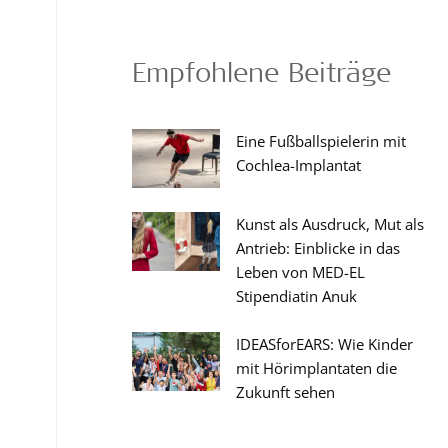
Empfohlene Beiträge
Eine Fußballspielerin mit
Cochlea-Implantat
Kunst als Ausdruck, Mut als
Antrieb: Einblicke in das
Leben von MED-EL
Stipendiatin Anuk
IDEASforEARS: Wie Kinder
mit Hörimplantaten die
Zukunft sehen