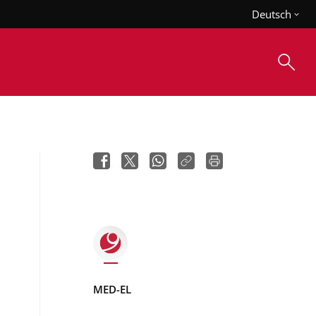
Deutsch
MED-EL