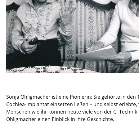
Sonja Ohligmacher ist eine Pionierin: Sie gehörte in den 
Cochlea-Implantat einsetzen ließen – und selbst erlebte,
Menschen wie ihr können heute viele von der CI-Technik p
Ohligmacher einen Einblick in ihre Geschichte.