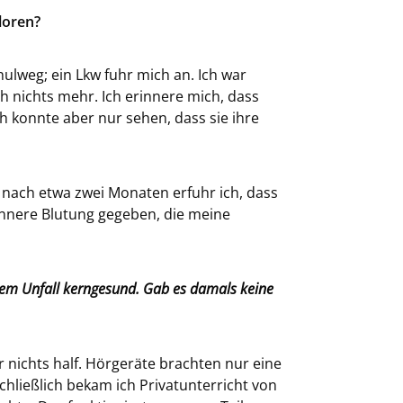
loren?
hulweg; ein Lkw fuhr mich an. Ich war
h nichts mehr. Ich erinnere mich, dass
h konnte aber nur sehen, dass sie ihre
 nach etwa zwei Monaten erfuhr ich, dass
 innere Blutung gegeben, die meine
Ihrem Unfall kerngesund. Gab es damals keine
nichts half. Hörgeräte brachten nur eine
chließlich bekam ich Privatunterricht von