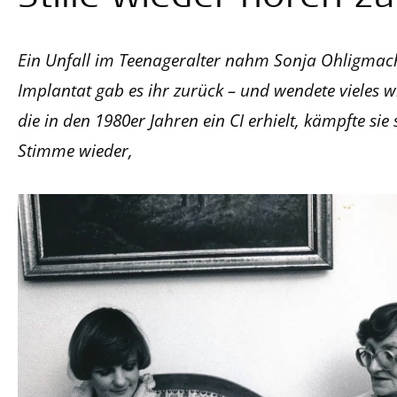
Ein Unfall im Teenageralter nahm Sonja Ohligmach
Implantat gab es ihr zurück – und wendete vieles w
die in den 1980er Jahren ein CI erhielt, kämpfte sie
Stimme wieder,