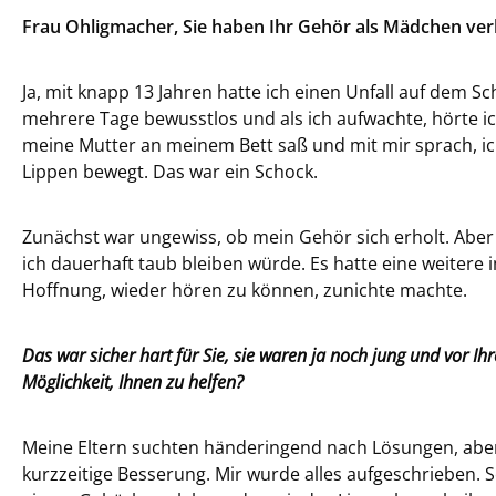
Frau Ohligmacher, Sie haben Ihr Gehör als Mädchen ver
Ja, mit knapp 13 Jahren hatte ich einen Unfall auf dem Sc
mehrere Tage bewusstlos und als ich aufwachte, hörte ic
meine Mutter an meinem Bett saß und mit mir sprach, ic
Lippen bewegt. Das war ein Schock.
Zunächst war ungewiss, ob mein Gehör sich erholt. Aber
ich dauerhaft taub bleiben würde. Es hatte eine weitere
Hoffnung, wieder hören zu können, zunichte machte.
Das war sicher hart für Sie, sie waren ja noch jung und vor 
Möglichkeit, Ihnen zu helfen?
Meine Eltern suchten händeringend nach Lösungen, aber 
kurzzeitige Besserung. Mir wurde alles aufgeschrieben. S