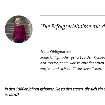
"Die Erfolgserlebnisse mit
Sonja Ohligmacher
Sonja Ohligmacher gehört zu den Pionier
den 1980er Jahren war sie eine der ersten
wagten und sich ein CI einsetzen ließen.
In den 1980er Jahren gehörten Sie zu den ersten, die sich ein
es dazu?