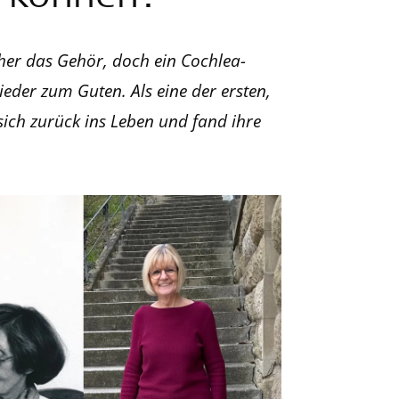
er das Gehör, doch ein Cochlea-
ieder zum Guten. Als eine der ersten,
 sich zurück ins Leben und fand ihre