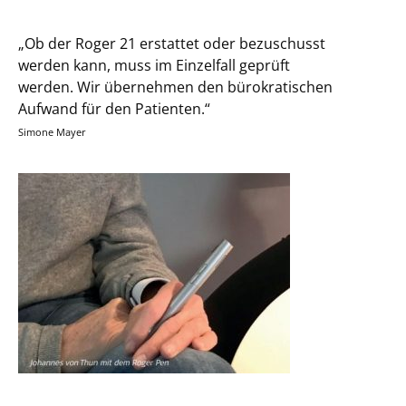
„Ob der Roger 21 erstattet oder bezuschusst
werden kann, muss im Einzelfall geprüft
werden. Wir übernehmen den bürokratischen
Aufwand für den Patienten.“
Simone Mayer