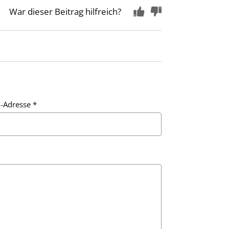
War dieser Beitrag hilfreich?
l-Adresse
*