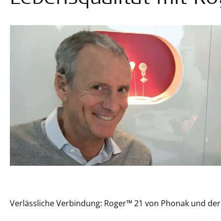
Verlässliche Verbindung: Roger™ 21 von Phonak und d