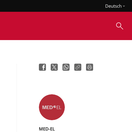
Deutsch
MED-EL