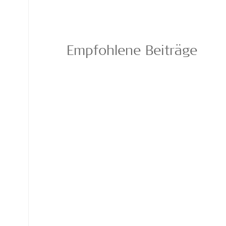
Empfohlene Beiträge