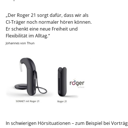
„Der Roger 21 sorgt dafür, dass wir als
CI-Träger noch normaler hören können.
Er schenkt eine neue Freiheit und
Flexibilität im Alltag.“
Johannes von Thun
In schwierigen Hörsituationen – zum Beispiel bei Vortr