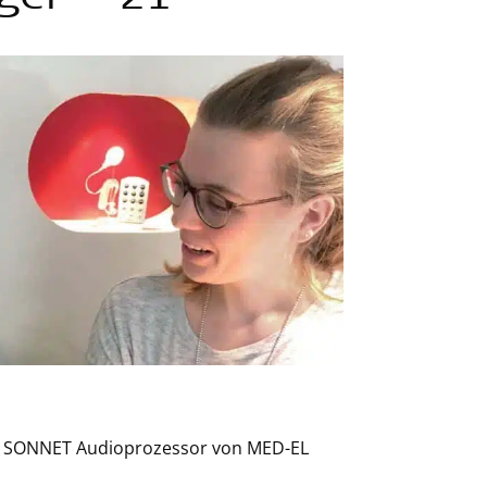
er SONNET Audioprozessor von MED-EL