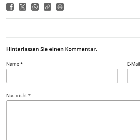
Hinterlassen Sie einen Kommentar.
Name
*
E-Mai
Nachricht
*