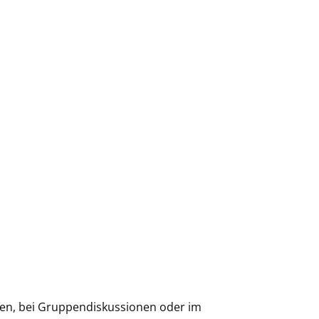
ägen, bei Gruppendiskussionen oder im