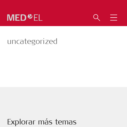
uncategorized
Explorar más temas