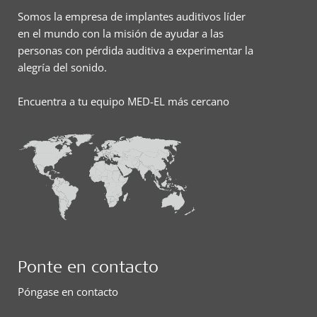
Somos la empresa de implantes auditivos líder
en el mundo con la misión de ayudar a las
personas con pérdida auditiva a experimentar la
alegría del sonido.
Encuentra a tu equipo MED-EL más cercano
Ponte en contacto
Póngase en contacto