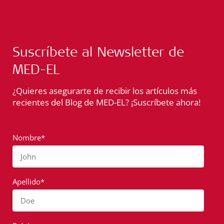
Suscríbete al Newsletter de
MED-EL
¿Quieres asegurarte de recibir los artículos más
recientes del Blog de MED-EL? ¡Suscríbete ahora!
Nombre*
John
Apellido*
Doe