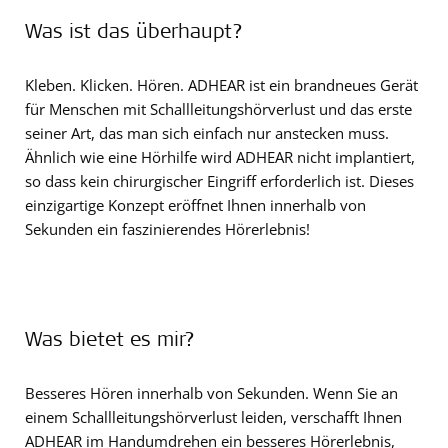
Was ist das überhaupt?
Kleben. Klicken. Hören. ADHEAR ist ein brandneues Gerät
für Menschen mit Schallleitungshörverlust und das erste
seiner Art, das man sich einfach nur anstecken muss.
Ähnlich wie eine Hörhilfe wird ADHEAR nicht implantiert,
so dass kein chirurgischer Eingriff erforderlich ist. Dieses
einzigartige Konzept eröffnet Ihnen innerhalb von
Sekunden ein faszinierendes Hörerlebnis!
Was bietet es mir?
Besseres Hören innerhalb von Sekunden. Wenn Sie an
einem Schallleitungshörverlust leiden, verschafft Ihnen
ADHEAR im Handumdrehen ein besseres Hörerlebnis,