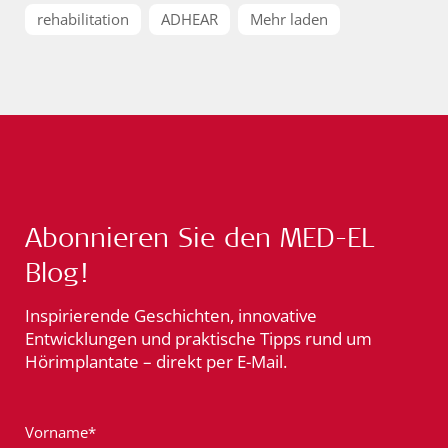
rehabilitation
ADHEAR
Mehr laden
Abonnieren Sie den MED-EL
Blog!
Inspirierende Geschichten, innovative
Entwicklungen und praktische Tipps rund um
Hörimplantate – direkt per E-Mail.
Vorname*