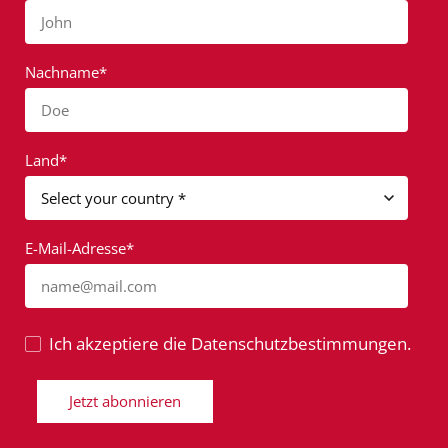
John
Nachname*
Doe
Land*
E-Mail-Adresse*
name@mail.com
Ich akzeptiere die Datenschutzbestimmungen.
Jetzt abonnieren