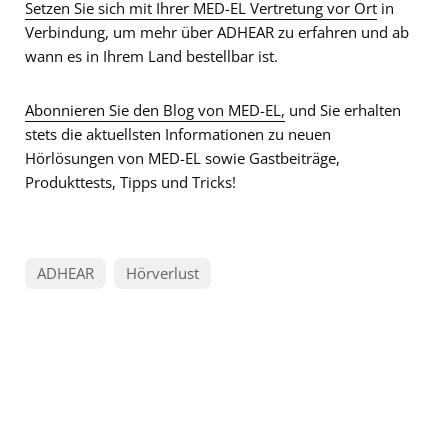
Setzen Sie sich mit Ihrer MED-EL Vertretung vor Ort
in
Verbindung, um mehr über ADHEAR zu erfahren und ab
wann es in Ihrem Land bestellbar ist.
Abonnieren Sie den Blog von MED-EL,
und Sie erhalten
stets die aktuellsten Informationen zu neuen
Hörlösungen von MED-EL sowie Gastbeiträge,
Produkttests, Tipps und Tricks!
ADHEAR
Hörverlust