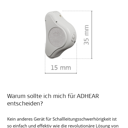
Warum sollte ich mich für ADHEAR
entscheiden?
Kein anderes Gerät für Schallleitungsschwerhörigkeit ist
so einfach und effektiv wie die revolutionäre Lösung von