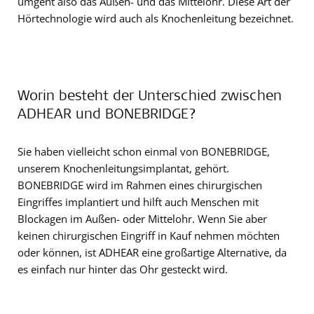
umgeht also das Außen- und das Mittelohr. Diese Art der
Hörtechnologie wird auch als Knochenleitung bezeichnet.
Worin besteht der Unterschied zwischen
ADHEAR und BONEBRIDGE?
Sie haben vielleicht schon einmal von BONEBRIDGE,
unserem Knochenleitungsimplantat, gehört.
BONEBRIDGE wird im Rahmen eines chirurgischen
Eingriffes implantiert und hilft auch Menschen mit
Blockagen im Außen- oder Mittelohr. Wenn Sie aber
keinen chirurgischen Eingriff in Kauf nehmen möchten
oder können, ist ADHEAR eine großartige Alternative, da
es einfach nur hinter das Ohr gesteckt wird.