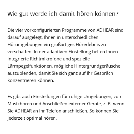
Wie gut werde ich damit hören können?
Die vier vorkonfigurierten Programme von ADHEAR sind
darauf ausgelegt, Ihnen in unterschiedlichen
Hörumgebungen ein großartiges Hörerlebnis zu
verschaffen. In der adaptiven Einstellung helfen Ihnen
integrierte Richtmikrofone und spezielle
Lärmpegelfunktionen, mögliche Hintergrundgeräusche
auszublenden, damit Sie sich ganz auf Ihr Gespräch
konzentrieren können.
Es gibt auch Einstellungen für ruhige Umgebungen, zum
Musikhören und Anschließen externer Geräte, z. B. wenn
Sie ADHEAR an Ihr Telefon anschließen. So können Sie
jederzeit optimal hören.