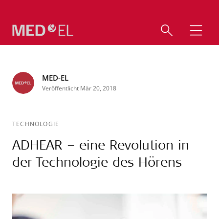
MED-EL
Veröffentlicht Mär 20, 2018
TECHNOLOGIE
ADHEAR – eine Revolution in
der Technologie des Hörens