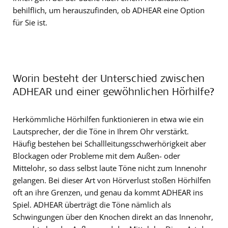
behilflich, um herauszufinden, ob ADHEAR eine Option
für Sie ist.
Worin besteht der Unterschied zwischen
ADHEAR und einer gewöhnlichen Hörhilfe?
Herkömmliche Hörhilfen funktionieren in etwa wie ein
Lautsprecher, der die Töne in Ihrem Ohr verstärkt.
Häufig bestehen bei Schallleitungsschwerhörigkeit aber
Blockagen oder Probleme mit dem Außen- oder
Mittelohr, so dass selbst laute Töne nicht zum Innenohr
gelangen. Bei dieser Art von Hörverlust stoßen Hörhilfen
oft an ihre Grenzen, und genau da kommt ADHEAR ins
Spiel. ADHEAR überträgt die Töne nämlich als
Schwingungen über den Knochen direkt an das Innenohr,