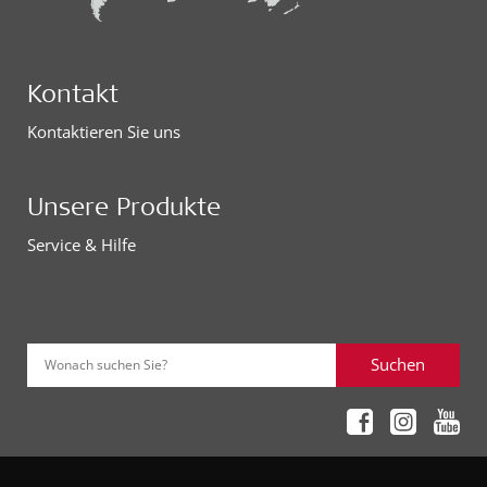
Kontakt
Kontaktieren Sie uns
Unsere Produkte
Service & Hilfe
Suchen
Wonach suchen Sie?