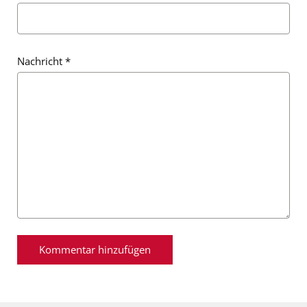
Nachricht
*