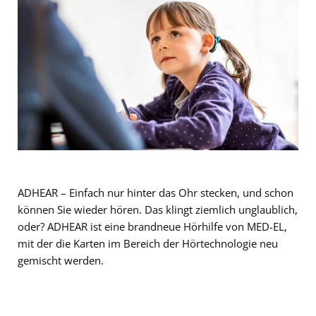
ADHEAR – Einfach nur hinter das Ohr stecken, und schon
können Sie wieder hören. Das klingt ziemlich unglaublich,
oder? ADHEAR ist eine brandneue Hörhilfe von MED-EL,
mit der die Karten im Bereich der Hörtechnologie neu
gemischt werden.