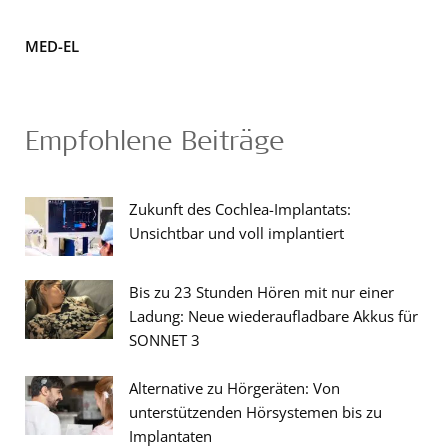
MED-EL
Empfohlene Beiträge
Zukunft des Cochlea-Implantats:
Unsichtbar und voll implantiert
Bis zu 23 Stunden Hören mit nur einer
Ladung: Neue wiederaufladbare Akkus für
SONNET 3
Alternative zu Hörgeräten: Von
unterstützenden Hörsystemen bis zu
Implantaten