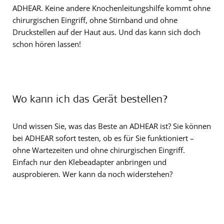
ADHEAR. Keine andere Knochenleitungshilfe kommt ohne
chirurgischen Eingriff, ohne Stirnband und ohne
Druckstellen auf der Haut aus. Und das kann sich doch
schon hören lassen!
Wo kann ich das Gerät bestellen?
Und wissen Sie, was das Beste an ADHEAR ist? Sie können
bei ADHEAR sofort testen, ob es für Sie funktioniert –
ohne Wartezeiten und ohne chirurgischen Eingriff.
Einfach nur den Klebeadapter anbringen und
ausprobieren. Wer kann da noch widerstehen?