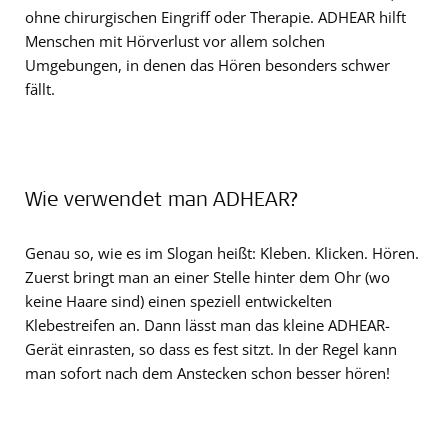
ohne chirurgischen Eingriff oder Therapie. ADHEAR hilft
Menschen mit Hörverlust vor allem solchen
Umgebungen, in denen das Hören besonders schwer
fällt.
Wie verwendet man ADHEAR?
Genau so, wie es im Slogan heißt: Kleben. Klicken. Hören.
Zuerst bringt man an einer Stelle hinter dem Ohr (wo
keine Haare sind) einen speziell entwickelten
Klebestreifen an. Dann lässt man das kleine ADHEAR-
Gerät einrasten, so dass es fest sitzt. In der Regel kann
man sofort nach dem Anstecken schon besser hören!