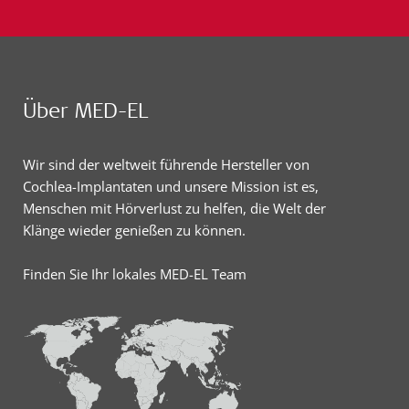
Über MED-EL
Wir sind der weltweit führende Hersteller von
Cochlea-Implantaten und unsere Mission ist es,
Menschen mit Hörverlust zu helfen, die Welt der
Klänge wieder genießen zu können.
Finden Sie Ihr lokales MED-EL Team