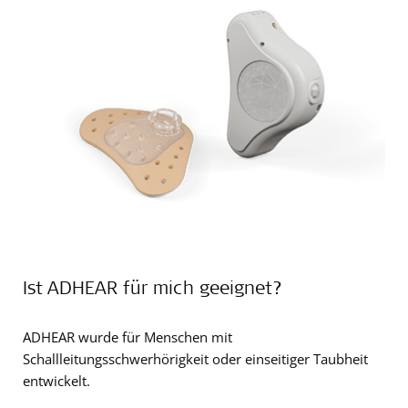
Ist ADHEAR für mich geeignet?
ADHEAR wurde für Menschen mit
Schallleitungsschwerhörigkeit oder einseitiger Taubheit
entwickelt.