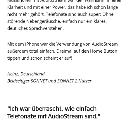
Musikhören mit AudioStream war der Wahnsinn, in einer
Klarheit und mit einer Power, das habe ich schon lange
nicht mehr gehört. Telefonate sind auch super: Ohne
störende Nebengeräusche, einfach nur ein klares,
deutliches Sprachverstehen.
Mit dem iPhone war die Verwendung von AudioStream
außerdem total einfach. Dreimal auf den Home Button
tippen und schon scheint er auf!
Heinz, Deutschland
Beidseitiger SONNET und SONNET 2 Nutzer
“Ich war überrascht, wie einfach
Telefonate mit AudioStream sind.”