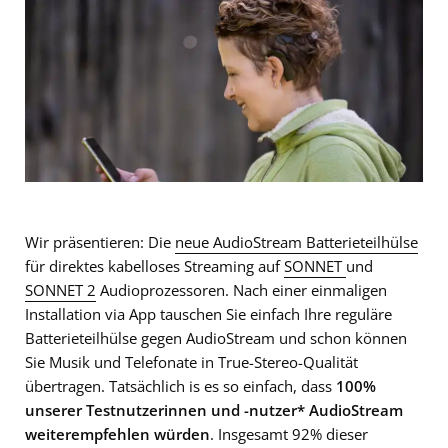
Wir präsentieren: Die
neue AudioStream Batterieteilhülse
für direktes kabelloses Streaming auf
SONNET
und
SONNET 2
Audioprozessoren. Nach einer einmaligen
Installation via App tauschen Sie einfach Ihre reguläre
Batterieteilhülse gegen AudioStream und schon können
Sie Musik und Telefonate in True-Stereo-Qualität
übertragen. Tatsächlich is es so einfach, dass
100%
unserer Testnutzerinnen und -nutzer* AudioStream
weiterempfehlen würden
. Insgesamt 92% dieser