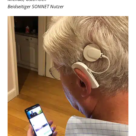
Beidseitiger SONNET Nutzer