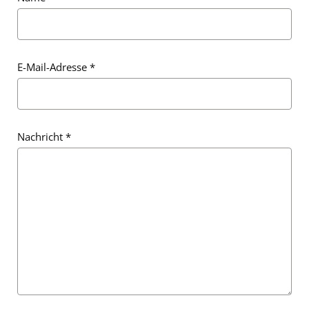
E-Mail-Adresse
*
E-Mail-Adresse
*
Nachricht
*
Nachricht
*