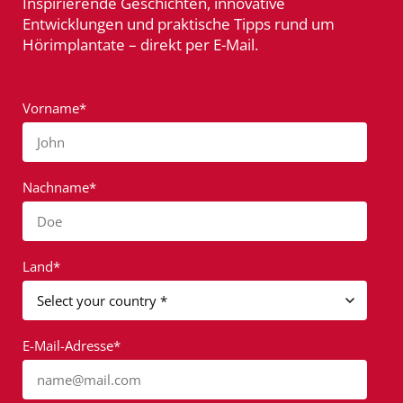
Inspirierende Geschichten, innovative
Entwicklungen und praktische Tipps rund um
Hörimplantate – direkt per E-Mail.
Vorname*
John
Nachname*
Doe
Land*
E-Mail-Adresse*
name@mail.com