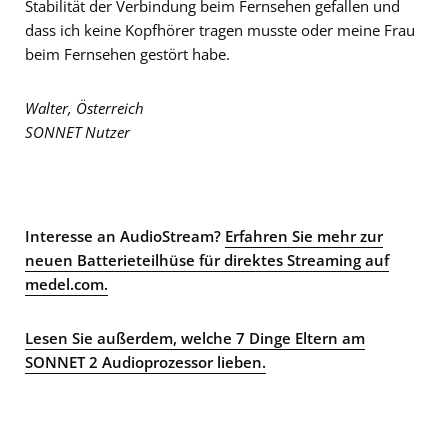
Stabilität der Verbindung beim Fernsehen gefallen und
dass ich keine Kopfhörer tragen musste oder meine Frau
beim Fernsehen gestört habe.
Walter, Österreich
SONNET Nutzer
Interesse an AudioStream?
Erfahren Sie mehr zur
neuen Batterieteilhüse für direktes Streaming auf
medel.com.
Lesen Sie außerdem, welche 7 Dinge Eltern am
SONNET 2 Audioprozessor lieben.