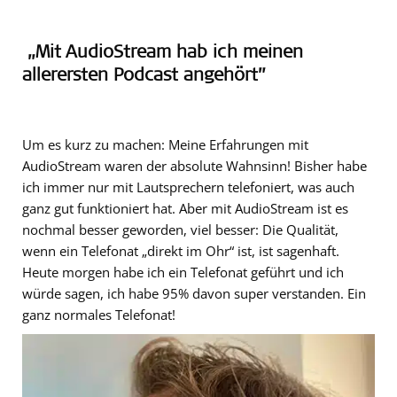
„Mit AudioStream hab ich meinen
allerersten Podcast angehört”
Um es kurz zu machen: Meine Erfahrungen mit
AudioStream waren der absolute Wahnsinn! Bisher habe
ich immer nur mit Lautsprechern telefoniert, was auch
ganz gut funktioniert hat. Aber mit AudioStream ist es
nochmal besser geworden, viel besser: Die Qualität,
wenn ein Telefonat „direkt im Ohr“ ist, ist sagenhaft.
Heute morgen habe ich ein Telefonat geführt und ich
würde sagen, ich habe 95% davon super verstanden. Ein
ganz normales Telefonat!