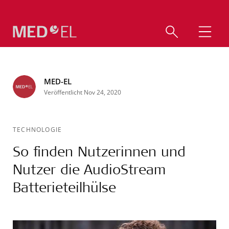
MED-EL
Veröffentlicht Nov 24, 2020
TECHNOLOGIE
So finden Nutzerinnen und
Nutzer die AudioStream
Batterieteilhülse