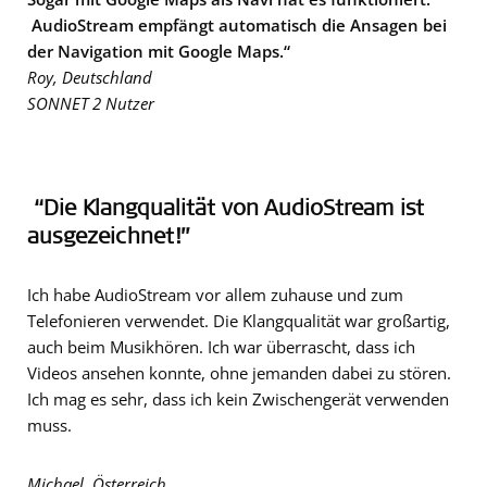
AudioStream empfängt automatisch die Ansagen bei
der Navigation mit Google Maps.“
Roy, Deutschland
SONNET 2 Nutzer
“Die Klangqualität von AudioStream ist
ausgezeichnet!”
Ich habe AudioStream vor allem zuhause und zum
Telefonieren verwendet. Die Klangqualität war großartig,
auch beim Musikhören. Ich war überrascht, dass ich
Videos ansehen konnte, ohne jemanden dabei zu stören.
Ich mag es sehr, dass ich kein Zwischengerät verwenden
muss.
Michael, Österreich