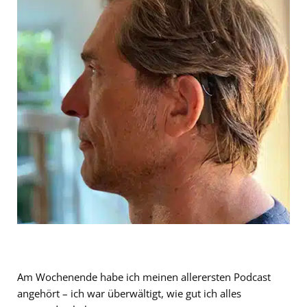
Am Wochenende habe ich meinen allerersten Podcast
angehört – ich war überwältigt, wie gut ich alles