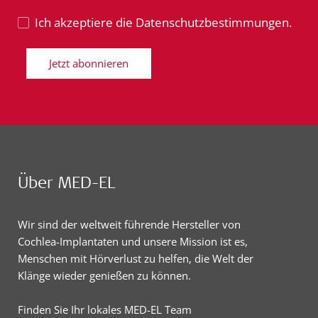
Ich akzeptiere die Datenschutzbestimmungen.
Jetzt abonnieren
Über MED-EL
Wir sind der weltweit führende Hersteller von
Cochlea-Implantaten und unsere Mission ist es,
Menschen mit Hörverlust zu helfen, die Welt der
Klänge wieder genießen zu können.
Finden Sie Ihr lokales MED-EL Team