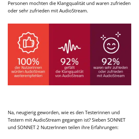
Personen mochten die Klangqualität und waren zufrieden
oder sehr zufrieden mit AudioStream.
Na, neugierig geworden, wie es den Testerinnen und
Testern mit AudioStream gegangen ist? Sieben SONNET
und SONNET 2 NutzerInnen teilen ihre Erfahrungen: