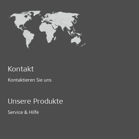
Kontakt
Kontaktieren Sie uns
Unsere Produkte
Service & Hilfe