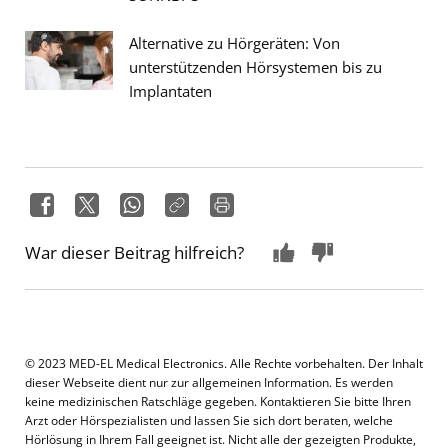
Alternative zu Hörgeräten: Von
unterstützenden Hörsystemen bis zu
Implantaten
War dieser Beitrag hilfreich?
© 2023 MED-EL Medical Electronics. Alle Rechte vorbehalten. Der Inhalt
dieser Webseite dient nur zur allgemeinen Information. Es werden
keine medizinischen Ratschläge gegeben. Kontaktieren Sie bitte Ihren
Arzt oder Hörspezialisten und lassen Sie sich dort beraten, welche
Hörlösung in Ihrem Fall geeignet ist. Nicht alle der gezeigten Produkte,