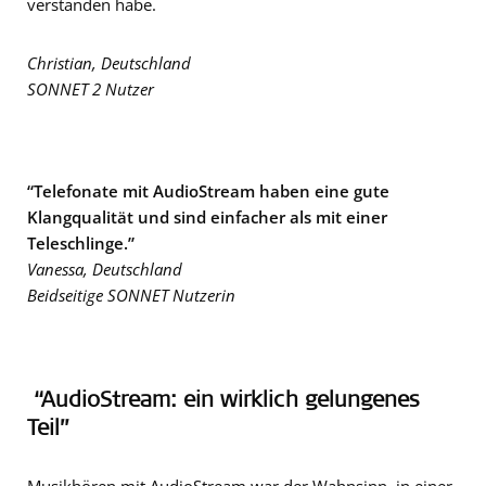
verstanden habe.
Christian, Deutschland
SONNET 2 Nutzer
“Telefonate mit AudioStream haben eine gute
Klangqualität und sind einfacher als mit einer
Teleschlinge.”
Vanessa, Deutschland
Beidseitige SONNET Nutzerin
“AudioStream: ein wirklich gelungenes
Teil”