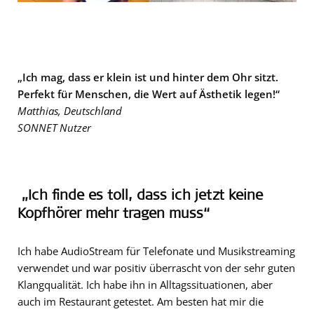
„Ich mag, dass er klein ist und hinter dem Ohr sitzt.
Perfekt für Menschen, die Wert auf Ästhetik legen!“
Matthias, Deutschland
SONNET Nutzer
„Ich finde es toll, dass ich jetzt keine
Kopfhörer mehr tragen muss“
Ich habe AudioStream für Telefonate und Musikstreaming
verwendet und war positiv überrascht von der sehr guten
Klangqualität. Ich habe ihn in Alltagssituationen, aber
auch im Restaurant getestet. Am besten hat mir die