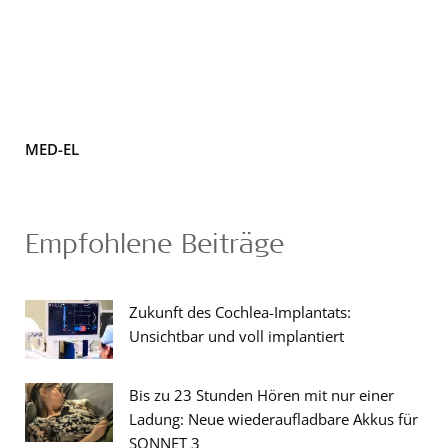
MED-EL
Empfohlene Beiträge
Zukunft des Cochlea-Implantats:
Unsichtbar und voll implantiert
Bis zu 23 Stunden Hören mit nur einer
Ladung: Neue wiederaufladbare Akkus für
SONNET 3