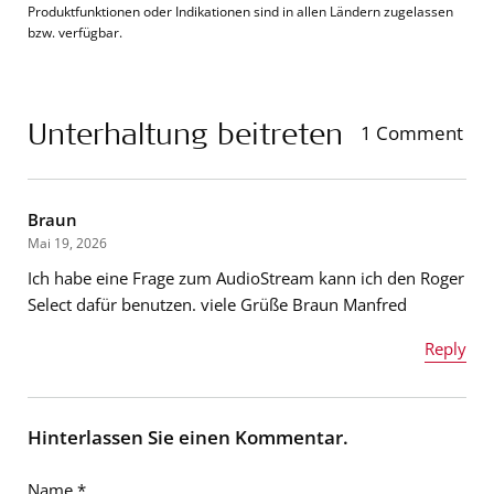
Produktfunktionen oder Indikationen sind in allen Ländern zugelassen
bzw. verfügbar.
Unterhaltung beitreten
1 Comment
Braun
Mai 19, 2026
Ich habe eine Frage zum AudioStream kann ich den Roger
Select dafür benutzen. viele Grüße Braun Manfred
Reply
Name
*
Hinterlassen Sie einen Kommentar.
Name
*