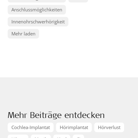
Anschlussmöglichkeiten
Innenohrschwerhörigkeit
Mehr laden
Mehr Beiträge entdecken
Cochlea-Implantat
Hörimplantat
Hörverlust