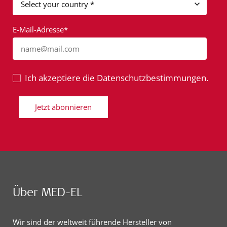
E-Mail-Adresse*
name@mail.com
Ich akzeptiere die Datenschutzbestimmungen.
Jetzt abonnieren
Über MED-EL
Wir sind der weltweit führende Hersteller von