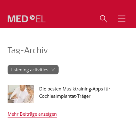
Tag-Archiv
listening activities
Die besten Musiktraining-Apps für
Cochleaimplantat-Träger
Mehr Beiträge anzeigen