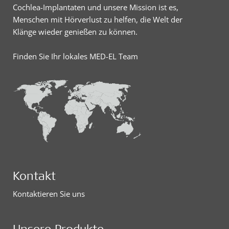
Cochlea-Implantaten und unsere Mission ist es,
Menschen mit Hörverlust zu helfen, die Welt der
Klänge wieder genießen zu können.
Finden Sie Ihr lokales MED-EL Team
Kontakt
Kontaktieren Sie uns
Unsere Produkte