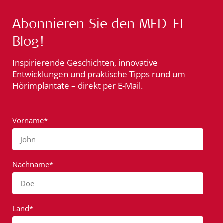
Abonnieren Sie den MED-EL
Blog!
Inspirierende Geschichten, innovative
Entwicklungen und praktische Tipps rund um
Hörimplantate – direkt per E-Mail.
Vorname*
John
Nachname*
Doe
Land*