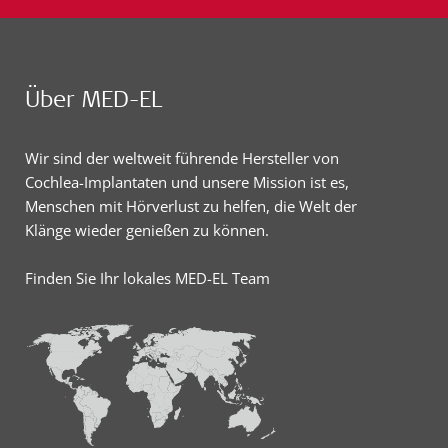
Über MED-EL
Wir sind der weltweit führende Hersteller von
Cochlea-Implantaten und unsere Mission ist es,
Menschen mit Hörverlust zu helfen, die Welt der
Klänge wieder genießen zu können.
Finden Sie Ihr lokales MED-EL Team