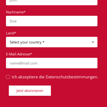
John
Nachname*
Doe
Land*
E-Mail-Adresse*
name@mail.com
Ich akzeptiere die Datenschutzbestimmungen.
Jetzt abonnieren