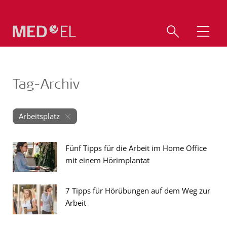
Tag-Archiv
Arbeitsplatz
Fünf Tipps für die Arbeit im Home Office
mit einem Hörimplantat
7 Tipps für Hörübungen auf dem Weg zur
Arbeit