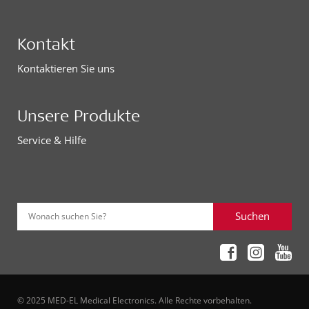
Kontakt
Kontaktieren Sie uns
Unsere Produkte
Service & Hilfe
Suchen
Wonach suchen Sie?
© 2025 MED-EL Medical Electronics. Alle Rechte vorbehalten.