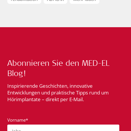
Abonnieren Sie den MED-EL
Blog!
Inspirierende Geschichten, innovative
Entwicklungen und praktische Tipps rund um
Hörimplantate – direkt per E-Mail.
Vorname*