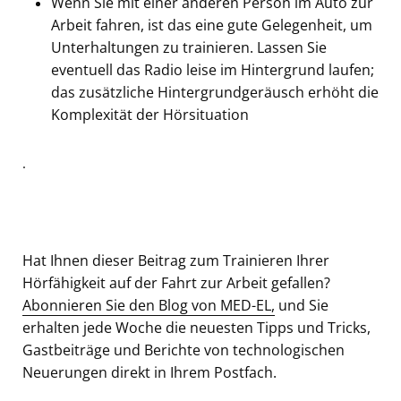
Wenn Sie mit einer anderen Person im Auto zur
Arbeit fahren, ist das eine gute Gelegenheit, um
Unterhaltungen zu trainieren. Lassen Sie
eventuell das Radio leise im Hintergrund laufen;
das zusätzliche Hintergrundgeräusch erhöht die
Komplexität der Hörsituation
.
Hat Ihnen dieser Beitrag zum Trainieren Ihrer
Hörfähigkeit auf der Fahrt zur Arbeit gefallen?
Abonnieren Sie den Blog von MED-EL,
und Sie
erhalten jede Woche die neuesten Tipps und Tricks,
Gastbeiträge und Berichte von technologischen
Neuerungen direkt in Ihrem Postfach.