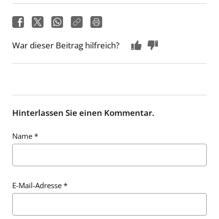
War dieser Beitrag hilfreich?
Hinterlassen Sie einen Kommentar.
Name
*
E-Mail-Adresse
*