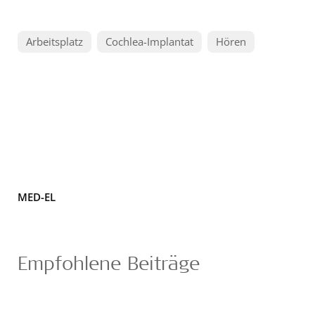
Arbeitsplatz
Cochlea-Implantat
Hören
MED-EL
Empfohlene Beiträge