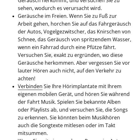
Geräusch herkommt, und versuchen Sie zu
sehen, wodurch es verursacht wird.
Geräusche im Freien. Wenn Sie zu Fuß zur
Arbeit gehen, horchen Sie auf das Fahrgeräusch
der Autos, Vogelgezwitscher, das Knirschen von
Schnee, das Geräusch von spritzendem Wasser,
wenn ein Fahrrad durch eine Pfütze fährt.
Versuchen Sie, exakt zu ergründen, wo diese
Geräusche herkommen. Aber vergessen Sie vor
lauter Hören auch nicht, auf den Verkehr zu
achten!
Verbinden
Sie Ihre Hörimplantate mit Ihrem
eigenen mobilen Gerät, und hören Sie während
der Fahrt Musik. Spielen Sie bekannte Alben
oder Playlists ab, und versuchen Sie, die Songs
zu erkennen. Sie könnten beim Musikhören
auch die Songtexte mitlesen oder im Takt
mitsummen.