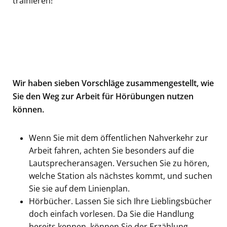
trainieren!
Wir haben sieben Vorschläge zusammengestellt, wie
Sie den Weg zur Arbeit für Hörübungen nutzen
können.
Wenn Sie mit dem öffentlichen Nahverkehr zur
Arbeit fahren, achten Sie besonders auf die
Lautsprecheransagen. Versuchen Sie zu hören,
welche Station als nächstes kommt, und suchen
Sie sie auf dem Linienplan.
Hörbücher. Lassen Sie sich Ihre Lieblingsbücher
doch einfach vorlesen. Da Sie die Handlung
bereits kennen, können Sie der Erzählung