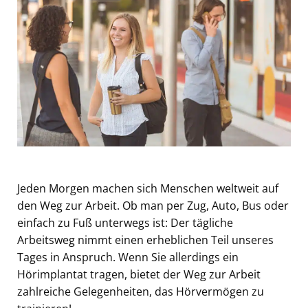
Jeden Morgen machen sich Menschen weltweit auf
den Weg zur Arbeit. Ob man per Zug, Auto, Bus oder
einfach zu Fuß unterwegs ist: Der tägliche
Arbeitsweg nimmt einen erheblichen Teil unseres
Tages in Anspruch. Wenn Sie allerdings ein
Hörimplantat tragen, bietet der Weg zur Arbeit
zahlreiche Gelegenheiten, das Hörvermögen zu