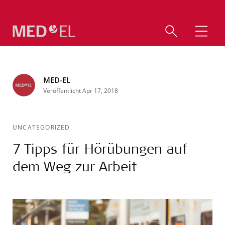
MED-EL
Veröffentlicht Apr 17, 2018
UNCATEGORIZED
7 Tipps für Hörübungen auf
dem Weg zur Arbeit