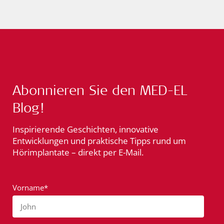
Abonnieren Sie den MED-EL
Blog!
Inspirierende Geschichten, innovative
Entwicklungen und praktische Tipps rund um
Hörimplantate – direkt per E-Mail.
Vorname*
John