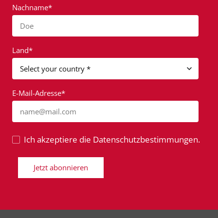
Nachname*
Doe
Land*
E-Mail-Adresse*
name@mail.com
Ich akzeptiere die Datenschutzbestimmungen.
Jetzt abonnieren