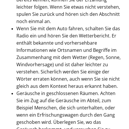
leichter folgen. Wenn Sie etwas nicht verstehen,
spulen Sie zurück und hören sich den Abschnitt
noch einmal an.
Wenn Sie mit dem Auto fahren, schalten Sie das
Radio ein und hören Sie den Wetterbericht. Er
enthält bekannte und vorhersehbare
Informationen wie Ortsnamen und Begriffe im
Zusammenhang mit dem Wetter (Regen, Sonne,
Windvorhersage) und ist daher leichter zu
verstehen. Sicherlich werden Sie einige der
Wörter erraten können, auch wenn Sie sie nicht
gleich aus dem Kontext heraus erkannt haben.
Geräusche in geschlossenen Räumen. Achten
Sie im Zug auf die Geräusche im Abteil, zum
Beispiel Menschen, die sich unterhalten, oder
wenn ein Erfrischungswagen durch den Gang
geschoben wird. Überlegen Sie, wo das