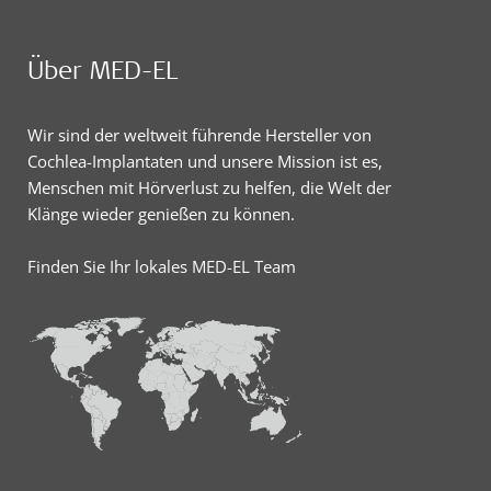
Über MED-EL
Wir sind der weltweit führende Hersteller von
Cochlea-Implantaten und unsere Mission ist es,
Menschen mit Hörverlust zu helfen, die Welt der
Klänge wieder genießen zu können.
Finden Sie Ihr lokales MED-EL Team