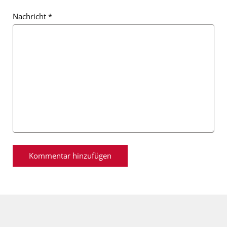
Nachricht
*