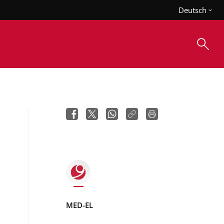
Deutsch
MED-EL