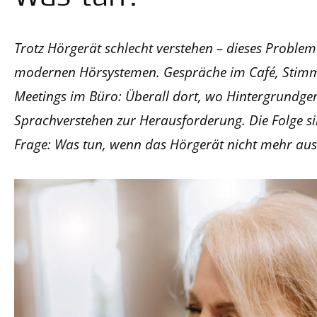
Trotz Hörgerät schlecht verstehen – dieses Problem 
modernen Hörsystemen. Gespräche im Café, Stimme
Meetings im Büro: Überall dort, wo Hintergrundge
Sprachverstehen zur Herausforderung. Die Folge si
Frage: Was tun, wenn das Hörgerät nicht mehr aus