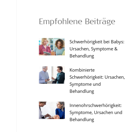
Empfohlene Beiträge
Schwerhörigkeit bei Babys:
Ursachen, Symptome &
Behandlung
Kombinierte
Schwerhörigkeit: Ursachen,
Symptome und
Behandlung
Innenohrschwerhörigkeit:
Symptome, Ursachen und
Behandlung