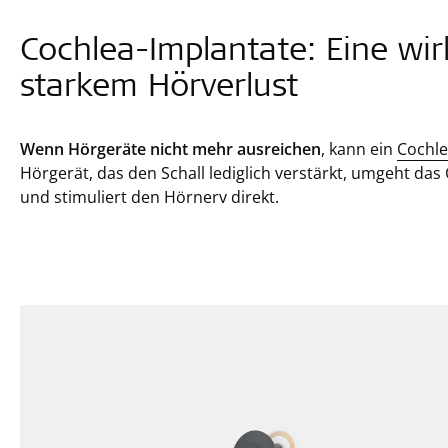
Cochlea-Implantate: Eine wi
starkem Hörverlust
Wenn Hörgeräte nicht mehr ausreichen
, kann ein
Cochle
Hörgerät, das den Schall lediglich verstärkt, umgeht das
und stimuliert den Hörnerv direkt.