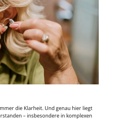
mmer die Klarheit. Und genau hier liegt
verstanden – insbesondere in komplexen