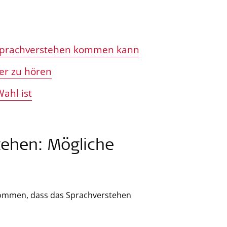
 Sprachverstehen kommen kann
er zu hören
ahl ist
tehen: Mögliche
kommen, dass das Sprachverstehen