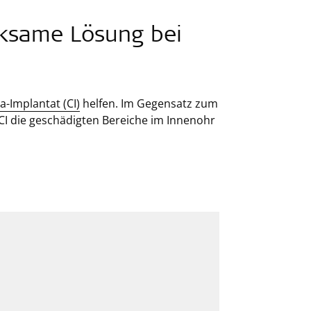
rksame Lösung bei
a-Implantat (CI)
helfen. Im Gegensatz zum
 CI die geschädigten Bereiche im Innenohr