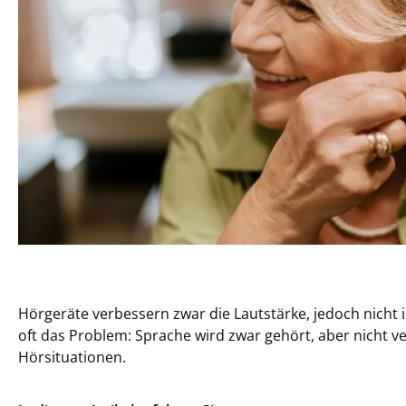
Hörgeräte verbessern zwar die Lautstärke, jedoch nicht i
oft das Problem: Sprache wird zwar gehört, aber nicht 
Hörsituationen.