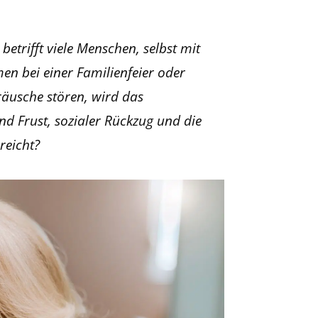
betrifft viele Menschen, selbst mit
n bei einer Familienfeier oder
räusche stören, wird das
nd Frust, sozialer Rückzug und die
reicht?