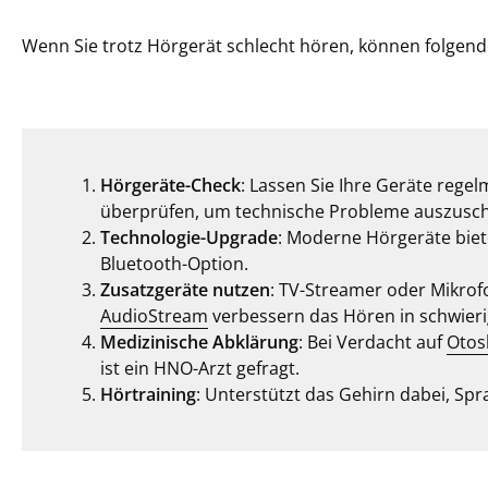
Wenn Sie trotz Hörgerät schlecht hören, können folgende
Hörgeräte-Check
: Lassen Sie Ihre Geräte rege
überprüfen, um technische Probleme auszusch
Technologie-Upgrade
: Moderne Hörgeräte biet
Bluetooth-Option.
Zusatzgeräte nutzen
: TV-Streamer oder Mikro
AudioStream
verbessern das Hören in schwieri
Medizinische Abklärung
: Bei Verdacht auf
Otos
ist ein HNO-Arzt gefragt.
Hörtraining
: Unterstützt das Gehirn dabei, Spr