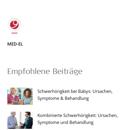
MED-EL
Empfohlene Beiträge
Schwerhörigkeit bei Babys: Ursachen,
Symptome & Behandlung
Kombinierte Schwerhörigkeit: Ursachen,
Symptome und Behandlung