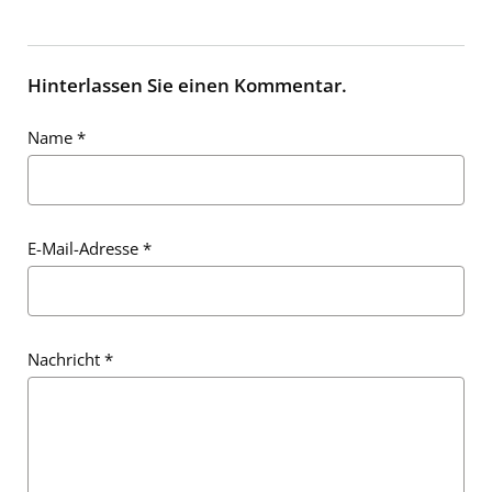
Hinterlassen Sie einen Kommentar.
Name
*
E-Mail-Adresse
*
Nachricht
*