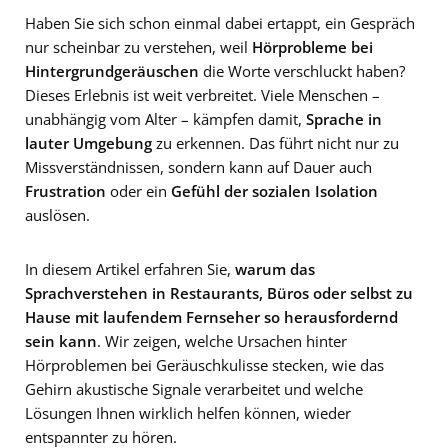
Haben Sie sich schon einmal dabei ertappt, ein Gespräch
nur scheinbar zu verstehen, weil
Hörprobleme bei
Hintergrundgeräuschen
die Worte verschluckt haben?
Dieses Erlebnis ist weit verbreitet. Viele Menschen –
unabhängig vom Alter – kämpfen damit,
Sprache in
lauter Umgebung
zu erkennen. Das führt nicht nur zu
Missverständnissen, sondern kann auf Dauer auch
Frustration
oder ein
Gefühl der sozialen Isolation
auslösen.
In diesem Artikel erfahren Sie,
warum das
Sprachverstehen in Restaurants, Büros oder selbst zu
Hause mit laufendem Fernseher so herausfordernd
sein kann
. Wir zeigen, welche Ursachen hinter
Hörproblemen bei Geräuschkulisse stecken, wie das
Gehirn akustische Signale verarbeitet und welche
Lösungen Ihnen wirklich helfen können, wieder
entspannter zu hören.