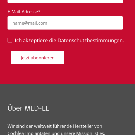
E-Mail-Adresse*
name@mail.com
Ich akzeptiere die Datenschutzbestimmungen.
Jetzt abonnieren
Über MED-EL
Wir sind der weltweit führende Hersteller von
Cochlea-Implantaten und unsere Mission ist es,