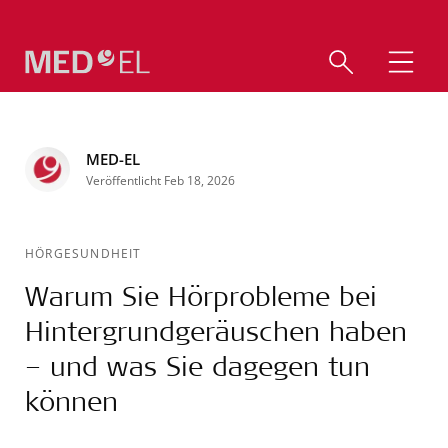
MED-EL
Veröffentlicht Feb 18, 2026
HÖRGESUNDHEIT
Warum Sie Hörprobleme bei
Hintergrundgeräuschen haben
– und was Sie dagegen tun
können