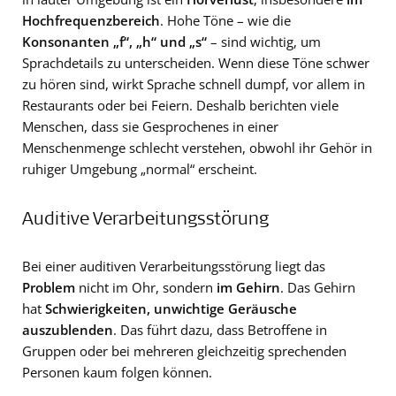
Hochfrequenzbereich
. Hohe Töne – wie die
Konsonanten „f“, „h“ und „s“
– sind wichtig, um
Sprachdetails zu unterscheiden. Wenn diese Töne schwer
zu hören sind, wirkt Sprache schnell dumpf, vor allem in
Restaurants oder bei Feiern. Deshalb berichten viele
Menschen, dass sie Gesprochenes in einer
Menschenmenge schlecht verstehen, obwohl ihr Gehör in
ruhiger Umgebung „normal“ erscheint.
Auditive Verarbeitungsstörung
Bei einer auditiven Verarbeitungsstörung liegt das
Problem
nicht im Ohr, sondern
im Gehirn
. Das Gehirn
hat
Schwierigkeiten, unwichtige Geräusche
auszublenden
. Das führt dazu, dass Betroffene in
Gruppen oder bei mehreren gleichzeitig sprechenden
Personen kaum folgen können.