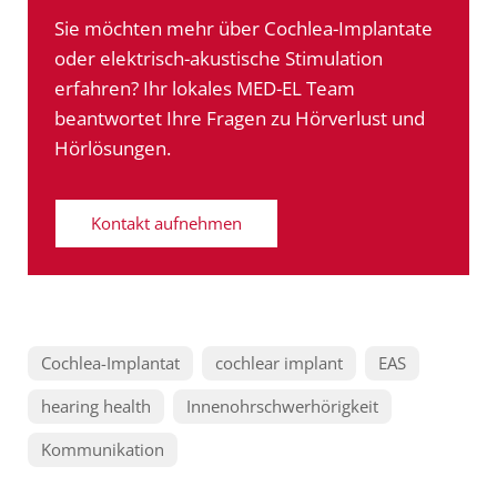
Sie möchten mehr über Cochlea-Implantate
oder elektrisch-akustische Stimulation
erfahren? Ihr lokales MED-EL Team
beantwortet Ihre Fragen zu Hörverlust und
Hörlösungen.
Kontakt aufnehmen
Cochlea-Implantat
cochlear implant
EAS
hearing health
Innenohrschwerhörigkeit
Kommunikation