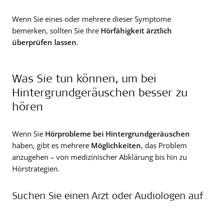
Wenn Sie eines oder mehrere dieser Symptome
bemerken, sollten Sie Ihre
Hörfähigkeit ärztlich
überprüfen lassen
.
Was Sie tun können, um bei
Hintergrundgeräuschen besser zu
hören
Wenn Sie
Hörprobleme bei Hintergrundgeräuschen
haben, gibt es mehrere
Möglichkeiten
, das Problem
anzugehen – von medizinischer Abklärung bis hin zu
Hörstrategien.
Suchen Sie einen Arzt oder Audiologen auf