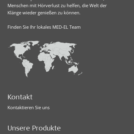
Menschen mit Hörverlust zu helfen, die Welt der
Klänge wieder genießen zu können.
Finden Sie Ihr lokales MED-EL Team
Kontakt
Kontaktieren Sie uns
Unsere Produkte