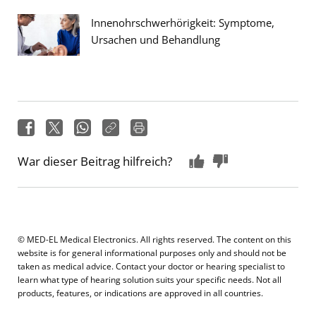
Innenohrschwerhörigkeit: Symptome,
Ursachen und Behandlung
War dieser Beitrag hilfreich?
© MED-EL Medical Electronics. All rights reserved. The content on this
website is for general informational purposes only and should not be
taken as medical advice. Contact your doctor or hearing specialist to
learn what type of hearing solution suits your specific needs. Not all
products, features, or indications are approved in all countries.