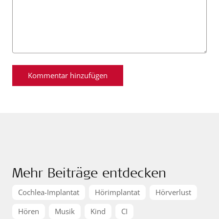
Mehr Beiträge entdecken
Cochlea-Implantat
Hörimplantat
Hörverlust
Hören
Musik
Kind
CI