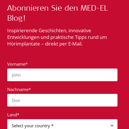
Abonnieren Sie den MED-EL
Blog!
Inspirierende Geschichten, innovative
Entwicklungen und praktische Tipps rund um
Hörimplantate – direkt per E-Mail.
Vorname*
John
Nachname*
Doe
Land*