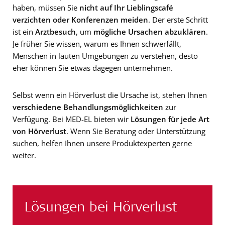
haben, müssen Sie
nicht auf Ihr Lieblingscafé
verzichten oder Konferenzen meiden
. Der erste Schritt
ist ein
Arztbesuch
, um
mögliche Ursachen abzuklären
.
Je früher Sie wissen, warum es Ihnen schwerfällt,
Menschen in lauten Umgebungen zu verstehen, desto
eher können Sie etwas dagegen unternehmen.
Selbst wenn ein Hörverlust die Ursache ist, stehen Ihnen
verschiedene Behandlungsmöglichkeiten
zur
Verfügung. Bei MED-EL bieten wir
Lösungen für jede Art
von Hörverlust
. Wenn Sie Beratung oder Unterstützung
suchen, helfen Ihnen unsere Produktexperten gerne
weiter.
Lösungen bei Hörverlust