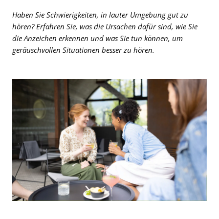
Haben Sie Schwierigkeiten, in lauter Umgebung gut zu
hören? Erfahren Sie, was die Ursachen dafür sind, wie Sie
die Anzeichen erkennen und was Sie tun können, um
geräuschvollen Situationen besser zu hören.