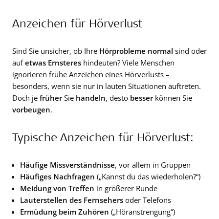
Anzeichen für Hörverlust
Sind Sie unsicher, ob Ihre
Hörprobleme normal
sind oder
auf
etwas Ernsteres
hindeuten? Viele Menschen
ignorieren frühe Anzeichen eines Hörverlusts –
besonders, wenn sie nur in lauten Situationen auftreten.
Doch je
früher
Sie
handeln
, desto
besser
können Sie
vorbeugen
.
Typische Anzeichen für Hörverlust:
Häufige Missverständnisse
, vor allem in Gruppen
Häufiges Nachfragen
(„Kannst du das wiederholen?“)
Meidung von Treffen
in größerer Runde
Lauterstellen des Fernsehers
oder Telefons
Ermüdung beim Zuhören
(„Höranstrengung“)