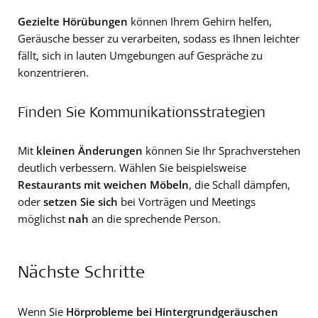
Gezielte Hörübungen
können Ihrem Gehirn helfen,
Geräusche besser zu verarbeiten, sodass es Ihnen leichter
fällt, sich in lauten Umgebungen auf Gespräche zu
konzentrieren.
Finden Sie Kommunikationsstrategien
Mit
kleinen Änderungen
können Sie Ihr Sprachverstehen
deutlich verbessern. Wählen Sie beispielsweise
Restaurants mit weichen Möbeln
, die Schall dämpfen,
oder
setzen Sie sich
bei Vorträgen und Meetings
möglichst
nah
an die sprechende Person.
Nächste Schritte
Wenn Sie
Hörprobleme bei Hintergrundgeräuschen