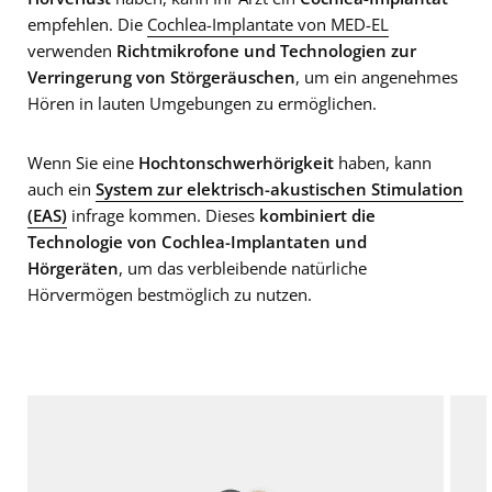
empfehlen. Die
Cochlea-Implantate von MED-EL
verwenden
Richtmikrofone und Technologien zur
Verringerung von Störgeräuschen
, um ein angenehmes
Hören in lauten Umgebungen zu ermöglichen.
Wenn Sie eine
Hochtonschwerhörigkeit
haben, kann
auch ein
System zur elektrisch-akustischen Stimulation
(EAS)
infrage kommen. Dieses
kombiniert die
Technologie von Cochlea-Implantaten und
Hörgeräten
, um das verbleibende natürliche
Hörvermögen bestmöglich zu nutzen.