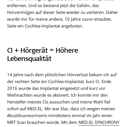
entfernen. Und so bestand jetzt die Gefahr, das
Hörvermögen auf dieser Seite wieder zu verlieren. Daher
wurde mir für meine andere, 10 Jahre zuvor ertaubte,
Seite ein Cochlea-Implantat angeboten.
CI + Hörgerät = Höhere
Lebensqualität
14 Jahre nach dem plötzlichen Hörverlust bekam ich auf
der rechten Seite ein Cochlea-Implantat, kurz CI. Ende
2016 wurde das Implantat eingesetzt und kurz vor
Weihnachten wurde es aktiviert. Ich konnte mir den
Hersteller meines CIs aussuchen und meine Wahl fiel
sofort auf MED-EL. Mir war klar, dass ich wegen meines
Akustikusneurinoms mindestens einmal im Jahr einen
MRT Scan brauchen würde. Mit dem
MED-EL SYNCHRONY