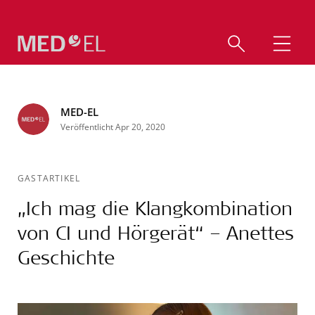
MED-EL
Veröffentlicht Apr 20, 2020
GASTARTIKEL
„Ich mag die Klangkombination
von CI und Hörgerät“ – Anettes
Geschichte