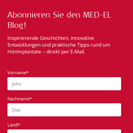
Abonnieren Sie den MED-EL
Blog!
Inspirierende Geschichten, innovative
Entwicklungen und praktische Tipps rund um
Hörimplantate – direkt per E-Mail.
Vorname*
John
Nachname*
Doe
Land*