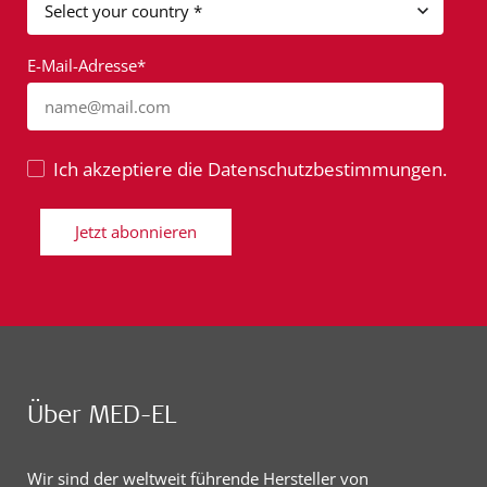
E-Mail-Adresse*
name@mail.com
Ich akzeptiere die Datenschutzbestimmungen.
Jetzt abonnieren
Über MED-EL
Wir sind der weltweit führende Hersteller von