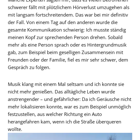
schwerer fällt mit plötzlichem Hörverlust umzugehen als
mit langsam fortschreitendem. Das war bei mir definitiv
der Fall. Von einem Tag auf den anderen wurde die
gesamte Kommunikation schwierig: Ich musste ständig
meinen Kopf zur sprechenden Person drehen. Sobald
mehr als eine Person sprach oder es Hintergrundmusik
gab, zum Beispiel beim geselligen Zusammensein mit
Freunden oder der Familie, fiel es mir sehr schwer, dem
Gespräch zu folgen.
Musik klang mit einem Mal seltsam und ich konnte sie
nicht mehr genießen. Das alltägliche Leben wurde
anstrengender – und gefährlicher: Da ich Geräusche nicht
mehr lokalisieren konnte, war es zum Beispiel unmöglich
festzustellen, aus welcher Richtung ein Auto
herangefahren kam, wenn ich die Straße überqueren
wollte.