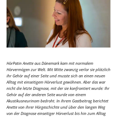
HörPatin Anette aus Dänemark kam mit normalem
Hörvermögen zur Welt. Mit Mitte zwanzig verlor sie plötzlich
ihr Gehör auf einer Seite und musste sich an einen neuen
Alltag mit einseitigem Hörverlust gewöhnen. Aber das war
nicht die letzte Diagnose, mit der sie konfrontiert wurde: Ihr
Gehör auf der anderen Seite wurde von einem
Akustikusneurinom bedroht. In ihrem Gastbeitrag berichtet
Anette von ihrer Hörgeschichte und über den langen Weg
von der Diagnose einseitiger Hörverlust bis hin zum Alltag