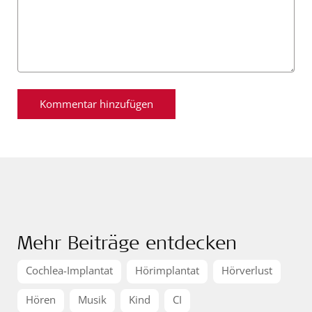
Mehr Beiträge entdecken
Cochlea-Implantat
Hörimplantat
Hörverlust
Hören
Musik
Kind
CI