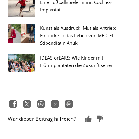
Eine Fußballspielerin mit Cochlea-
Implantat
Kunst als Ausdruck, Mut als Antrieb:
Einblicke in das Leben von MED-EL
Stipendiatin Anuk
IDEASforEARS: Wie Kinder mit
Hörimplantaten die Zukunft sehen
War dieser Beitrag hilfreich?