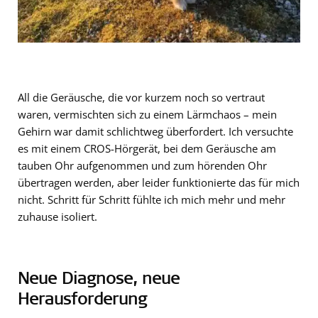
All die Geräusche, die vor kurzem noch so vertraut
waren, vermischten sich zu einem Lärmchaos – mein
Gehirn war damit schlichtweg überfordert. Ich versuchte
es mit einem CROS-Hörgerät, bei dem Geräusche am
tauben Ohr aufgenommen und zum hörenden Ohr
übertragen werden, aber leider funktionierte das für mich
nicht. Schritt für Schritt fühlte ich mich mehr und mehr
zuhause isoliert.
Neue Diagnose, neue
Herausforderung