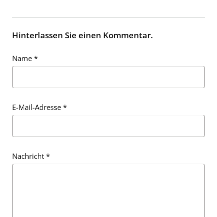
Hinterlassen Sie einen Kommentar.
Name
*
E-Mail-Adresse
*
Nachricht
*