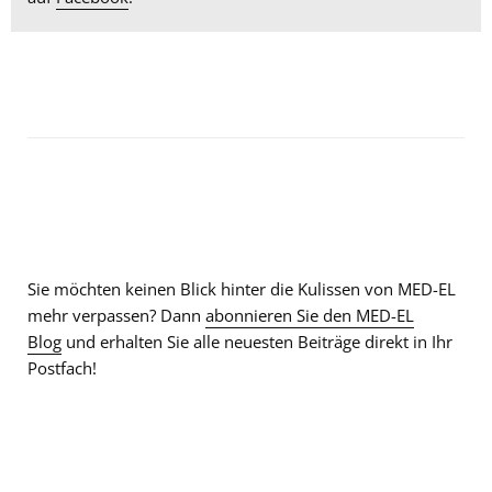
Sie möchten keinen Blick hinter die Kulissen von MED-EL
mehr verpassen? Dann
abonnieren Sie den MED-EL
Blog
und erhalten Sie alle neuesten Beiträge direkt in Ihr
Postfach!