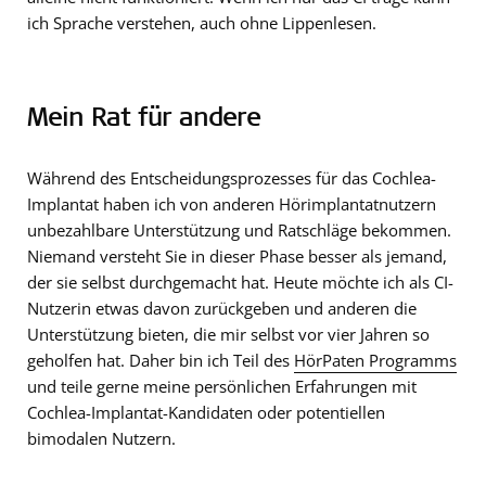
ich Sprache verstehen, auch ohne Lippenlesen.
Mein Rat für andere
Während des Entscheidungsprozesses für das Cochlea-
Implantat haben ich von anderen Hörimplantatnutzern
unbezahlbare Unterstützung und Ratschläge bekommen.
Niemand versteht Sie in dieser Phase besser als jemand,
der sie selbst durchgemacht hat. Heute möchte ich als CI-
Nutzerin etwas davon zurückgeben und anderen die
Unterstützung bieten, die mir selbst vor vier Jahren so
geholfen hat. Daher bin ich Teil des
HörPaten Programms
und teile gerne meine persönlichen Erfahrungen mit
Cochlea-Implantat-Kandidaten oder potentiellen
bimodalen Nutzern.