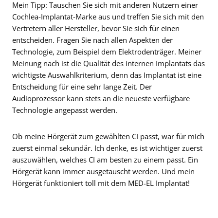
Mein Tipp: Tauschen Sie sich mit anderen Nutzern einer
Cochlea-Implantat-Marke aus und treffen Sie sich mit den
Vertretern aller Hersteller, bevor Sie sich für einen
entscheiden. Fragen Sie nach allen Aspekten der
Technologie, zum Beispiel dem Elektrodenträger. Meiner
Meinung nach ist die Qualität des internen Implantats das
wichtigste Auswahlkriterium, denn das Implantat ist eine
Entscheidung für eine sehr lange Zeit. Der
Audioprozessor kann stets an die neueste verfügbare
Technologie angepasst werden.
Ob meine Hörgerät zum gewählten CI passt, war für mich
zuerst einmal sekundär. Ich denke, es ist wichtiger zuerst
auszuwählen, welches CI am besten zu einem passt. Ein
Hörgerät kann immer ausgetauscht werden. Und mein
Hörgerät funktioniert toll mit dem MED-EL Implantat!