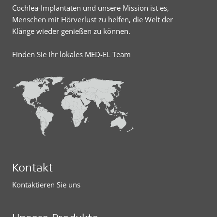
Cochlea-Implantaten und unsere Mission ist es,
Menschen mit Hörverlust zu helfen, die Welt der
Klänge wieder genießen zu können.
Finden Sie Ihr lokales MED-EL Team
Kontakt
Kontaktieren Sie uns