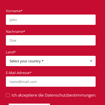
Vorname*
John
Nachname*
Doe
Land*
E-Mail-Adresse*
name@mail.com
Ich akzeptiere die Datenschutzbestimmungen.