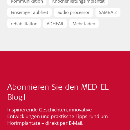
Kommunikation
Knochenleitungsimplantat
Einseitige Taubheit
audio processor
SAMBA 2
rehabilitation
ADHEAR
Mehr laden
Abonnieren Sie den MED-EL
Blog!
Inspirierende Geschichten, innovative
Entwicklungen und praktische Tipps rund um
Hörimplantate – direkt per E-Mail.