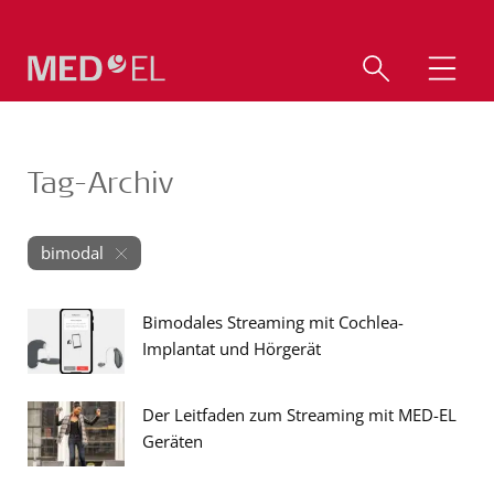
Tag-Archiv
bimodal
Bimodales Streaming mit Cochlea-
Implantat und Hörgerät
Der Leitfaden zum Streaming mit MED-EL
Geräten