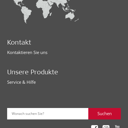
Kontakt
Kontaktieren Sie uns
Unsere Produkte
Service & Hilfe
Suchen
Wonach suchen Sie?