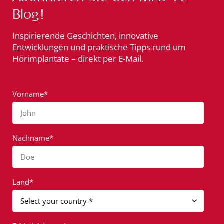
Blog!
Inspirierende Geschichten, innovative
Entwicklungen und praktische Tipps rund um
Hörimplantate – direkt per E-Mail.
Vorname*
John
Nachname*
Doe
Land*