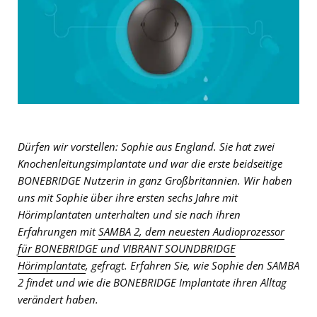
Dürfen wir vorstellen: Sophie aus England. Sie hat zwei
Knochenleitungsimplantate und war die erste beidseitige
BONEBRIDGE Nutzerin in ganz Großbritannien. Wir haben
uns mit Sophie über ihre ersten sechs Jahre mit
Hörimplantaten unterhalten und sie nach ihren
Erfahrungen mit
SAMBA 2, dem neuesten Audioprozessor
für BONEBRIDGE und VIBRANT SOUNDBRIDGE
Hörimplantate
, gefragt. Erfahren Sie, wie Sophie den SAMBA
2 findet und wie die BONEBRIDGE Implantate ihren Alltag
verändert haben.