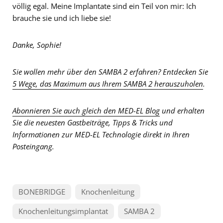
völlig egal. Meine Implantate sind ein Teil von mir: Ich
brauche sie und ich liebe sie!
Danke, Sophie!
Sie wollen mehr über den SAMBA 2 erfahren? Entdecken Sie
5 Wege, das Maximum aus Ihrem SAMBA 2 herauszuholen
.
Abonnieren Sie auch gleich den MED-EL Blog
und erhalten
Sie die neuesten Gastbeiträge, Tipps & Tricks und
Informationen zur MED-EL Technologie direkt in Ihren
Posteingang.
BONEBRIDGE
Knochenleitung
Knochenleitungsimplantat
SAMBA 2