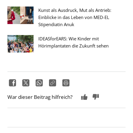
Kunst als Ausdruck, Mut als Antrieb:
Einblicke in das Leben von MED-EL
Stipendiatin Anuk
IDEASforEARS: Wie Kinder mit
Hörimplantaten die Zukunft sehen
War dieser Beitrag hilfreich?