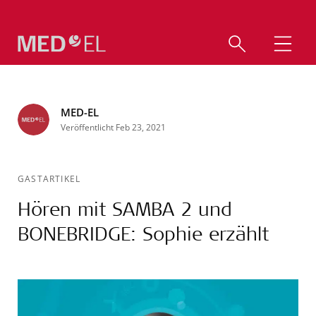
MED-EL
Veröffentlicht Feb 23, 2021
GASTARTIKEL
Hören mit SAMBA 2 und
BONEBRIDGE: Sophie erzählt