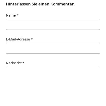
Hinterlassen Sie einen Kommentar.
Name
*
E-Mail-Adresse
*
Nachricht
*