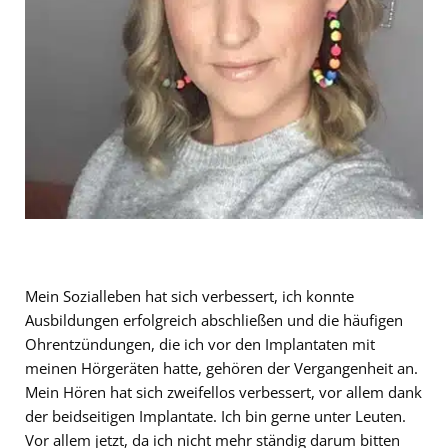
Mein Sozialleben hat sich verbessert, ich konnte
Ausbildungen erfolgreich abschließen und die häufigen
Ohrentzündungen, die ich vor den Implantaten mit
meinen Hörgeräten hatte, gehören der Vergangenheit an.
Mein Hören hat sich zweifellos verbessert, vor allem dank
der beidseitigen Implantate. Ich bin gerne unter Leuten.
Vor allem jetzt, da ich nicht mehr ständig darum bitten