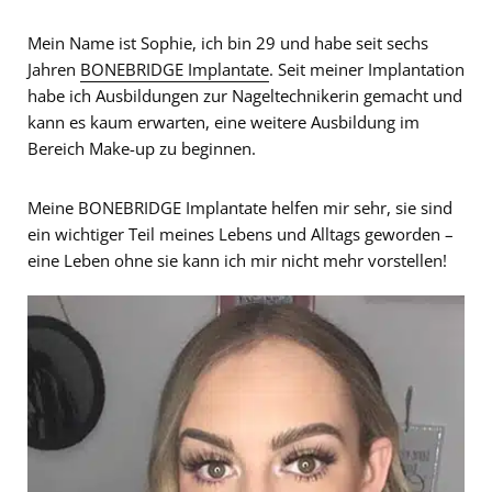
Mein Name ist Sophie, ich bin 29 und habe seit sechs
Jahren
BONEBRIDGE Implantate
. Seit meiner Implantation
habe ich Ausbildungen zur Nageltechnikerin gemacht und
kann es kaum erwarten, eine weitere Ausbildung im
Bereich Make-up zu beginnen.
Meine BONEBRIDGE Implantate helfen mir sehr, sie sind
ein wichtiger Teil meines Lebens und Alltags geworden –
eine Leben ohne sie kann ich mir nicht mehr vorstellen!