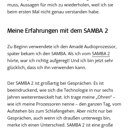
muss, Aussagen für mich zu wiederholen, weil ich sie
beim ersten Mal nicht genau verstanden habe.
Meine Erfahrungen mit dem SAMBA 2
Zu Beginn verwendete ich den Amadé Audioprozessor,
später bekam ich den SAMBA. Als ich vom
SAMBA 2
hörte, war ich richtig aufgeregt! Und ich bin jetzt sehr
glücklich, dass ich ihn verwenden kann.
Der SAMBA 2 ist großartig bei Gesprächen. Es ist
beeindruckend, wie sich die Technologie in nur sechs
Jahren weiterentwickelt hat. Ich trage meine „Ohren“ –
wie ich meine Prozessoren nenne – den ganzen Tag, vom
Aufstehen bis zum Schlafengehen. Aber nicht nur bei
Gesprächen, auch wenn ich draußen unterwegs bin,
merke ich einen Unterschied. SAMBA 2 ist eine große