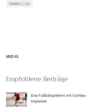
SAMBA 2 GO
MED-EL
Empfohlene Beiträge
Eine Fußballspielerin mit Cochlea-
Implantat