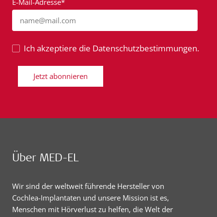
E-Mail-Adresse*
name@mail.com
Ich akzeptiere die Datenschutzbestimmungen.
Jetzt abonnieren
Über MED-EL
Wir sind der weltweit führende Hersteller von
Cochlea-Implantaten und unsere Mission ist es,
Menschen mit Hörverlust zu helfen, die Welt der