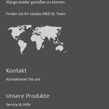
Klänge wieder genießen zu können.
Finden Sie Ihr lokales MED-EL Team
Kontakt
Kontaktieren Sie uns
Unsere Produkte
Service & Hilfe