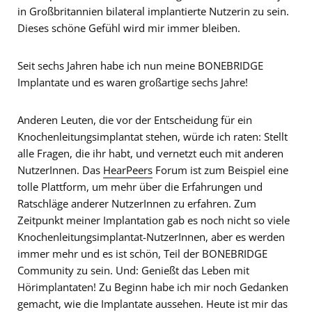
in Großbritannien bilateral implantierte Nutzerin zu sein.
Dieses schöne Gefühl wird mir immer bleiben.
Seit sechs Jahren habe ich nun meine BONEBRIDGE
Implantate und es waren großartige sechs Jahre!
Anderen Leuten, die vor der Entscheidung für ein
Knochenleitungsimplantat stehen, würde ich raten: Stellt
alle Fragen, die ihr habt, und vernetzt euch mit anderen
NutzerInnen. Das
HearPeers
Forum ist zum Beispiel eine
tolle Plattform, um mehr über die Erfahrungen und
Ratschläge anderer NutzerInnen zu erfahren. Zum
Zeitpunkt meiner Implantation gab es noch nicht so viele
Knochenleitungsimplantat-NutzerInnen, aber es werden
immer mehr und es ist schön, Teil der BONEBRIDGE
Community zu sein. Und: Genießt das Leben mit
Hörimplantaten! Zu Beginn habe ich mir noch Gedanken
gemacht, wie die Implantate aussehen. Heute ist mir das