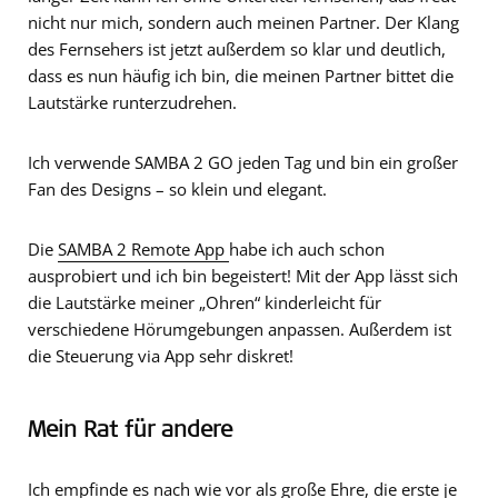
nicht nur mich, sondern auch meinen Partner. Der Klang
des Fernsehers ist jetzt außerdem so klar und deutlich,
dass es nun häufig ich bin, die meinen Partner bittet die
Lautstärke runterzudrehen.
Ich verwende SAMBA 2 GO jeden Tag und bin ein großer
Fan des Designs – so klein und elegant.
Die
SAMBA 2 Remote App
habe ich auch schon
ausprobiert und ich bin begeistert! Mit der App lässt sich
die Lautstärke meiner „Ohren“ kinderleicht für
verschiedene Hörumgebungen anpassen. Außerdem ist
die Steuerung via App sehr diskret!
Mein Rat für andere
Ich empfinde es nach wie vor als große Ehre, die erste je