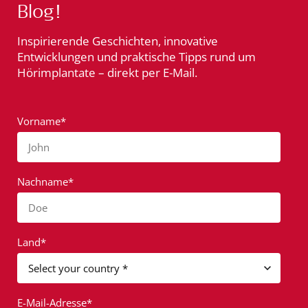
Blog!
Inspirierende Geschichten, innovative
Entwicklungen und praktische Tipps rund um
Hörimplantate – direkt per E-Mail.
Vorname*
John
Nachname*
Doe
Land*
E-Mail-Adresse*