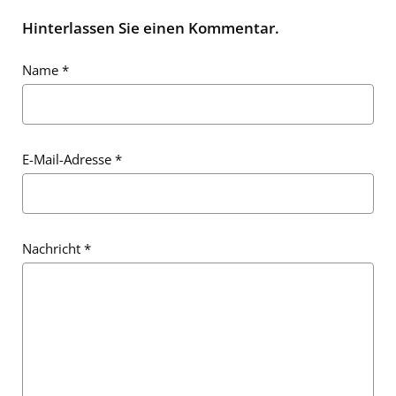
Hinterlassen Sie einen Kommentar.
Name
*
E-Mail-Adresse
*
Nachricht
*