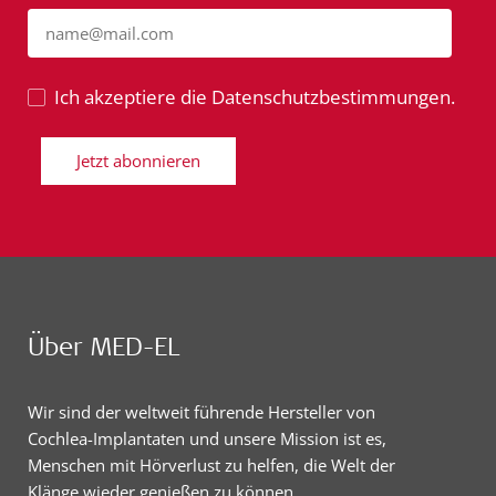
name@mail.com
Ich akzeptiere die Datenschutzbestimmungen.
Jetzt abonnieren
Über MED-EL
Wir sind der weltweit führende Hersteller von
Cochlea-Implantaten und unsere Mission ist es,
Menschen mit Hörverlust zu helfen, die Welt der
Klänge wieder genießen zu können.