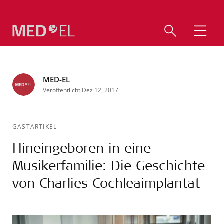
MED-EL
Veröffentlicht Dez 12, 2017
GASTARTIKEL
Hineingeboren in eine
Musikerfamilie: Die Geschichte
von Charlies Cochleaimplantat