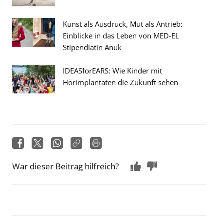
Kunst als Ausdruck, Mut als Antrieb:
Einblicke in das Leben von MED-EL
Stipendiatin Anuk
IDEASforEARS: Wie Kinder mit
Hörimplantaten die Zukunft sehen
War dieser Beitrag hilfreich?