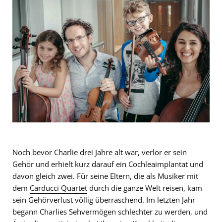
Noch bevor Charlie drei Jahre alt war, verlor er sein
Gehör und erhielt kurz darauf ein Cochleaimplantat und
davon gleich zwei. Für seine Eltern, die als Musiker mit
dem
Carducci Quartet
durch die ganze Welt reisen, kam
sein Gehörverlust völlig überraschend. Im letzten Jahr
begann Charlies Sehvermögen schlechter zu werden, und