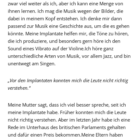
zwar viel weiter als ich, aber ich kann eine Menge von
ihnen lernen. Ich mag die Musik wegen der Bilder, die
dabei in meinem Kopf entstehen. Ich denke mir dann
passend zur Musik eine Geschichte aus, um die es gehen
könnte. Meine Implantate helfen mir, die Töne zu hören,
die ich produziere, und besonders gern höre ich den
Sound eines Vibrato auf der Violine.Ich höre ganz
unterschiedliche Arten von Musik, vor allem Jazz, und bin
unentwegt am Singen.
„Vor den Implantaten konnten mich die Leute nicht richtig
verstehen.“
Meine Mutter sagt, dass ich viel besser spreche, seit ich
meine Implantate habe. Früher konnten mich die Leute
nicht richtig verstehen. Aber im letzten Jahr habe ich eine
Rede im Unterhaus des britischen Parlaments gehalten
und dafür einen Preis bekommen.Meine Eltern haben