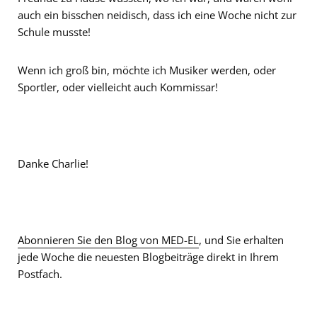
auch ein bisschen neidisch, dass ich eine Woche nicht zur
Schule musste!
Wenn ich groß bin, möchte ich Musiker werden, oder
Sportler, oder vielleicht auch Kommissar!
Danke Charlie!
Abonnieren Sie den Blog von MED-EL
, und Sie erhalten
jede Woche die neuesten Blogbeiträge direkt in Ihrem
Postfach.