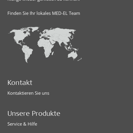
Finden Sie Ihr lokales MED-EL Team
Kontakt
Kontaktieren Sie uns
Unsere Produkte
Service & Hilfe