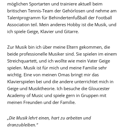
möglichen Sportarten und trainiere aktuell beim
britischen Tennis-Team der Gehörlosen und nehme am
Talentprogramm für Behindertenfußball der Football
Association teil. Mein anderes Hobby ist die Musik, und
ich spiele Geige, Klavier und Gitarre.
Zur Musik bin ich über meine Eltern gekommen, die
beide professionelle Musiker sind. Sie spielen im einem
Streichquartett, und ich wollte wie mein Vater Geige
spielen. Musik ist für mich und meine Familie sehr
wichtig. Eine von meinen Omas bringt mir das
Klavierspielen bei und die andere unterrichtet mich in
Geige und Musiktheorie. Ich besuche die Gloucester
Academy of Music und spiele gern in Gruppen mit
meinen Freunden und der Familie.
„Die Musik lehrt einen, hart zu arbeiten und
dranzubleiben.“