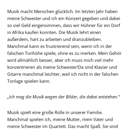
Musik macht Menschen glücklich. Im letzten Jahr haben
meine Schwester und ich ein Konzert gegeben und dabei
so viel Geld eingenommen, dass wir Hühner für ein Dorf
in Afrika kaufen konnten. Die Musik lehrt einen
außerdem, hart zu arbeiten und dranzubleiben.
Manchmal kann es frustrierend sein, wenn ich in der
falschen Tonhöhe spiele, ohne es zu merken. Mein Gehör
wird allmählich besser, aber ich muss mich viel mehr
konzentrieren als meine Schwester!Da sind Klavier und
Gitarre manchmal leichter, weil ich nicht in der falschen
Tonlage spielen kann.
„Ich mag die Musik wegen der Bilder, die dabei entstehen.“
Musik spielt eine große Rolle in unserer Familie.
Manchmal spielen ich, meine Mutter, mein Vater und
meine Schwester im Quartett. Das macht Spaß. Sie sind