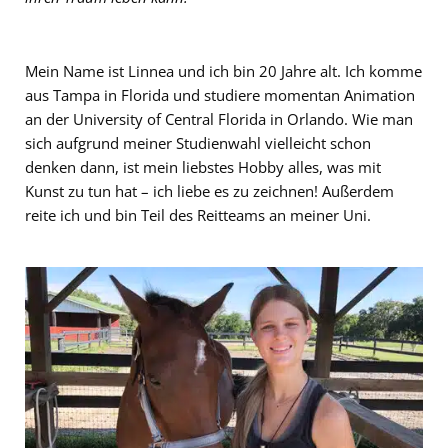
Mein Name ist Linnea und ich bin 20 Jahre alt. Ich komme
aus Tampa in Florida und studiere momentan Animation
an der University of Central Florida in Orlando. Wie man
sich aufgrund meiner Studienwahl vielleicht schon
denken dann, ist mein liebstes Hobby alles, was mit
Kunst zu tun hat – ich liebe es zu zeichnen! Außerdem
reite ich und bin Teil des Reitteams an meiner Uni.