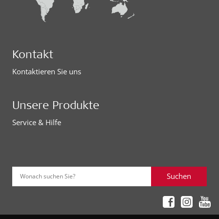
Kontakt
Kontaktieren Sie uns
Unsere Produkte
Service & Hilfe
Suchen
Wonach suchen Sie?