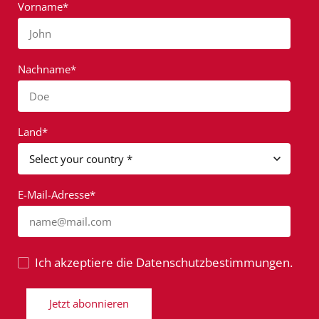
Vorname*
John
Nachname*
Doe
Land*
E-Mail-Adresse*
name@mail.com
Ich akzeptiere die Datenschutzbestimmungen.
Jetzt abonnieren