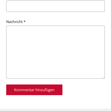
Nachricht
*