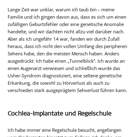
Lange Zeit war unklar, warum ich taub bin
–
meine
Familie und ich gingen davon aus, dass es sich um einen
zufälligen Geburtsfehler oder eine genetische Anomalie
handelte, und wir dachten nicht allzu viel darüber nach.
Aber als ich ungefähr 14 war, fanden wir durch Zufall
heraus, dass ich nicht den vollen Umfang des peripheren
Sehens habe, den die meisten Mensch haben. Anders
ausgedrückt: Ich habe einen „Tunnelblick“. Ich wurde an
einen Augenarzt verwiesen und schließlich wurde das
Usher-Syndrom diagnostiziert, eine seltene genetische
Erkankung, die sowohl zu Hörverlust als auch zu
verschieden stark ausgeprägtem Sehverlust führen kann.
Cochlea-Implantate und Regelschule
Ich habe immer eine Regelschule besucht, angefangen