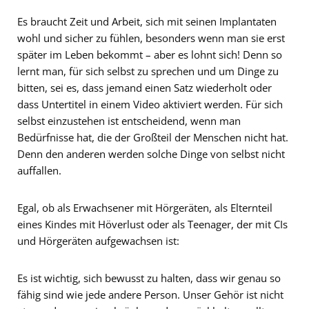
Es braucht Zeit und Arbeit, sich mit seinen Implantaten
wohl und sicher zu fühlen, besonders wenn man sie erst
später im Leben bekommt – aber es lohnt sich! Denn so
lernt man, für sich selbst zu sprechen und um Dinge zu
bitten, sei es, dass jemand einen Satz wiederholt oder
dass Untertitel in einem Video aktiviert werden. Für sich
selbst einzustehen ist entscheidend, wenn man
Bedürfnisse hat, die der Großteil der Menschen nicht hat.
Denn den anderen werden solche Dinge von selbst nicht
auffallen.
Egal, ob als Erwachsener mit Hörgeräten, als Elternteil
eines Kindes mit Höverlust oder als Teenager, der mit CIs
und Hörgeräten aufgewachsen ist:
Es ist wichtig, sich bewusst zu halten, dass wir genau so
fähig sind wie jede andere Person. Unser Gehör ist nicht