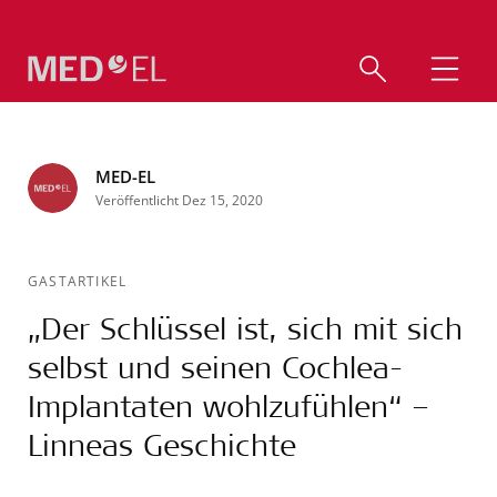
MED-EL
Veröffentlicht Dez 15, 2020
GASTARTIKEL
„Der Schlüssel ist, sich mit sich
selbst und seinen Cochlea-
Implantaten wohlzufühlen“ –
Linneas Geschichte