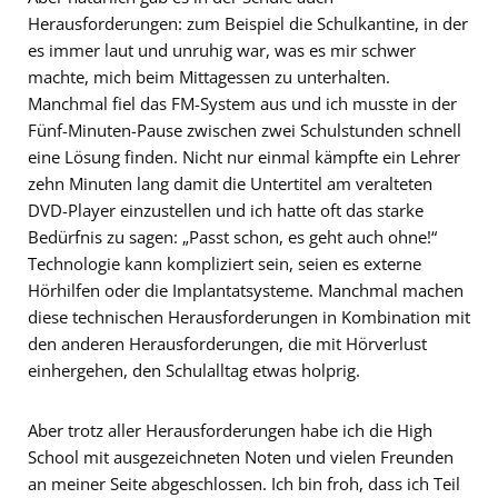
Herausforderungen: zum Beispiel die Schulkantine, in der
es immer laut und unruhig war, was es mir schwer
machte, mich beim Mittagessen zu unterhalten.
Manchmal fiel das FM-System aus und ich musste in der
Fünf-Minuten-Pause zwischen zwei Schulstunden schnell
eine Lösung finden. Nicht nur einmal kämpfte ein Lehrer
zehn Minuten lang damit die Untertitel am veralteten
DVD-Player einzustellen und ich hatte oft das starke
Bedürfnis zu sagen: „Passt schon, es geht auch ohne!“
Technologie kann kompliziert sein, seien es externe
Hörhilfen oder die Implantatsysteme. Manchmal machen
diese technischen Herausforderungen in Kombination mit
den anderen Herausforderungen, die mit Hörverlust
einhergehen, den Schulalltag etwas holprig.
Aber trotz aller Herausforderungen habe ich die High
School mit ausgezeichneten Noten und vielen Freunden
an meiner Seite abgeschlossen. Ich bin froh, dass ich Teil