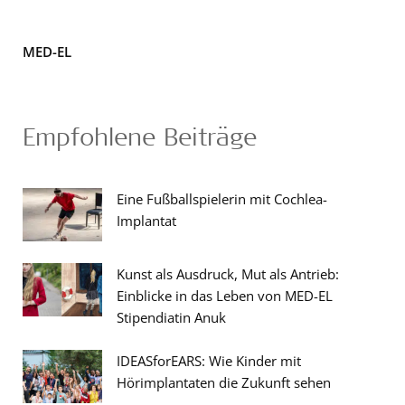
MED-EL
Empfohlene Beiträge
Eine Fußballspielerin mit Cochlea-
Implantat
Kunst als Ausdruck, Mut als Antrieb:
Einblicke in das Leben von MED-EL
Stipendiatin Anuk
IDEASforEARS: Wie Kinder mit
Hörimplantaten die Zukunft sehen