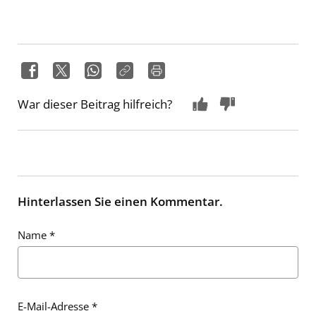
War dieser Beitrag hilfreich?
Hinterlassen Sie einen Kommentar.
Name
*
E-Mail-Adresse
*