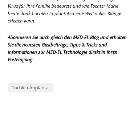
Virus für ihre Familie bedeutete und wie Tochter Marie
heute dank Cochlea-Implantaten eine Welt voller Klänge
erleben kann.
Abonnieren Sie auch gleich den MED-EL Blog
und erhalten
Sie die neuesten Gastbeiträge, Tipps & Tricks und
Informationen zur MED-EL Technologie direkt in Ihren
Posteingang.
Cochlea-Implantat