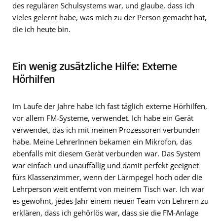
des regulären Schulsystems war, und glaube, dass ich
vieles gelernt habe, was mich zu der Person gemacht hat,
die ich heute bin.
Ein wenig zusätzliche Hilfe: Externe
Hörhilfen
Im Laufe der Jahre habe ich fast täglich externe Hörhilfen,
vor allem FM-Systeme, verwendet. Ich habe ein Gerät
verwendet, das ich mit meinen Prozessoren verbunden
habe. Meine LehrerInnen bekamen ein Mikrofon, das
ebenfalls mit diesem Gerät verbunden war. Das System
war einfach und unauffällig und damit perfekt geeignet
fürs Klassenzimmer, wenn der Lärmpegel hoch oder die
Lehrperson weit entfernt von meinem Tisch war. Ich war
es gewohnt, jedes Jahr einem neuen Team von Lehrern zu
erklären, dass ich gehörlös war, dass sie die FM-Anlage