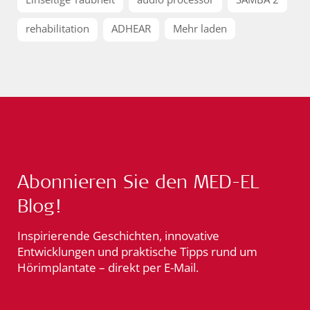
rehabilitation
ADHEAR
Mehr laden
Abonnieren Sie den MED-EL
Blog!
Inspirierende Geschichten, innovative
Entwicklungen und praktische Tipps rund um
Hörimplantate – direkt per E-Mail.