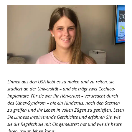
Linnea aus den USA liebt es zu malen und zu reiten, sie
studiert an der Universität – und sie trägt zwei
Cochlea-
Implantate
. Für sie war ihr Hörverlust – verursacht durch
das Usher-Syndrom – nie ein Hindernis, nach den Sternen
zu greifen und ihr Leben in vollen Zügen zu genießen. Lesen
Sie Linneas inspirierende Geschichte und erfahren Sie, wie
sie die Regelschule mit CIs gemeistert hat und wie sie heute
ihren Traum leben kann: