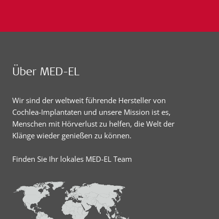
Über MED-EL
Wir sind der weltweit führende Hersteller von
Cochlea-Implantaten und unsere Mission ist es,
Menschen mit Hörverlust zu helfen, die Welt der
Klänge wieder genießen zu können.
Finden Sie Ihr lokales MED-EL Team