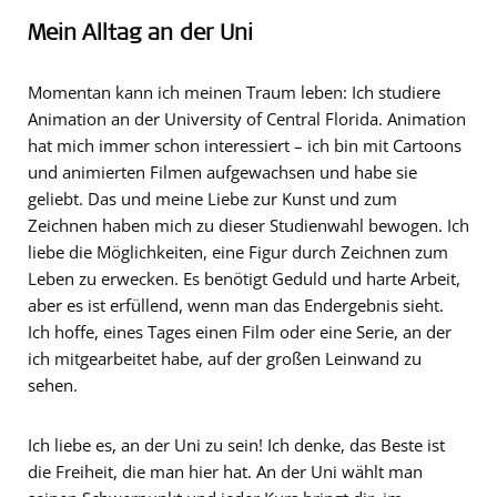
Mein Alltag an der Uni
Momentan kann ich meinen Traum leben: Ich studiere
Animation an der University of Central Florida. Animation
hat mich immer schon interessiert – ich bin mit Cartoons
und animierten Filmen aufgewachsen und habe sie
geliebt. Das und meine Liebe zur Kunst und zum
Zeichnen haben mich zu dieser Studienwahl bewogen. Ich
liebe die Möglichkeiten, eine Figur durch Zeichnen zum
Leben zu erwecken. Es benötigt Geduld und harte Arbeit,
aber es ist erfüllend, wenn man das Endergebnis sieht.
Ich hoffe, eines Tages einen Film oder eine Serie, an der
ich mitgearbeitet habe, auf der großen Leinwand zu
sehen.
Ich liebe es, an der Uni zu sein! Ich denke, das Beste ist
die Freiheit, die man hier hat. An der Uni wählt man