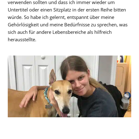
verwenden sollten und dass ich immer wieder um
Untertitel oder einen Sitzplatz in der ersten Reihe bitten
würde. So habe ich gelernt, entspannt über meine
Gehörlösigkeit und meine Bedürfnisse zu sprechen, was
sich auch für andere Lebensbereiche als hilfreich
herausstellte.