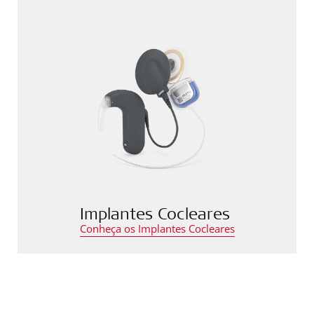
Implantes Cocleares
Conheça os Implantes Cocleares