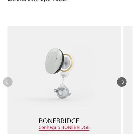
BONEBRIDGE
Conheça o BONEBRIDGE