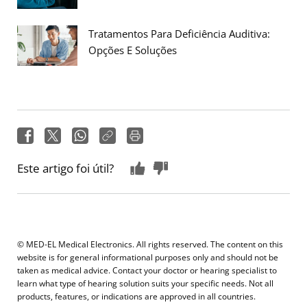
Tratamentos Para Deficiência Auditiva:
Opções E Soluções
Este artigo foi útil?
© MED-EL Medical Electronics. All rights reserved. The content on this
website is for general informational purposes only and should not be
taken as medical advice. Contact your doctor or hearing specialist to
learn what type of hearing solution suits your specific needs. Not all
products, features, or indications are approved in all countries.