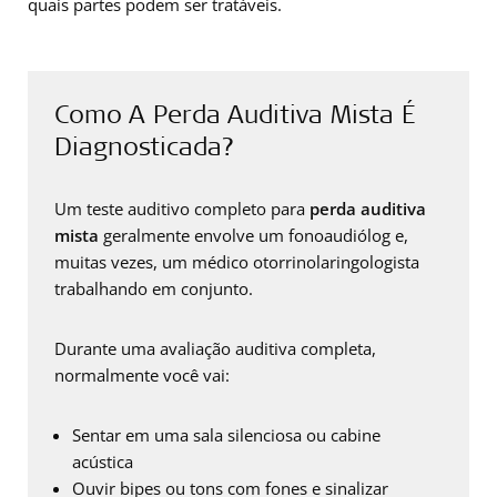
quais partes podem ser tratáveis.
Como A Perda Auditiva Mista É
Diagnosticada?
Um teste auditivo completo para
perda auditiva
mista
geralmente envolve um fonoaudiólog e,
muitas vezes, um médico otorrinolaringologista
trabalhando em conjunto.
Durante uma avaliação auditiva completa,
normalmente você vai:
Sentar em uma sala silenciosa ou cabine
acústica
Ouvir bipes ou tons com fones e sinalizar