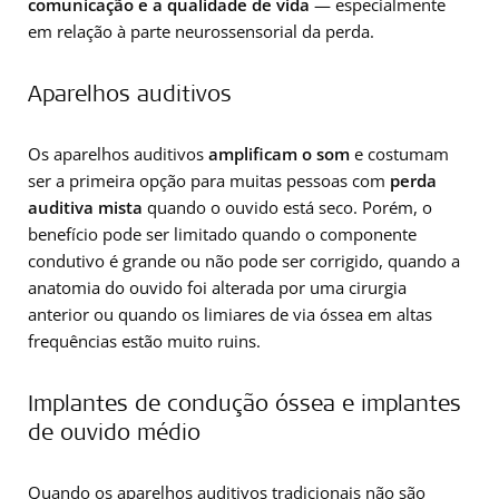
comunicação e a qualidade de vida
— especialmente
em relação à parte neurossensorial da perda.
Aparelhos auditivos
Os aparelhos auditivos
amplificam o som
e costumam
ser a primeira opção para muitas pessoas com
perda
auditiva mista
quando o ouvido está seco. Porém, o
benefício pode ser limitado quando o componente
condutivo é grande ou não pode ser corrigido, quando a
anatomia do ouvido foi alterada por uma cirurgia
anterior ou quando os limiares de via óssea em altas
frequências estão muito ruins.
Implantes de condução óssea e implantes
de ouvido médio
Quando os aparelhos auditivos tradicionais não são