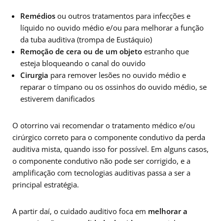
Remédios
ou outros tratamentos para infecções e
líquido no ouvido médio e/ou para melhorar a função
da tuba auditiva (trompa de Eustáquio)
Remoção de cera ou de um objeto
estranho que
esteja bloqueando o canal do ouvido
Cirurgia
para remover lesões no ouvido médio e
reparar o tímpano ou os ossinhos do ouvido médio, se
estiverem danificados
O otorrino vai recomendar o tratamento médico e/ou
cirúrgico correto para o componente condutivo da perda
auditiva mista, quando isso for possível. Em alguns casos,
o componente condutivo não pode ser corrigido, e a
amplificação com tecnologias auditivas passa a ser a
principal estratégia.
A partir daí, o cuidado auditivo foca em
melhorar a