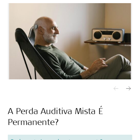
A Perda Auditiva Mista É
Permanente?