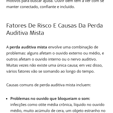
motivos para buscar ajuda. Ouvir bem tem a ver com se
manter conectado, confiante e incluído.
Fatores De Risco E Causas Da Perda
Auditiva Mista
A
perda auditiva mista
envolve uma combinação de
problemas: alguns afetam o ouvido externo ou médio, e
outros afetam o ouvido interno ou o nervo auditivo.
Muitas vezes não existe uma única causa; em vez disso,
vários fatores vão se somando ao longo do tempo.
Causas comuns de perda auditiva mista incluem:
Problemas no ouvido que bloqueiam o som:
infecções como otite média crônica, líquido no ouvido
médio, muito acúmulo de cera, um objeto estranho no