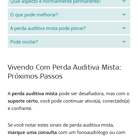
Qual aspecto é normalmente permanente?
O que pode melhorar?
A perda auditiva mista pode piorar?
Pode oscilar?
Vivendo Com Perda Auditiva Mista:
Próximos Passos
A
perda auditiva mista
pode ser desafiadora, mas com o
suporte certo
, você pode continuar ativo(a), conectado(a)
e confiante.
Se você notar estes sinais de perda auditiva mista,
marque uma consulta
com um fonoaudiólogo ou com