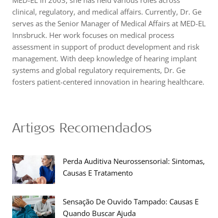
clinical, regulatory, and medical affairs. Currently, Dr. Ge
serves as the Senior Manager of Medical Affairs at MED-EL
Innsbruck. Her work focuses on medical process
assessment in support of product development and risk
management. With deep knowledge of hearing implant
systems and global regulatory requirements, Dr. Ge
fosters patient-centered innovation in hearing healthcare.
Artigos Recomendados
Perda Auditiva Neurossensorial: Sintomas,
Causas E Tratamento
Sensação De Ouvido Tampado: Causas E
Quando Buscar Ajuda