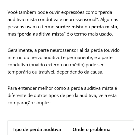
Você também pode ouvir expressões como “perda
auditiva mista condutiva e neurossensorial”. Algumas
pessoas usam o termo
surdez mista
ou
perda mista
,
mas “
perda auditiva mista
” é o termo mais usado.
Geralmente, a parte neurossensorial da perda (ouvido
interno ou nervo auditivo) é permanente, e a parte
condutiva (ouvido externo ou médio) pode ser
temporária ou tratável, dependendo da causa.
Para entender melhor como a perda auditiva mista é
diferente de outros tipos de perda auditiva, veja esta
comparação simples:
Tipo de perda auditiva
Onde o problema