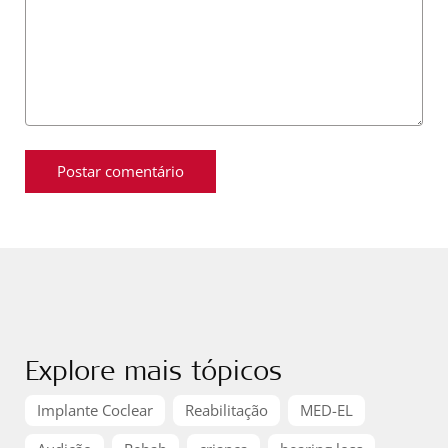
Explore mais tópicos
Implante Coclear
Reabilitação
MED-EL