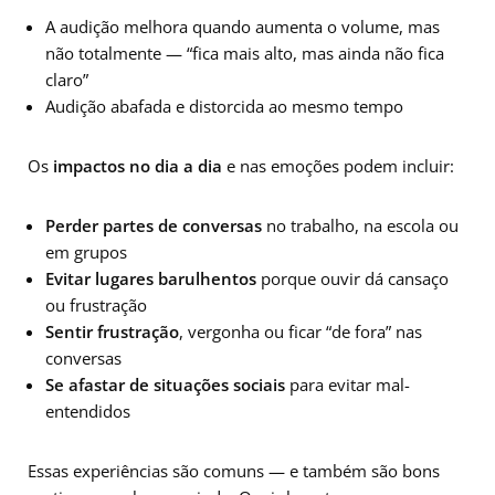
A audição melhora quando aumenta o volume, mas
não totalmente — “fica mais alto, mas ainda não fica
claro”
Audição abafada e distorcida ao mesmo tempo
Os
impactos no dia a dia
e nas emoções podem incluir:
Perder partes de conversas
no trabalho, na escola ou
em grupos
Evitar lugares barulhentos
porque ouvir dá cansaço
ou frustração
Sentir frustração
, vergonha ou ficar “de fora” nas
conversas
Se afastar de situações sociais
para evitar mal-
entendidos
Essas experiências são comuns — e também são bons