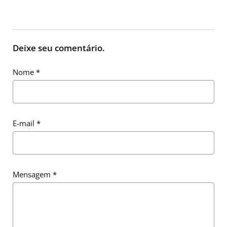
Deixe seu comentário.
Nome
*
E-mail
*
Mensagem
*