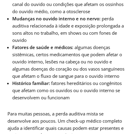
canal do ouvido ou condições que afetam os ossinhos
do ouvido médio, como a otosclerose
Mudanças no ouvido interno e no nervo:
perda
auditiva relacionada à idade e exposição prolongada a
sons altos no trabalho, em shows ou com fones de
ouvido
Fatores de saúde e médicos:
algumas doenças
sistêmicas, certos medicamentos que podem afetar o
ouvido interno, lesões na cabeça ou no ouvido e
algumas doenças do coração ou dos vasos sanguíneos
que afetam o fluxo de sangue para o ouvido interno
Histórico familiar:
fatores hereditários ou congênitos
que afetam como os ouvidos ou o ouvido interno se
desenvolvem ou funcionam
Para muitas pessoas, a perda auditiva mista se
desenvolve aos poucos. Um check-up médico completo
ajuda a identificar quais causas podem estar presentes e