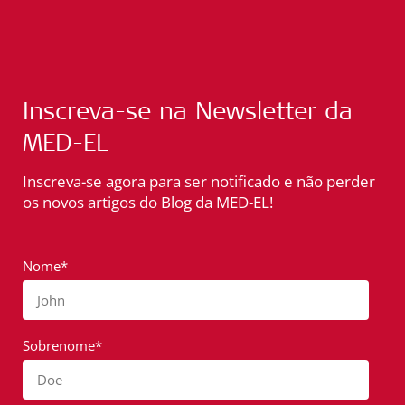
Inscreva-se na Newsletter da
MED-EL
Inscreva-se agora para ser notificado e não perder
os novos artigos do Blog da MED-EL!
Nome*
John
Sobrenome*
Doe