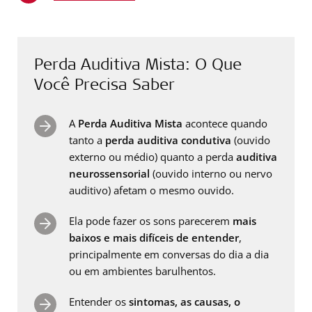
Perda Auditiva Mista: O Que
Você Precisa Saber
A
Perda Auditiva Mista
acontece quando
tanto a
perda auditiva condutiva
(ouvido
externo ou médio) quanto a perda
auditiva
neurossensorial
(ouvido interno ou nervo
auditivo) afetam o mesmo ouvido.
Ela pode fazer os sons parecerem
mais
baixos e mais difíceis de entender
,
principalmente em conversas do dia a dia
ou em ambientes barulhentos.
Entender os
sintomas, as causas, o