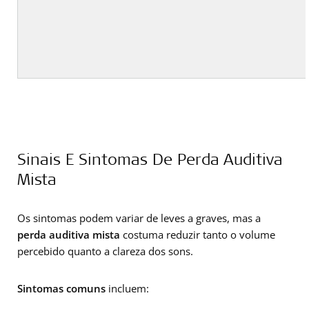
Sinais E Sintomas De Perda Auditiva
Mista
Os sintomas podem variar de leves a graves, mas a
perda auditiva mista
costuma reduzir tanto o volume
percebido quanto a clareza dos sons.
Sintomas comuns
incluem: