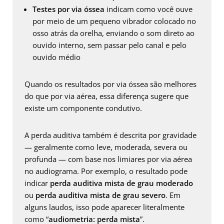
Testes por via óssea
indicam como você ouve
por meio de um pequeno vibrador colocado no
osso atrás da orelha, enviando o som direto ao
ouvido interno, sem passar pelo canal e pelo
ouvido médio
Quando os resultados por via óssea são melhores
do que por via aérea, essa diferença sugere que
existe um componente condutivo.
A perda auditiva também é descrita por gravidade
— geralmente como leve, moderada, severa ou
profunda — com base nos limiares por via aérea
no audiograma. Por exemplo, o resultado pode
indicar
perda auditiva mista de grau moderado
ou
perda auditiva mista de grau severo
. Em
alguns laudos, isso pode aparecer literalmente
como “
audiometria: perda mista
”.