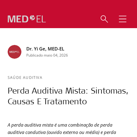
Dr. Yi Ge, MED-EL
Publicado maio 04, 2026
SAÚDE AUDITIVA
Perda Auditiva Mista: Sintomas,
Causas E Tratamento
A perda auditiva mista é uma combinação de perda
auditiva condutiva (ouvido externo ou médio) e perda