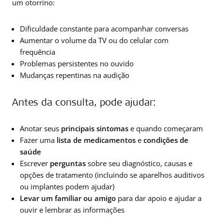
um otorrino:
Dificuldade constante para acompanhar conversas
Aumentar o volume da TV ou do celular com
frequência
Problemas persistentes no ouvido
Mudanças repentinas na audição
Antes da consulta, pode ajudar:
Anotar seus
principais sintomas
e quando começaram
Fazer uma
lista de medicamentos
e
condições de
saúde
Escrever
perguntas
sobre seu diagnóstico, causas e
opções de tratamento (incluindo se aparelhos auditivos
ou implantes podem ajudar)
Levar um familiar ou amigo
para dar apoio e ajudar a
ouvir e lembrar as informações