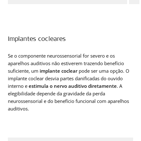
Implantes cocleares
Se o componente neurossensorial for severo e os
aparelhos auditivos não estiverem trazendo benefício
suficiente, um
implante coclear
pode ser uma opção. O
implante coclear desvia partes danificadas do ouvido
interno e
estimula o nervo auditivo diretamente
. A
elegibilidade depende da gravidade da perda
neurossensorial e do benefício funcional com aparelhos
auditivos.