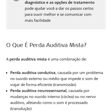
diagnóstico e as opções de tratamento
pode ajudar você a dar os passos certos
para ouvir melhor e se comunicar com
mais facilidade
O Que É Perda Auditiva Mista?
A
perda auditiva mista
é uma combinação de:
Perda auditiva condutiva
, causada por um problema
no ouvido externo ou médio que impede o som de
viajar de forma eficiente (transmissão)
Perda auditiva neurossensorial
, causada por
mudanças no ouvido interno (cóclea) ou no nervo
auditivo, afetando como o som é processado
(transdução)