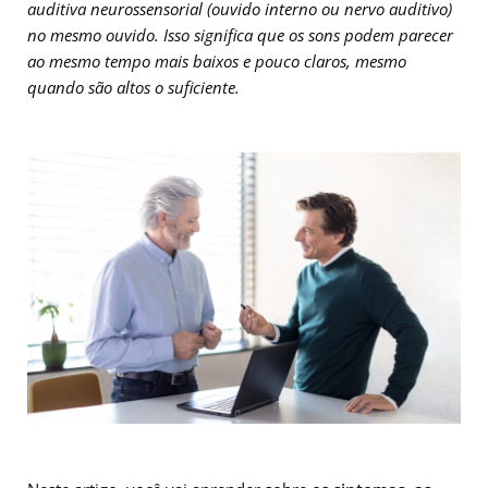
auditiva neurossensorial (ouvido interno ou nervo auditivo)
no mesmo ouvido. Isso significa que os sons podem parecer
ao mesmo tempo mais baixos e pouco claros, mesmo
quando são altos o suficiente.