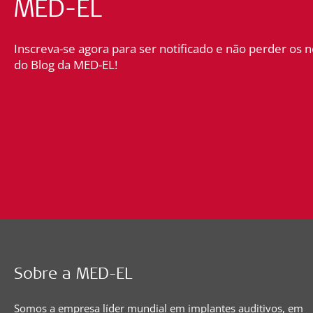
MED-EL
Inscreva-se agora para ser notificado e não perder os n
do Blog da MED-EL!
Sobre a MED-EL
Somos a empresa líder mundial em implantes auditivos, em