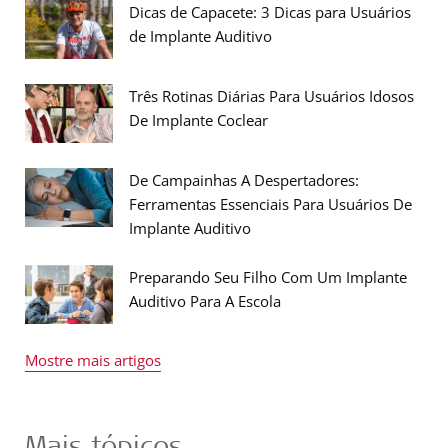
Dicas de Capacete: 3 Dicas para Usuários
de Implante Auditivo
Três Rotinas Diárias Para Usuários Idosos
De Implante Coclear
De Campainhas A Despertadores:
Ferramentas Essenciais Para Usuários De
Implante Auditivo
Preparando Seu Filho Com Um Implante
Auditivo Para A Escola
Mostre mais artigos
Mais tópicos