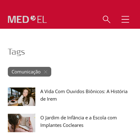
Tags
Comunicação
A Vida Com Ouvidos Biônicos: A História
de Irem
O Jardim de Infância e a Escola com
Implantes Cocleares