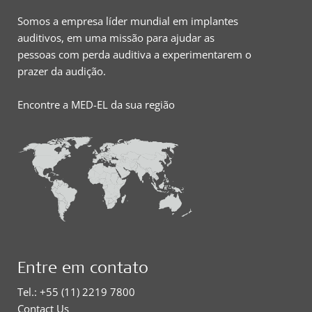
Somos a empresa líder mundial em implantes
auditivos, em uma missão para ajudar as
pessoas com perda auditiva a experimentarem o
prazer da audição.
Encontre a MED-EL da sua região
Entre em contato
Tel.: +55 (11) 2219 7800
Contact Us