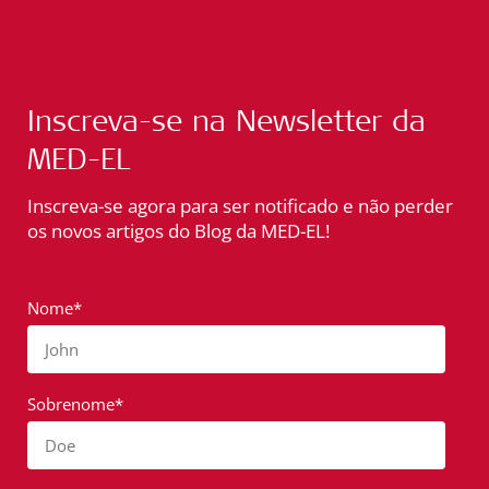
Inscreva-se na Newsletter da
MED-EL
Inscreva-se agora para ser notificado e não perder
os novos artigos do Blog da MED-EL!
Nome*
John
Sobrenome*
Doe