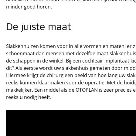
minder goed horen.
De juiste maat
Slakkenhuizen komen voor in alle vormen en maten: er 
schoenmaat dan mensen met dezelfde maat slakkenhuis. H
de schappen in de winkel. Bij een
cochleair implantaat
ki
dit? Als eerste wordt uw slakkenhuis gemeten door midd
Hiermee krijgt de chirurg een beeld van hoe lang uw slakk
reeks kunnen klaarmaken voor de operatie. Met de huidi
makkelijker. Een middel als de OTOPLAN is zeer precies e
reeks u nodig heeft.