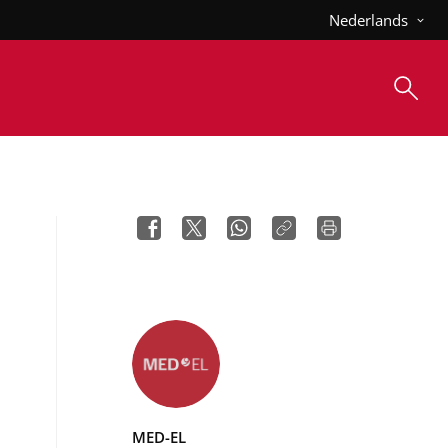
Nederlands
MED-EL