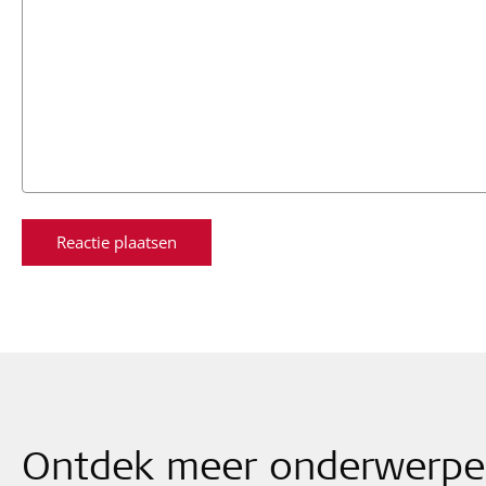
Ontdek meer onderwerp