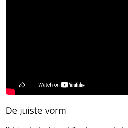
De juiste vorm