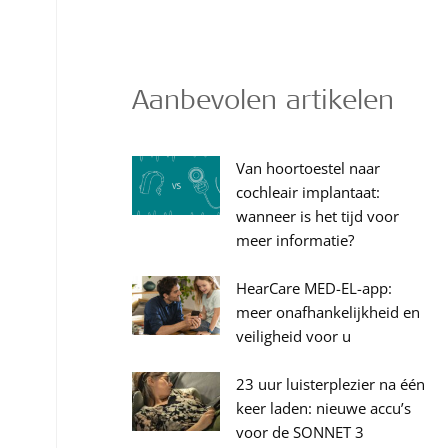
Aanbevolen artikelen
Van hoortoestel naar
cochleair implantaat:
wanneer is het tijd voor
meer informatie?
HearCare MED-EL-app:
meer onafhankelijkheid en
veiligheid voor u
23 uur luisterplezier na één
keer laden: nieuwe accu’s
voor de SONNET 3