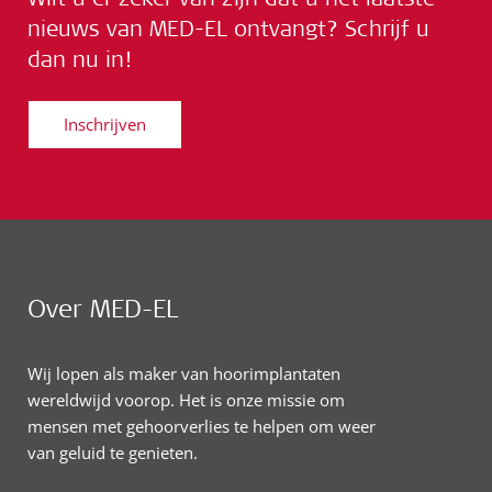
nieuws van MED-EL ontvangt? Schrijf u
dan nu in!
Inschrijven
Over MED-EL
Wij lopen als maker van hoorimplantaten
wereldwijd voorop. Het is onze missie om
mensen met gehoorverlies te helpen om weer
van geluid te genieten.