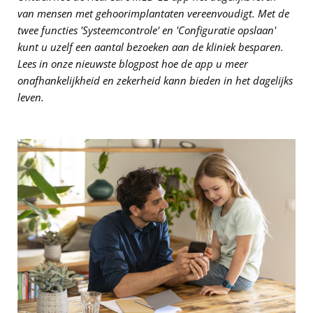
van mensen met gehoorimplantaten vereenvoudigt. Met de
twee functies 'Systeemcontrole' en 'Configuratie opslaan'
kunt u uzelf een aantal bezoeken aan de kliniek besparen.
Lees in onze nieuwste blogpost hoe de app u meer
onafhankelijkheid en zekerheid kann bieden in het dagelijks
leven.