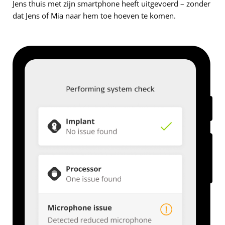
Jens thuis met zijn smartphone heeft uitgevoerd – zonder
dat Jens of Mia naar hem toe hoeven te komen.