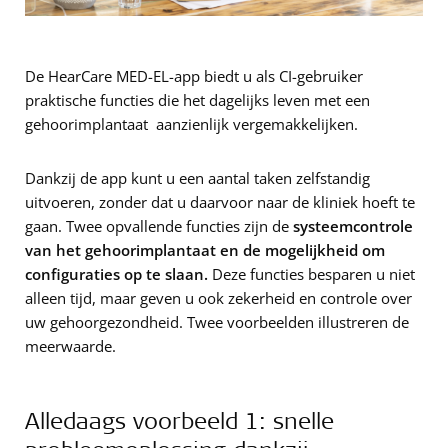
De HearCare MED-EL-app biedt u als CI-gebruiker
praktische functies die het dagelijks leven met een
gehoorimplantaat aanzienlijk vergemakkelijken.
Dankzij de app kunt u een aantal taken zelfstandig
uitvoeren, zonder dat u daarvoor naar de kliniek hoeft te
gaan. Twee opvallende functies zijn de
systeemcontrole
van het gehoorimplantaat en de mogelijkheid om
configuraties op te slaan.
Deze functies besparen u niet
alleen tijd, maar geven u ook zekerheid en controle over
uw gehoorgezondheid. Twee voorbeelden illustreren de
meerwaarde.
Alledaags voorbeeld 1: snelle