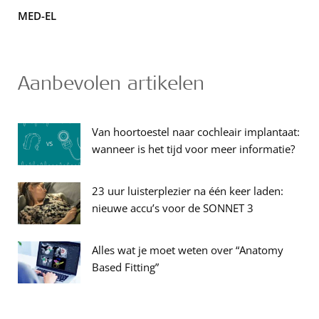
MED-EL
Aanbevolen artikelen
Van hoortoestel naar cochleair implantaat:
wanneer is het tijd voor meer informatie?
23 uur luisterplezier na één keer laden:
nieuwe accu’s voor de SONNET 3
Alles wat je moet weten over “Anatomy
Based Fitting”