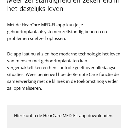
het dagelijks leven
Met de HearCare MED-EL-app kun je je
gehoorimplantaatsystemen zelfstandig beheren en
problemen snel zelf oplossen.
De app laat nu al zien hoe moderne technologie het leven
van mensen met gehoorimplantaten kan
vergemakkelijken en hen controle geeft over alledaagse
situaties. Wees benieuwd hoe de Remote Care-functie de
samenwerking met de kliniek in de toekomst nog verder
zal optimaliseren.
Hier kunt u de HearCare MED-EL-app downloaden.