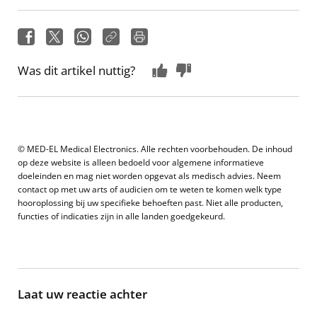
Was dit artikel nuttig?
© MED-EL Medical Electronics. Alle rechten voorbehouden. De inhoud
op deze website is alleen bedoeld voor algemene informatieve
doeleinden en mag niet worden opgevat als medisch advies. Neem
contact op met uw arts of audicien om te weten te komen welk type
hooroplossing bij uw specifieke behoeften past. Niet alle producten,
functies of indicaties zijn in alle landen goedgekeurd.
Laat uw reactie achter