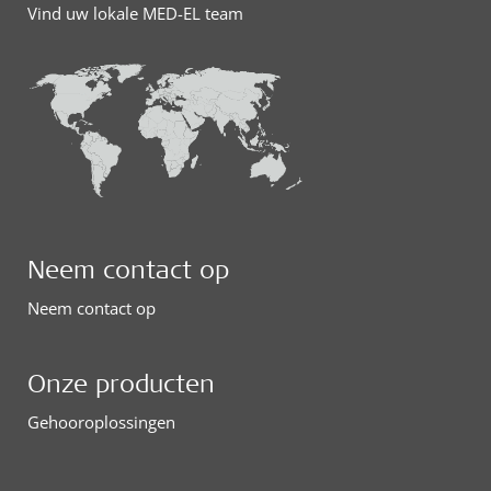
Vind uw lokale MED-EL team
Neem contact op
Neem contact op
Onze producten
Gehooroplossingen