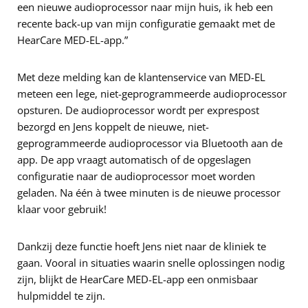
een nieuwe audioprocessor naar mijn huis, ik heb een
recente back-up van mijn configuratie gemaakt met de
HearCare MED-EL-app.”
Met deze melding kan de klantenservice van MED-EL
meteen een lege, niet-geprogrammeerde audioprocessor
opsturen. De audioprocessor wordt per exprespost
bezorgd en Jens koppelt de nieuwe, niet-
geprogrammeerde audioprocessor via Bluetooth aan de
app. De app vraagt automatisch of de opgeslagen
configuratie naar de audioprocessor moet worden
geladen. Na één à twee minuten is de nieuwe processor
klaar voor gebruik!
Dankzij deze functie hoeft Jens niet naar de kliniek te
gaan. Vooral in situaties waarin snelle oplossingen nodig
zijn, blijkt de HearCare MED-EL-app een onmisbaar
hulpmiddel te zijn.