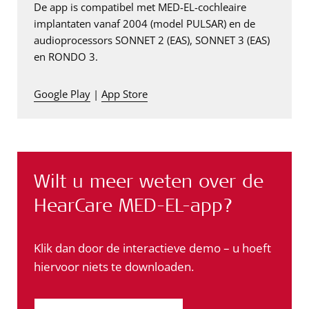
De app is compatibel met MED-EL-cochleaire
implantaten vanaf 2004 (model PULSAR) en de
audioprocessors SONNET 2 (EAS), SONNET 3 (EAS)
en RONDO 3.
Google Play
|
App Store
Wilt u meer weten over de
HearCare MED-EL-app?
Klik dan door de interactieve demo – u hoeft
hiervoor niets te downloaden.