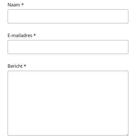
Naam
*
E-mailadres
*
Bericht
*