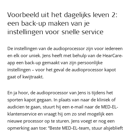
Voorbeeld uit het dagelijks leven 2:
een back-up maken van je
instellingen voor snelle service
De instellingen van de audioprocessor zijn voor iedereen
en elk oor uniek. Jens heeft met behulp van de HearCare-
app een back-up gemaakt van zijn persoonlijke
instellingen – voor het geval de audioprocessor kapot
gaat of kwijtraakt.
En ja hoor, de audioprocessor van Jens is tijdens het
sporten kapot gegaan. In plaats van naar de kliniek of
audicien te gaan, stuurt hij een e-mail naar de MED-EL-
klantenservice en vraagt hij om zo snel mogelijk een
nieuwe processor op te sturen. Jens voegt er nog een
opmerking aan toe: “Beste MED-EL-team, stuur alsjeblieft