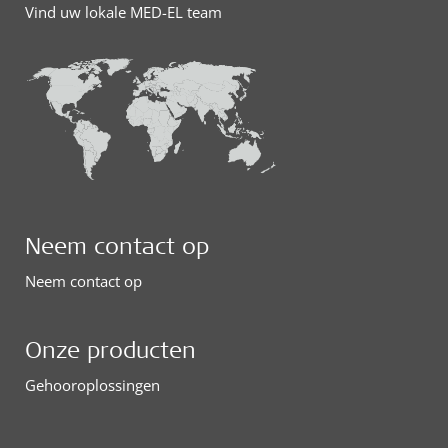
Vind uw lokale MED-EL team
Neem contact op
Neem contact op
Onze producten
Gehooroplossingen