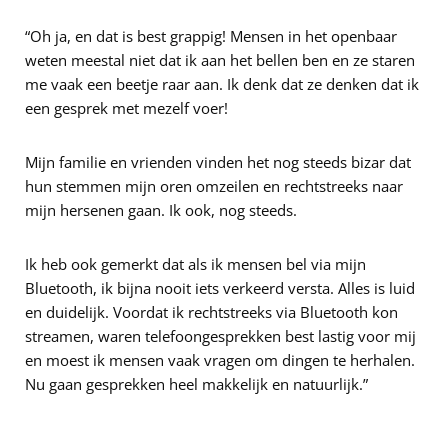
“Oh ja, en dat is best grappig! Mensen in het openbaar
weten meestal niet dat ik aan het bellen ben en ze staren
me vaak een beetje raar aan. Ik denk dat ze denken dat ik
een gesprek met mezelf voer!
Mijn familie en vrienden vinden het nog steeds bizar dat
hun stemmen mijn oren omzeilen en rechtstreeks naar
mijn hersenen gaan. Ik ook, nog steeds.
Ik heb ook gemerkt dat als ik mensen bel via mijn
Bluetooth, ik bijna nooit iets verkeerd versta. Alles is luid
en duidelijk. Voordat ik rechtstreeks via Bluetooth kon
streamen, waren telefoongesprekken best lastig voor mij
en moest ik mensen vaak vragen om dingen te herhalen.
Nu gaan gesprekken heel makkelijk en natuurlijk.”