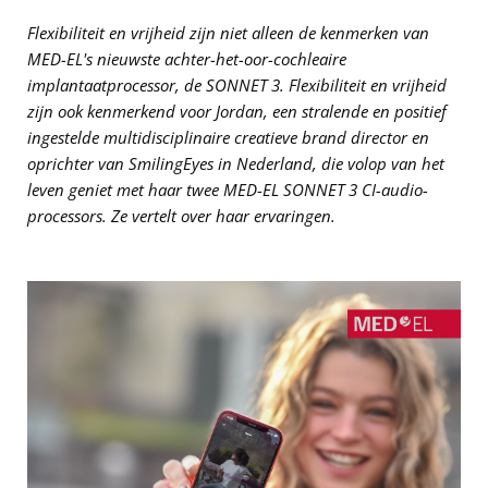
Flexibiliteit en vrijheid zijn niet alleen de kenmerken van
MED-EL's nieuwste achter-het-oor-cochleaire
implantaatprocessor, de SONNET 3. Flexibiliteit en vrijheid
zijn ook kenmerkend voor Jordan, een stralende en positief
ingestelde multidisciplinaire creatieve brand director en
oprichter van SmilingEyes in Nederland, die volop van het
leven geniet met haar twee MED-EL SONNET 3 CI-audio-
processors. Ze vertelt over haar ervaringen.