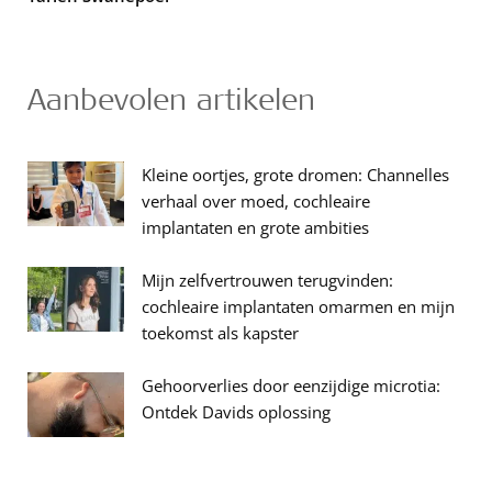
Aanbevolen artikelen
Kleine oortjes, grote dromen: Channelles
verhaal over moed, cochleaire
implantaten en grote ambities
Mijn zelfvertrouwen terugvinden:
cochleaire implantaten omarmen en mijn
toekomst als kapster
Gehoorverlies door eenzijdige microtia:
Ontdek Davids oplossing