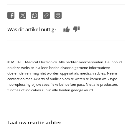
Was dit artikel nuttig?
© MED-EL Medical Electronics. Alle rechten voorbehouden. De inhoud
op deze website is alleen bedoeld voor algemene informatieve
doeleinden en mag niet worden opgevat als medisch advies. Neem
contact op met uw arts of audicien om te weten te komen welk type
hooroplossing bij uw specifieke behoeften past. Niet alle producten,
functies of indicaties zijn in alle landen goedgekeurd.
Laat uw reactie achter