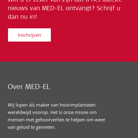
nieuws van MED-EL ontvangt? Schrijf u
dan nu in!
Inschrijven
Over MED-EL
Wij lopen als maker van hoorimplantaten
wereldwijd voorop. Het is onze missie om
mensen met gehoorverlies te helpen om weer
van geluid te genieten.