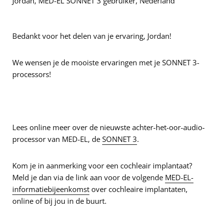
Jordan, MED-EL SONNET 3 gebruiker, Nederland
Bedankt voor het delen van je ervaring, Jordan!
We wensen je de mooiste ervaringen met je SONNET 3-
processors!
Lees online meer over de nieuwste achter-het-oor-audio-
processor van MED-EL, de
SONNET 3
.
Kom je in aanmerking voor een cochleair implantaat?
Meld je dan via de link aan voor de volgende
MED-EL-
informatiebijeenkomst
over cochleaire implantaten,
online of bij jou in de buurt.