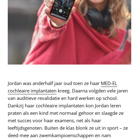
Jordan was anderhalf jaar oud toen ze haar
MED-EL
cochleaire implantaten
kreeg. Daarna volgden vele jaren
van auditieve revalidatie en hard werken op school.
Dankzij haar cochleaire implantaten kon Jordan leren
praten als een kind met normaal gehoor en slaagde ze
met succes voor haar examens, net als haar
leeftijdsgenoten. Buiten de klas blonk ze uit in sport – ze
deed mee aan zwemkampioenschappen en nam