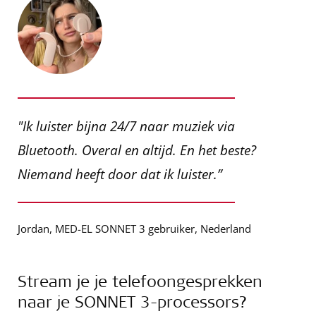
"Ik luister bijna 24/7 naar muziek via
Bluetooth. Overal en altijd. En het beste?
Niemand heeft door dat ik luister.”
Jordan, MED-EL SONNET 3 gebruiker, Nederland
Stream je je telefoongesprekken
naar je SONNET 3-processors?