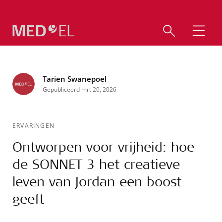
Tarien Swanepoel
Gepubliceerd mrt 20, 2026
ERVARINGEN
Ontworpen voor vrijheid: hoe
de SONNET 3 het creatieve
leven van Jordan een boost
geeft