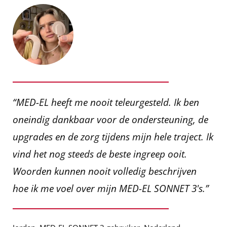
“MED-EL heeft me nooit teleurgesteld. Ik ben
oneindig dankbaar voor de ondersteuning, de
upgrades en de zorg tijdens mijn hele traject. Ik
vind het nog steeds de beste ingreep ooit.
Woorden kunnen nooit volledig beschrijven
hoe ik me voel over mijn MED-EL SONNET 3's.”