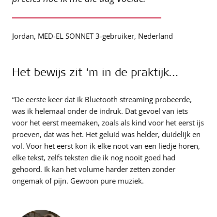
Jordan, MED-EL SONNET 3-gebruiker, Nederland
Het bewijs zit ‘m in de praktijk…
“De eerste keer dat ik Bluetooth streaming probeerde,
was ik helemaal onder de indruk. Dat gevoel van iets
voor het eerst meemaken, zoals als kind voor het eerst ijs
proeven, dat was het. Het geluid was helder, duidelijk en
vol. Voor het eerst kon ik elke noot van een liedje horen,
elke tekst, zelfs teksten die ik nog nooit goed had
gehoord. Ik kan het volume harder zetten zonder
ongemak of pijn. Gewoon pure muziek.