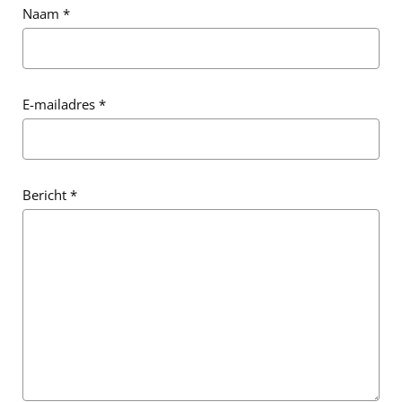
Naam
*
E-mailadres
*
Bericht
*