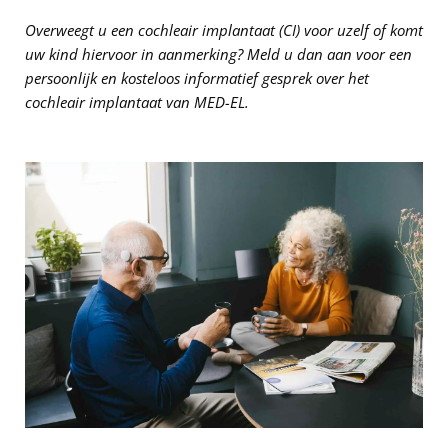
Overweegt u een cochleair implantaat (CI) voor uzelf of komt
uw kind hiervoor in aanmerking? Meld u dan aan voor een
persoonlijk en kosteloos informatief gesprek over het
cochleair implantaat van MED-EL.