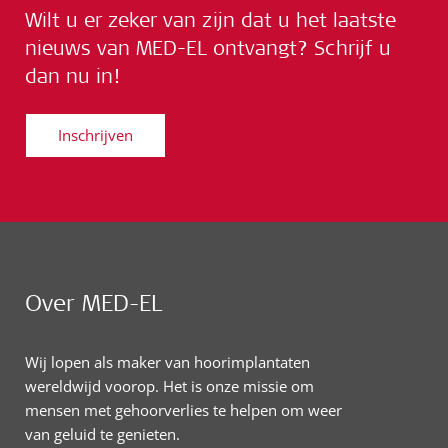
Wilt u er zeker van zijn dat u het laatste
nieuws van MED-EL ontvangt? Schrijf u
dan nu in!
Inschrijven
Over MED-EL
Wij lopen als maker van hoorimplantaten
wereldwijd voorop. Het is onze missie om
mensen met gehoorverlies te helpen om weer
van geluid te genieten.