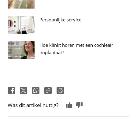
Persoonlijke service
Hoe klinkt horen met een cochleair
implantaat?
Was dit artikel nuttig?