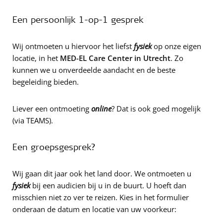
Een persoonlijk 1-op-1 gesprek
Wij ontmoeten u hiervoor het liefst
fysiek
op onze eigen
locatie, in het
MED-EL Care Center in Utrecht
. Zo
kunnen we u onverdeelde aandacht en de beste
begeleiding bieden.
Liever een ontmoeting
online
? Dat is ook goed mogelijk
(via TEAMS).
Een groepsgesprek?
Wij gaan dit jaar ook het land door. We ontmoeten u
fysiek
bij een audicien bij u in de buurt. U hoeft dan
misschien niet zo ver te reizen. Kies in het formulier
onderaan de datum en locatie van uw voorkeur: