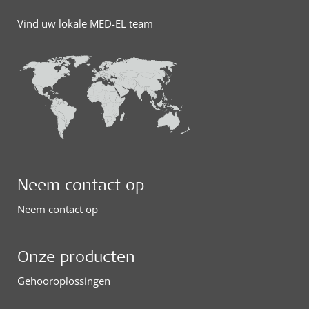
Vind uw lokale MED-EL team
Neem contact op
Neem contact op
Onze producten
Gehooroplossingen