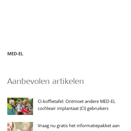
MED-EL
Aanbevolen artikelen
CI-koffietafel: Ontmoet andere MED-EL
cochleair implantaat (CI) gebruikers
Vraag nu gratis het informatiepakket aan