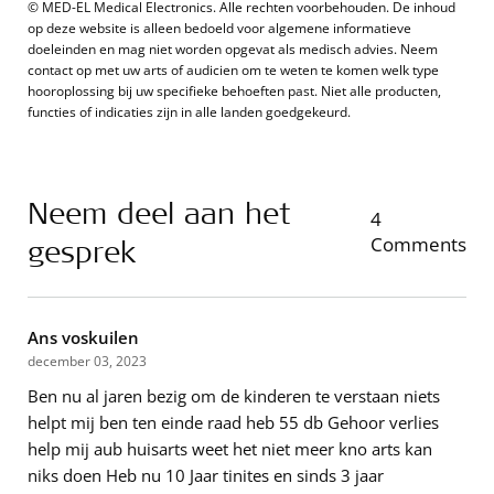
© MED-EL Medical Electronics. Alle rechten voorbehouden. De inhoud
op deze website is alleen bedoeld voor algemene informatieve
doeleinden en mag niet worden opgevat als medisch advies. Neem
contact op met uw arts of audicien om te weten te komen welk type
hooroplossing bij uw specifieke behoeften past. Niet alle producten,
functies of indicaties zijn in alle landen goedgekeurd.
Neem deel aan het
4
gesprek
Comments
Ans voskuilen
december 03, 2023
Ben nu al jaren bezig om de kinderen te verstaan niets
helpt mij ben ten einde raad heb 55 db Gehoor verlies
help mij aub huisarts weet het niet meer kno arts kan
niks doen Heb nu 10 Jaar tinites en sinds 3 jaar