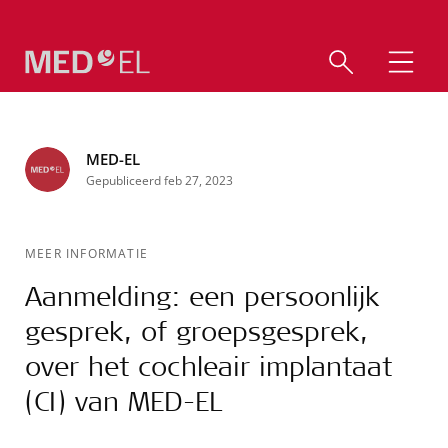
MED-EL
Gepubliceerd feb 27, 2023
MEER INFORMATIE
Aanmelding: een persoonlijk
gesprek, of groepsgesprek,
over het cochleair implantaat
(CI) van MED-EL