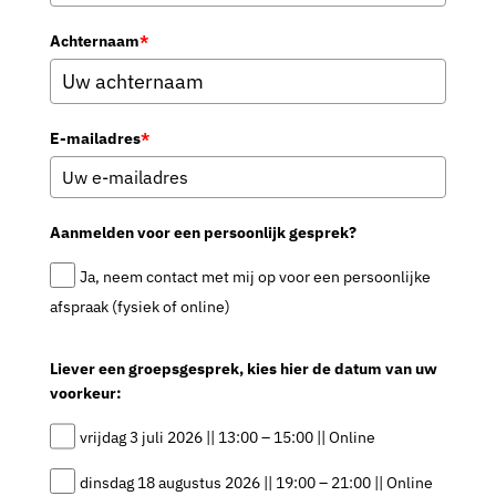
Achternaam
*
E-mailadres
*
Aanmelden voor een persoonlijk gesprek?
Ja, neem contact met mij op voor een persoonlijke
afspraak (fysiek of online)
Liever een groepsgesprek, kies hier de datum van uw
voorkeur:
vrijdag 3 juli 2026 || 13:00 – 15:00 || Online
dinsdag 18 augustus 2026 || 19:00 – 21:00 || Online