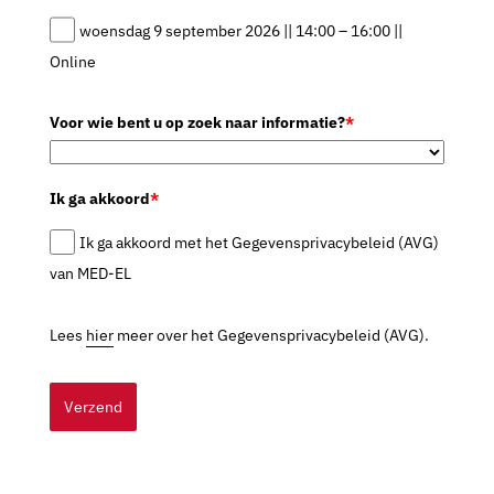
woensdag 9 september 2026 || 14:00 – 16:00 ||
Online
Voor wie bent u op zoek naar informatie?
*
Ik ga akkoord
*
Ik ga akkoord met het Gegevensprivacybeleid (AVG)
van MED-EL
Lees
hier
meer over het Gegevensprivacybeleid (AVG).
Verzend