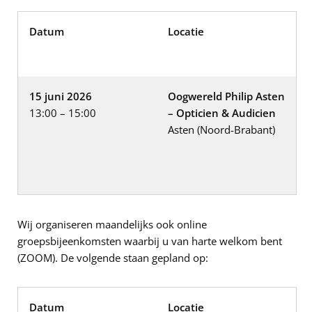
Datum
Locatie
15 juni 2026
Oogwereld Philip Asten
13:00 – 15:00
– Opticien & Audicien
Asten (Noord-Brabant)
Wij organiseren maandelijks ook online
groepsbijeenkomsten waarbij u van harte welkom bent
(ZOOM). De volgende staan gepland op:
Datum
Locatie