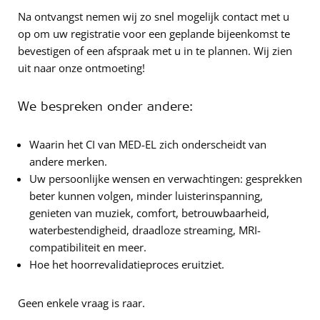
Na ontvangst nemen wij zo snel mogelijk contact met u
op om uw registratie voor een geplande bijeenkomst te
bevestigen of een afspraak met u in te plannen. Wij zien
uit naar onze ontmoeting!
We bespreken onder andere:
Waarin het CI van MED-EL zich onderscheidt van
andere merken.
Uw persoonlijke wensen en verwachtingen: gesprekken
beter kunnen volgen, minder luisterinspanning,
genieten van muziek, comfort, betrouwbaarheid,
waterbestendigheid, draadloze streaming, MRI-
compatibiliteit en meer.
Hoe het hoorrevalidatieproces eruitziet.
Geen enkele vraag is raar.