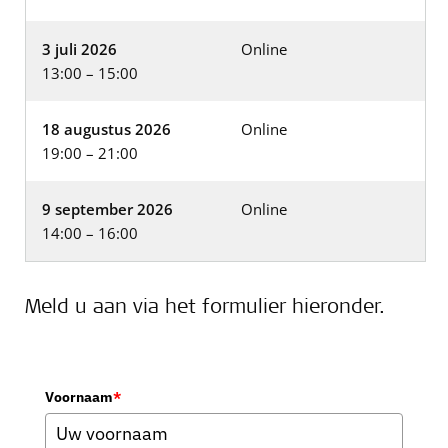
3 juli 2026
Online
13:00 – 15:00
18 augustus 2026
Online
19:00 – 21:00
9 september 2026
Online
14:00 – 16:00
Meld u aan via het formulier hieronder.
Voornaam
*