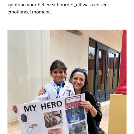
xylofoon voor het eerst hoorde; „dit was een zeer
emotioneel moment“.