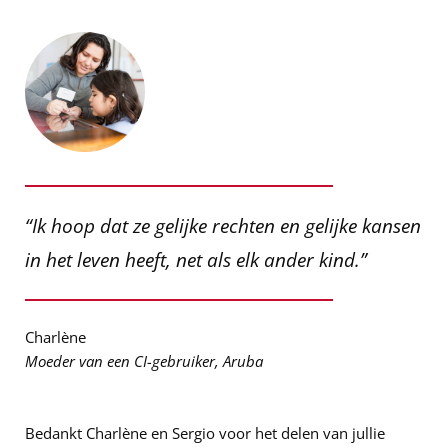
“Ik hoop dat ze gelijke rechten en gelijke kansen
in het leven heeft, net als elk ander kind.”
Charlène
Moeder van een CI-gebruiker, Aruba
Bedankt Charlène en Sergio voor het delen van jullie