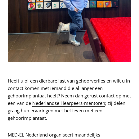
Heeft u of een dierbare last van gehoorverlies en wilt u in
contact komen met iemand die al langer een
gehoorimplantaat heeft? Neem dan gerust contact op met
een van de
Nederlandse Hearpeers-mentoren
; zij delen
graag hun ervaringen met het leven met een
gehoorimplantaat.
MED-EL Nederland organiseert maandelijks