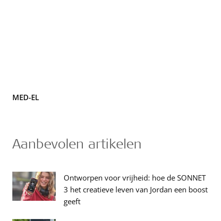
MED-EL
Aanbevolen artikelen
Ontworpen voor vrijheid: hoe de SONNET
3 het creatieve leven van Jordan een boost
geeft