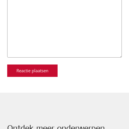
Ontdek meer onderwerpen