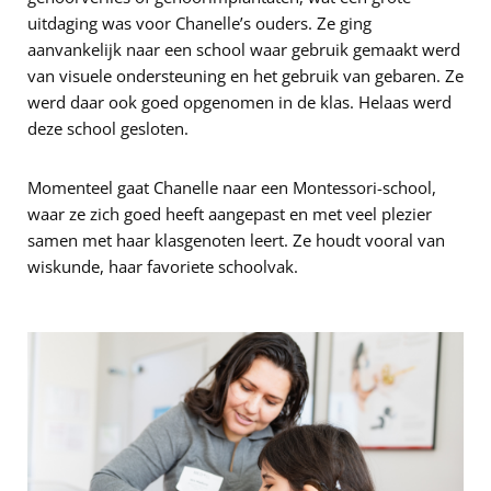
uitdaging was voor Chanelle’s ouders. Ze ging
aanvankelijk naar een school waar gebruik gemaakt werd
van visuele ondersteuning en het gebruik van gebaren. Ze
werd daar ook goed opgenomen in de klas. Helaas werd
deze school gesloten.
Momenteel gaat Chanelle naar een Montessori-school,
waar ze zich goed heeft aangepast en met veel plezier
samen met haar klasgenoten leert. Ze houdt vooral van
wiskunde, haar favoriete schoolvak.