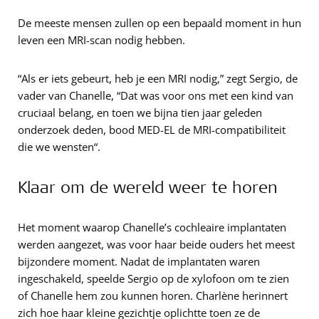
De meeste mensen zullen op een bepaald moment in hun
leven een MRI-scan nodig hebben.
“Als er iets gebeurt, heb je een MRI nodig,” zegt Sergio, de
vader van Chanelle, “Dat was voor ons met een kind van
cruciaal belang, en toen we bijna tien jaar geleden
onderzoek deden, bood MED-EL de MRI-compatibiliteit
die we wensten“.
Klaar om de wereld weer te horen
Het moment waarop Chanelle’s cochleaire implantaten
werden aangezet, was voor haar beide ouders het meest
bijzondere moment. Nadat de implantaten waren
ingeschakeld, speelde Sergio op de xylofoon om te zien
of Chanelle hem zou kunnen horen. Charlène herinnert
zich hoe haar kleine gezichtje oplichtte toen ze de