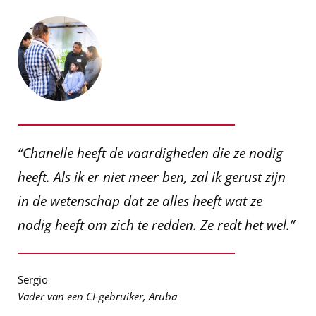
“Chanelle heeft de vaardigheden die ze nodig
heeft. Als ik er niet meer ben, zal ik gerust zijn
in de wetenschap dat ze alles heeft wat ze
nodig heeft om zich te redden. Ze redt het wel.”
Sergio
Vader van een CI-gebruiker, Aruba