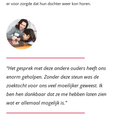
er voor zorgde dat hun dochter weer kon horen.
“Het gesprek met deze andere ouders heeft ons
enorm geholpen. Zonder deze steun was de
zoektocht voor ons veel moeilijker geweest. Ik
ben hen dankbaar dat ze me hebben laten zien
wat er allemaal mogelijk is.”