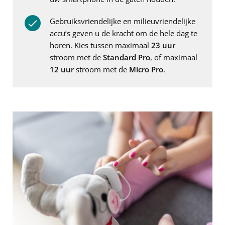
Gebruiksvriendelijke en milieuvriendelijke
accu’s geven u de kracht om de hele dag te
horen. Kies tussen maximaal
23 uur
stroom met de
Standard Pro
, of maximaal
12 uur
stroom met de
Micro Pro
.