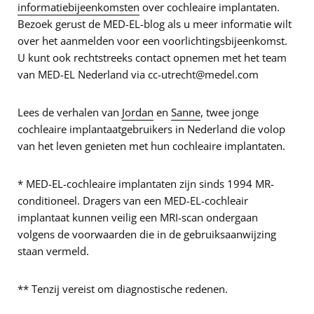
informatiebijeenkomsten
over cochleaire implantaten.
Bezoek gerust de MED-EL-blog als u meer informatie wilt
over het aanmelden voor een voorlichtingsbijeenkomst.
U kunt ook rechtstreeks contact opnemen met het team
van MED-EL Nederland via cc-utrecht@medel.com
Lees de verhalen van
Jordan
en
Sanne
, twee jonge
cochleaire implantaatgebruikers in Nederland die volop
van het leven genieten met hun cochleaire implantaten.
* MED-EL-cochleaire implantaten zijn sinds 1994 MR-
conditioneel. Dragers van een MED-EL-cochleair
implantaat kunnen veilig een MRI-scan ondergaan
volgens de voorwaarden die in de gebruiksaanwijzing
staan vermeld.
** Tenzij vereist om diagnostische redenen.