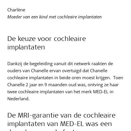
Charlène
Moeder van een kind met cochleaire implantaten
De keuze voor cochleaire
implantaten
Dankzij de begeleiding vanuit dit netwerk raakten de
ouders van Chanelle ervan overtuigd dat Chanelle
cochleaire implantaten in beide oren moest krijgen. Toen
Chanelle 2 jaar en 9 maanden oud was, ontving ze haar
twee cochleaire implantaten van het merk MED-EL in
Nederland.
De MRI-garantie van de cochleaire
implantaten van MED-EL was een