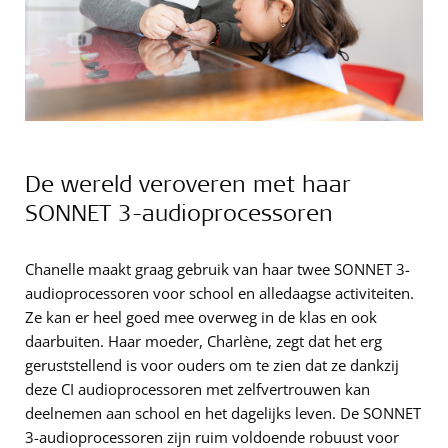
De wereld veroveren met haar
SONNET 3-audioprocessoren
Chanelle maakt graag gebruik van haar twee SONNET 3-
audioprocessoren voor school en alledaagse activiteiten.
Ze kan er heel goed mee overweg in de klas en ook
daarbuiten. Haar moeder, Charlène, zegt dat het erg
geruststellend is voor ouders om te zien dat ze dankzij
deze CI audioprocessoren met zelfvertrouwen kan
deelnemen aan school en het dagelijks leven. De SONNET
3-audioprocessoren zijn ruim voldoende robuust voor