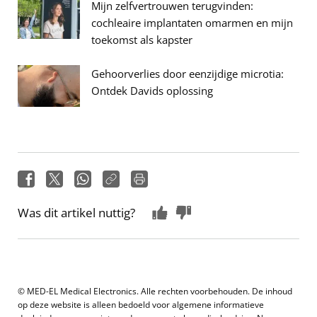
Mijn zelfvertrouwen terugvinden:
cochleaire implantaten omarmen en mijn
toekomst als kapster
Gehoorverlies door eenzijdige microtia:
Ontdek Davids oplossing
Was dit artikel nuttig?
© MED-EL Medical Electronics. Alle rechten voorbehouden. De inhoud
op deze website is alleen bedoeld voor algemene informatieve