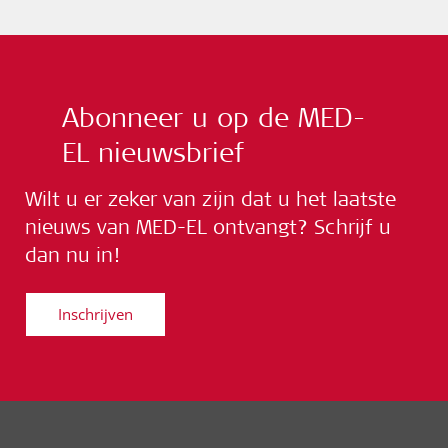
Abonneer u op de MED-
EL nieuwsbrief
Wilt u er zeker van zijn dat u het laatste
nieuws van MED-EL ontvangt? Schrijf u
dan nu in!
Inschrijven