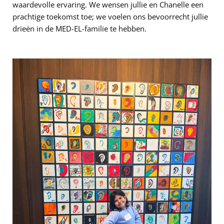
waardevolle ervaring. We wensen jullie en Chanelle een
prachtige toekomst toe; we voelen ons bevoorrecht jullie
drieën in de MED-EL-familie te hebben.