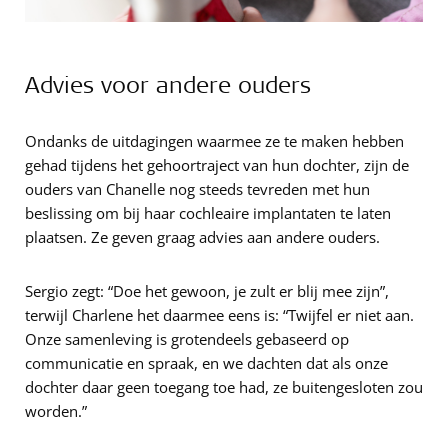
Advies voor andere ouders
Ondanks de uitdagingen waarmee ze te maken hebben
gehad tijdens het gehoortraject van hun dochter, zijn de
ouders van Chanelle nog steeds tevreden met hun
beslissing om bij haar cochleaire implantaten te laten
plaatsen. Ze geven graag advies aan andere ouders.
Sergio zegt: “Doe het gewoon, je zult er blij mee zijn”,
terwijl Charlene het daarmee eens is: “Twijfel er niet aan.
Onze samenleving is grotendeels gebaseerd op
communicatie en spraak, en we dachten dat als onze
dochter daar geen toegang toe had, ze buitengesloten zou
worden.”