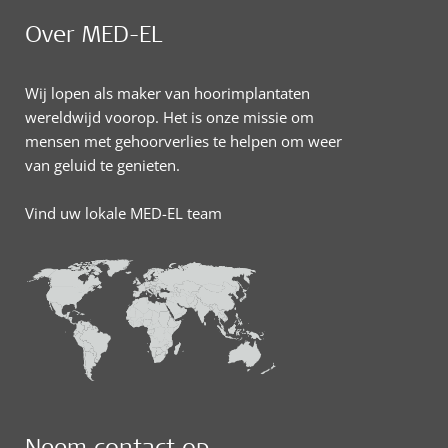
Over MED-EL
Wij lopen als maker van hoorimplantaten
wereldwijd voorop. Het is onze missie om
mensen met gehoorverlies te helpen om weer
van geluid te genieten.
Vind uw lokale MED-EL team
Neem contact op