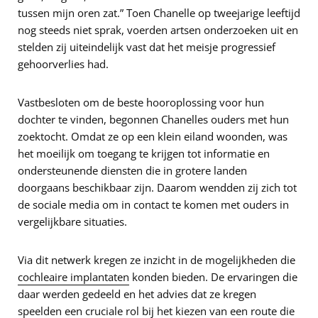
tussen mijn oren zat.” Toen Chanelle op tweejarige leeftijd
nog steeds niet sprak, voerden artsen onderzoeken uit en
stelden zij uiteindelijk vast dat het meisje progressief
gehoorverlies had.
Vastbesloten om de beste hooroplossing voor hun
dochter te vinden, begonnen Chanelles ouders met hun
zoektocht. Omdat ze op een klein eiland woonden, was
het moeilijk om toegang te krijgen tot informatie en
ondersteunende diensten die in grotere landen
doorgaans beschikbaar zijn. Daarom wendden zij zich tot
de sociale media om in contact te komen met ouders in
vergelijkbare situaties.
Via dit netwerk kregen ze inzicht in de mogelijkheden die
cochleaire implantaten
konden bieden. De ervaringen die
daar werden gedeeld en het advies dat ze kregen
speelden een cruciale rol bij het kiezen van een route die