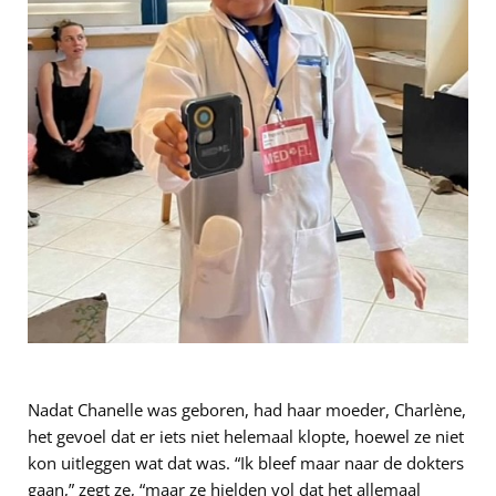
Nadat Chanelle was geboren, had haar moeder, Charlène,
het gevoel dat er iets niet helemaal klopte, hoewel ze niet
kon uitleggen wat dat was. “Ik bleef maar naar de dokters
gaan,” zegt ze, “maar ze hielden vol dat het allemaal