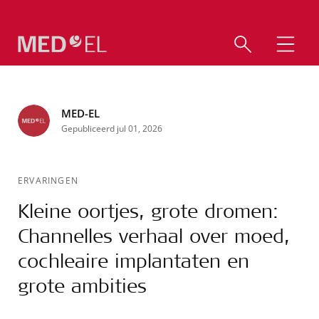
MED-EL
Gepubliceerd jul 01, 2026
ERVARINGEN
Kleine oortjes, grote dromen:
Channelles verhaal over moed,
cochleaire implantaten en
grote ambities