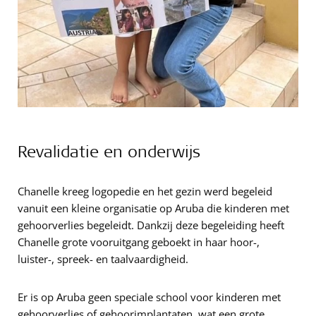
Revalidatie en onderwijs
Chanelle kreeg logopedie en het gezin werd begeleid
vanuit een kleine organisatie op Aruba die kinderen met
gehoorverlies begeleidt. Dankzij deze begeleiding heeft
Chanelle grote vooruitgang geboekt in haar hoor-,
luister-, spreek- en taalvaardigheid.
Er is op Aruba geen speciale school voor kinderen met
gehoorverlies of gehoorimplantaten, wat een grote