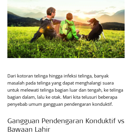
Dari kotoran telinga hingga infeksi telinga, banyak
masalah pada telinga yang dapat menghalangi suara
untuk melewati telinga bagian luar dan tengah, ke telinga
bagian dalam, lalu ke otak. Mari kita telusuri beberapa
penyebab umum gangguan pendengaran konduktif.
Gangguan Pendengaran Konduktif vs
Bawaan Lahir