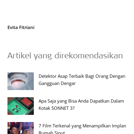
Evita Fitriani
Artikel yang direkomendasikan
Detektor Asap Terbaik Bagi Orang Dengan
Gangguan Dengar
Apa Saja yang Bisa Anda Dapatkan Dalam
Kotak SONNET 3?
7 Film Terkenal yang Menampilkan Implan
Rumah Siput