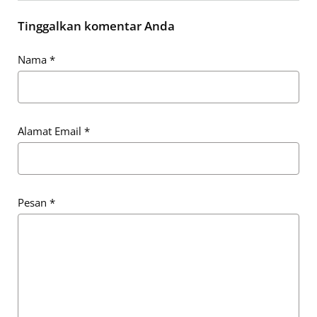
Tinggalkan komentar Anda
Nama
*
Alamat Email
*
Pesan
*