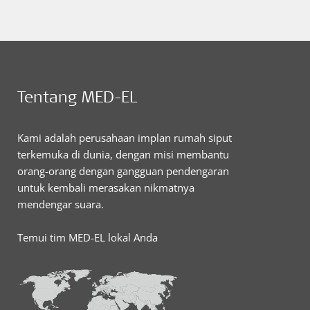
Tentang MED-EL
Kami adalah perusahaan implan rumah siput
terkemuka di dunia, dengan misi membantu
orang-orang dengan gangguan pendengaran
untuk kembali merasakan nikmatnya
mendengar suara.
Temui tim MED-EL lokal Anda