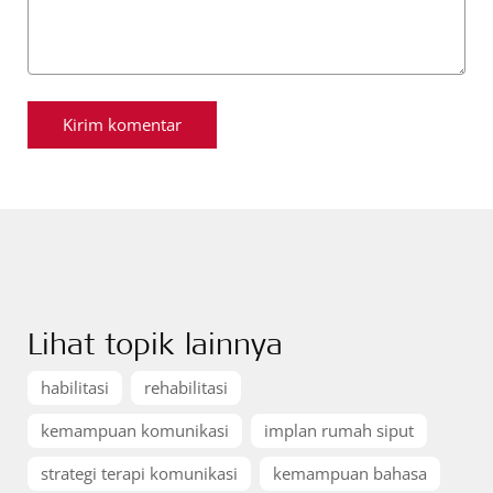
Lihat topik lainnya
habilitasi
rehabilitasi
kemampuan komunikasi
implan rumah siput
strategi terapi komunikasi
kemampuan bahasa