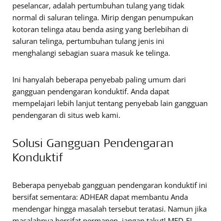
peselancar, adalah pertumbuhan tulang yang tidak
normal di saluran telinga. Mirip dengan penumpukan
kotoran telinga atau benda asing yang berlebihan di
saluran telinga, pertumbuhan tulang jenis ini
menghalangi sebagian suara masuk ke telinga.
Ini hanyalah beberapa penyebab paling umum dari
gangguan pendengaran konduktif. Anda dapat
mempelajari lebih lanjut tentang penyebab lain gangguan
pendengaran di situs web kami.
Solusi Gangguan Pendengaran
Konduktif
Beberapa penyebab gangguan pendengaran konduktif ini
bersifat sementara: ADHEAR dapat membantu Anda
mendengar hingga masalah tersebut teratasi. Namun jika
masalahnya bersifat permanen, jangan takut! MED-EL