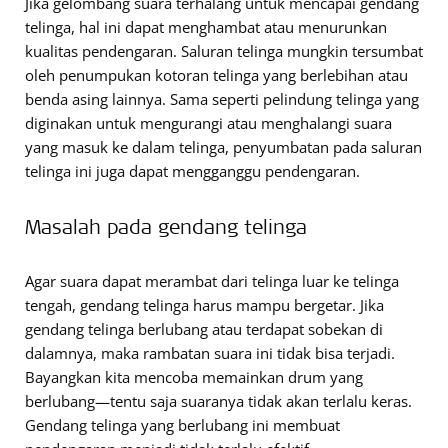
Jika gelombang suara terhalang untuk mencapai gendang
telinga, hal ini dapat menghambat atau menurunkan
kualitas pendengaran. Saluran telinga mungkin tersumbat
oleh penumpukan kotoran telinga yang berlebihan atau
benda asing lainnya. Sama seperti pelindung telinga yang
diginakan untuk mengurangi atau menghalangi suara
yang masuk ke dalam telinga, penyumbatan pada saluran
telinga ini juga dapat mengganggu pendengaran.
Masalah pada gendang telinga
Agar suara dapat merambat dari telinga luar ke telinga
tengah, gendang telinga harus mampu bergetar. Jika
gendang telinga berlubang atau terdapat sobekan di
dalamnya, maka rambatan suara ini tidak bisa terjadi.
Bayangkan kita mencoba memainkan drum yang
berlubang—tentu saja suaranya tidak akan terlalu keras.
Gendang telinga yang berlubang ini membuat