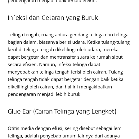
pendengaran menjadi tidak terlalu efektif.
Infeksi dan Getaran yang Buruk
Telinga tengah, ruang antara gendang telinga dan telinga
bagian dalam, biasanya berisi udara. Ketika tulang-tulang
kecil di telinga tengah dikelilingi oleh udara, mereka
dapat bergetar dan mentransfer suara ke rumah siput
secara efisien. Namun, infeksi telinga dapat
menyebabkan telinga tengah terisi oleh cairan. Tulang
telinga tengah tidak dapat bergetar dengan baik ketika
dikelilingi oleh cairan, dan hal ini mengakibatkan
pendengaran menjadi lebih buruk.
Glue Ear (Cairan Telinga yang Lengket)
Otitis media dengan efusi, sering disebut sebagai lem
telinga, adalah penyebab umum lainnya dari adanya