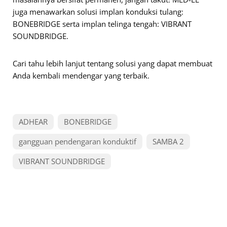
juga menawarkan solusi implan konduksi tulang:
BONEBRIDGE serta implan telinga tengah: VIBRANT
SOUNDBRIDGE.
Cari tahu lebih lanjut tentang solusi yang dapat membuat
Anda kembali mendengar yang terbaik.
ADHEAR
BONEBRIDGE
gangguan pendengaran konduktif
SAMBA 2
VIBRANT SOUNDBRIDGE