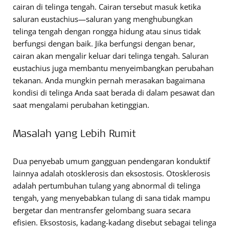
cairan di telinga tengah. Cairan tersebut masuk ketika
saluran eustachius—saluran yang menghubungkan
telinga tengah dengan rongga hidung atau sinus tidak
berfungsi dengan baik. Jika berfungsi dengan benar,
cairan akan mengalir keluar dari telinga tengah. Saluran
eustachius juga membantu menyeimbangkan perubahan
tekanan. Anda mungkin pernah merasakan bagaimana
kondisi di telinga Anda saat berada di dalam pesawat dan
saat mengalami perubahan ketinggian.
Masalah yang Lebih Rumit
Dua penyebab umum gangguan pendengaran konduktif
lainnya adalah otosklerosis dan eksostosis. Otosklerosis
adalah pertumbuhan tulang yang abnormal di telinga
tengah, yang menyebabkan tulang di sana tidak mampu
bergetar dan mentransfer gelombang suara secara
efisien. Eksostosis, kadang-kadang disebut sebagai telinga