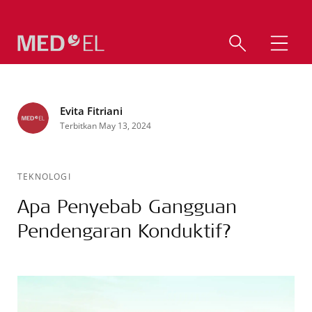
Evita Fitriani
Terbitkan May 13, 2024
TEKNOLOGI
Apa Penyebab Gangguan
Pendengaran Konduktif?