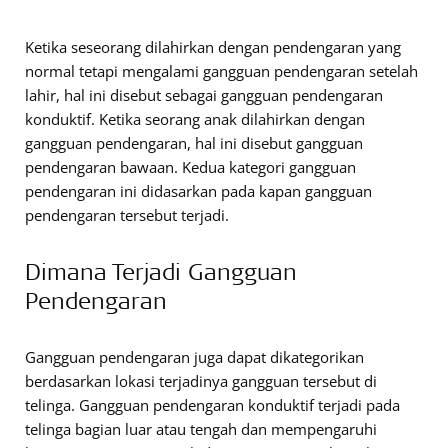
Ketika seseorang dilahirkan dengan pendengaran yang
normal tetapi mengalami gangguan pendengaran setelah
lahir, hal ini disebut sebagai gangguan pendengaran
konduktif. Ketika seorang anak dilahirkan dengan
gangguan pendengaran, hal ini disebut gangguan
pendengaran bawaan. Kedua kategori gangguan
pendengaran ini didasarkan pada kapan gangguan
pendengaran tersebut terjadi.
Dimana Terjadi Gangguan
Pendengaran
Gangguan pendengaran juga dapat dikategorikan
berdasarkan lokasi terjadinya gangguan tersebut di
telinga. Gangguan pendengaran konduktif terjadi pada
telinga bagian luar atau tengah dan mempengaruhi