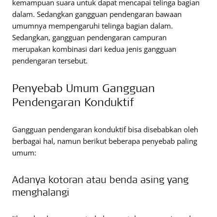
kemampuan suara untuk dapat mencapai telinga bagian
dalam. Sedangkan gangguan pendengaran bawaan
umumnya mempengaruhi telinga bagian dalam.
Sedangkan, gangguan pendengaran campuran
merupakan kombinasi dari kedua jenis gangguan
pendengaran tersebut.
Penyebab Umum Gangguan
Pendengaran Konduktif
Gangguan pendengaran konduktif bisa disebabkan oleh
berbagai hal, namun berikut beberapa penyebab paling
umum:
Adanya kotoran atau benda asing yang
menghalangi