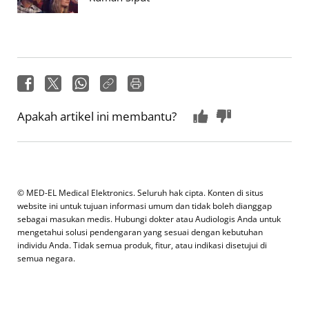
Apakah artikel ini membantu?
© MED-EL Medical Elektronics. Seluruh hak cipta. Konten di situs
website ini untuk tujuan informasi umum dan tidak boleh dianggap
sebagai masukan medis. Hubungi dokter atau Audiologis Anda untuk
mengetahui solusi pendengaran yang sesuai dengan kebutuhan
individu Anda. Tidak semua produk, fitur, atau indikasi disetujui di
semua negara.