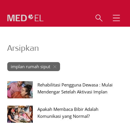
Arsipkan
implan rumah siput
Rehabilitasi Pengguna Dewasa : Mulai
Mendengar Setelah Aktivasi Implan
Apakah Membaca Bibir Adalah
Komunikasi yang Normal?