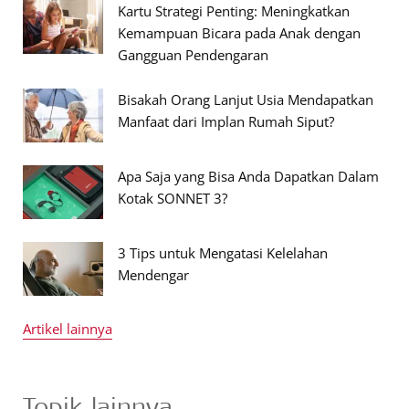
Kartu Strategi Penting: Meningkatkan
Kemampuan Bicara pada Anak dengan
Gangguan Pendengaran
Bisakah Orang Lanjut Usia Mendapatkan
Manfaat dari Implan Rumah Siput?
Apa Saja yang Bisa Anda Dapatkan Dalam
Kotak SONNET 3?
3 Tips untuk Mengatasi Kelelahan
Mendengar
Artikel lainnya
Topik lainnya