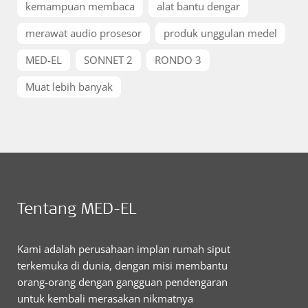
kemampuan membaca
alat bantu dengar
merawat audio prosesor
produk unggulan medel
MED-EL
SONNET 2
RONDO 3
Muat lebih banyak
Tentang MED-EL
Kami adalah perusahaan implan rumah siput
terkemuka di dunia, dengan misi membantu
orang-orang dengan gangguan pendengaran
untuk kembali merasakan nikmatnya