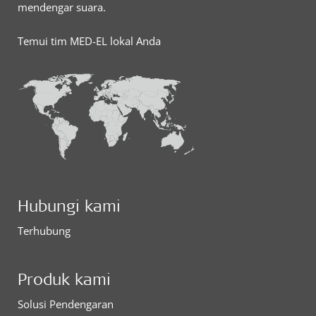
mendengar suara.
Temui tim MED-EL lokal Anda
Hubungi kami
Terhubung
Produk kami
Solusi Pendengaran