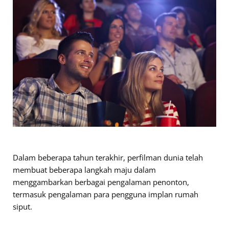
Dalam beberapa tahun terakhir, perfilman dunia telah
membuat beberapa langkah maju dalam
menggambarkan berbagai pengalaman penonton,
termasuk pengalaman para pengguna implan rumah
siput.