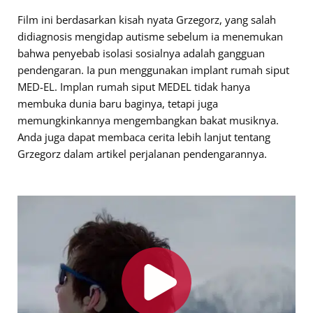
Film ini berdasarkan kisah nyata Grzegorz, yang salah
didiagnosis mengidap autisme sebelum ia menemukan
bahwa penyebab isolasi sosialnya adalah gangguan
pendengaran. Ia pun menggunakan implant rumah siput
MED-EL. Implan rumah siput MEDEL tidak hanya
membuka dunia baru baginya, tetapi juga
memungkinkannya mengembangkan bakat musiknya.
Anda juga dapat membaca cerita lebih lanjut tentang
Grzegorz dalam artikel perjalanan pendengarannya.