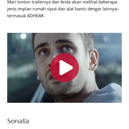
Mari tonton trailernya dan Anda akan melihat beberapa
jenis implan rumah siput dan alat bantu dengar lainnya–
termasuk ADHEAR.
Sonata