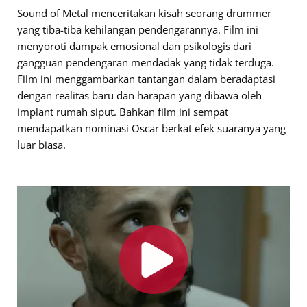
Sound of Metal menceritakan kisah seorang drummer
yang tiba-tiba kehilangan pendengarannya. Film ini
menyoroti dampak emosional dan psikologis dari
gangguan pendengaran mendadak yang tidak terduga.
Film ini menggambarkan tantangan dalam beradaptasi
dengan realitas baru dan harapan yang dibawa oleh
implant rumah siput. Bahkan film ini sempat
mendapatkan nominasi Oscar berkat efek suaranya yang
luar biasa.