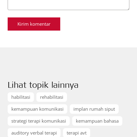
Lihat topik lainnya
habilitasi
rehabilitasi
kemampuan komunikasi
implan rumah siput
strategi terapi komunikasi
kemampuan bahasa
auditory verbal terapi
terapi avt