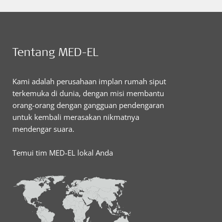
Tentang MED-EL
Kami adalah perusahaan implan rumah siput
terkemuka di dunia, dengan misi membantu
orang-orang dengan gangguan pendengaran
untuk kembali merasakan nikmatnya
mendengar suara.
Temui tim MED-EL lokal Anda