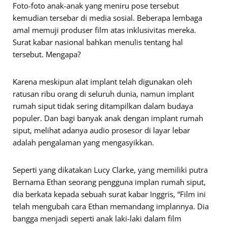
Foto-foto anak-anak yang meniru pose tersebut
kemudian tersebar di media sosial. Beberapa lembaga
amal memuji produser film atas inklusivitas mereka.
Surat kabar nasional bahkan menulis tentang hal
tersebut. Mengapa?
Karena meskipun alat implant telah digunakan oleh
ratusan ribu orang di seluruh dunia, namun implant
rumah siput tidak sering ditampilkan dalam budaya
populer. Dan bagi banyak anak dengan implant rumah
siput, melihat adanya audio prosesor di layar lebar
adalah pengalaman yang mengasyikkan.
Seperti yang dikatakan Lucy Clarke, yang memiliki putra
Bernama Ethan seorang pengguna implan rumah siput,
dia berkata kepada sebuah surat kabar Inggris, “Film ini
telah mengubah cara Ethan memandang implannya. Dia
bangga menjadi seperti anak laki-laki dalam film