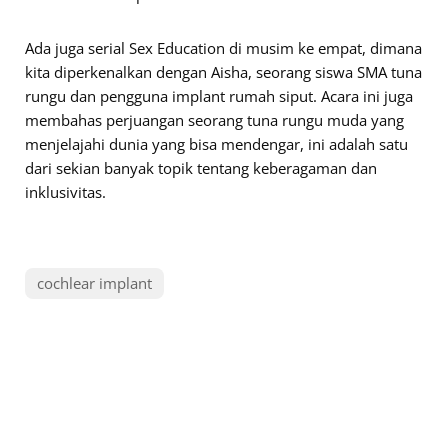
Ada juga serial Sex Education di musim ke empat, dimana
kita diperkenalkan dengan Aisha, seorang siswa SMA tuna
rungu dan pengguna implant rumah siput. Acara ini juga
membahas perjuangan seorang tuna rungu muda yang
menjelajahi dunia yang bisa mendengar, ini adalah satu
dari sekian banyak topik tentang keberagaman dan
inklusivitas.
cochlear implant