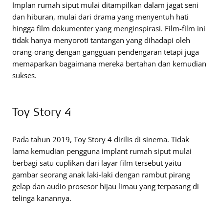
Implan rumah siput mulai ditampilkan dalam jagat seni
dan hiburan, mulai dari drama yang menyentuh hati
hingga film dokumenter yang menginspirasi. Film-film ini
tidak hanya menyoroti tantangan yang dihadapi oleh
orang-orang dengan gangguan pendengaran tetapi juga
memaparkan bagaimana mereka bertahan dan kemudian
sukses.
Toy Story 4
Pada tahun 2019, Toy Story 4 dirilis di sinema. Tidak
lama kemudian pengguna implant rumah siput mulai
berbagi satu cuplikan dari layar film tersebut yaitu
gambar seorang anak laki-laki dengan rambut pirang
gelap dan audio prosesor hijau limau yang terpasang di
telinga kanannya.