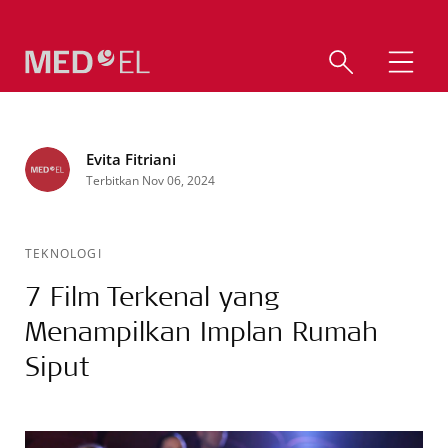
Evita Fitriani
Terbitkan Nov 06, 2024
TEKNOLOGI
7 Film Terkenal yang
Menampilkan Implan Rumah
Siput