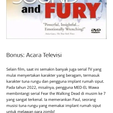
Bonus: Acara Televisi
Selain film, saat ini semakin banyak juga serial TV yang
mulai menyertakan karakter yang beragam, termasuk
karakter tuna rungu dan pengguna implant rumah siput.
Pada tahun 2022, misalnya, pengguna MED-EL Wawa
membintangi serial Fear the Walking Dead di musim ke 7
yang sangat terkenal. Ia memerankan Paul, seorang
musisi tuna rungu yang memakai implant rumah siput
untuk melawan para zombi!