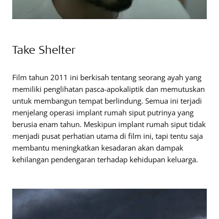
Take Shelter
Film tahun 2011 ini berkisah tentang seorang ayah yang
memiliki penglihatan pasca-apokaliptik dan memutuskan
untuk membangun tempat berlindung. Semua ini terjadi
menjelang operasi implant rumah siput putrinya yang
berusia enam tahun. Meskipun implant rumah siput tidak
menjadi pusat perhatian utama di film ini, tapi tentu saja
membantu meningkatkan kesadaran akan dampak
kehilangan pendengaran terhadap kehidupan keluarga.