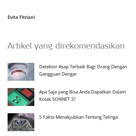
Evita Fitriani
Artikel yang direkomendasikan
Detektor Asap Terbaik Bagi Orang Dengan
Gangguan Dengar
Apa Saja yang Bisa Anda Dapatkan Dalam
Kotak SONNET 3?
5 Fakta Menakjubkan Tentang Telinga