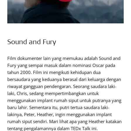
Sound and Fury
Film dokumenter lain yang memukau adalah Sound and
Fury yang sempai masuk dalam nominasi Oscar pada
tahun 2000. Film ini mengikuti kehidupan dua
bersaudara yang keduanya berasal dari keluarga dengan
riwayat gangguan pendengaran. Seorang saudara laki-
laki, Chris, sedang mempertimbangkan untuk
menggunakan implant rumah siput untuk putranya yang
baru lahir. Sementara itu, putri tertua saudara laki-
lakinya, Peter, Heather, ingin menggunakan implant
rumah siput sendiri. Mari lihat apa yang Heather katakan
tentang pengalamannya dalam TEDx Talk ini.