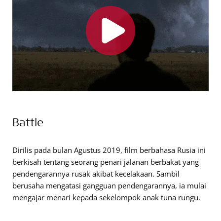
Battle
Dirilis pada bulan Agustus 2019, film berbahasa Rusia ini
berkisah tentang seorang penari jalanan berbakat yang
pendengarannya rusak akibat kecelakaan. Sambil
berusaha mengatasi gangguan pendengarannya, ia mulai
mengajar menari kepada sekelompok anak tuna rungu.