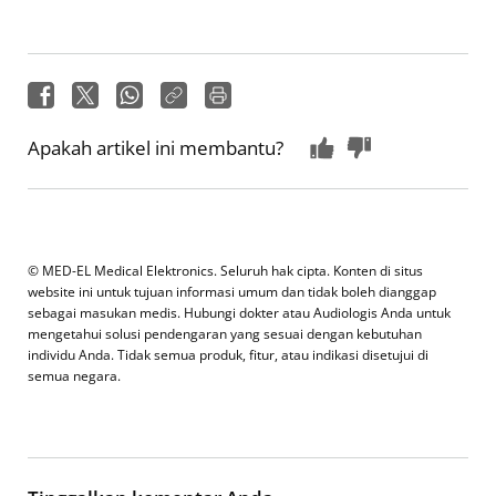
Apakah artikel ini membantu?
© MED-EL Medical Elektronics. Seluruh hak cipta. Konten di situs
website ini untuk tujuan informasi umum dan tidak boleh dianggap
sebagai masukan medis. Hubungi dokter atau Audiologis Anda untuk
mengetahui solusi pendengaran yang sesuai dengan kebutuhan
individu Anda. Tidak semua produk, fitur, atau indikasi disetujui di
semua negara.