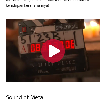
kehidupan kesehariannya!
Sound of Metal