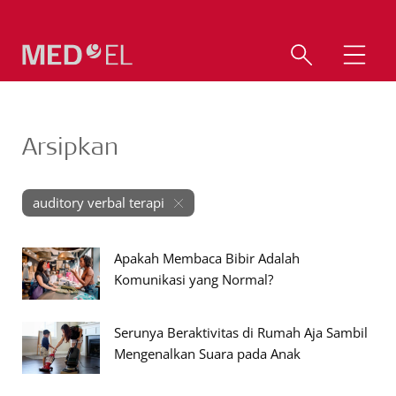
Arsipkan
auditory verbal terapi
Apakah Membaca Bibir Adalah
Komunikasi yang Normal?
Serunya Beraktivitas di Rumah Aja Sambil
Mengenalkan Suara pada Anak