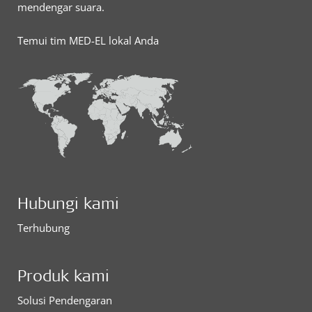
mendengar suara.
Temui tim MED-EL lokal Anda
Hubungi kami
Terhubung
Produk kami
Solusi Pendengaran