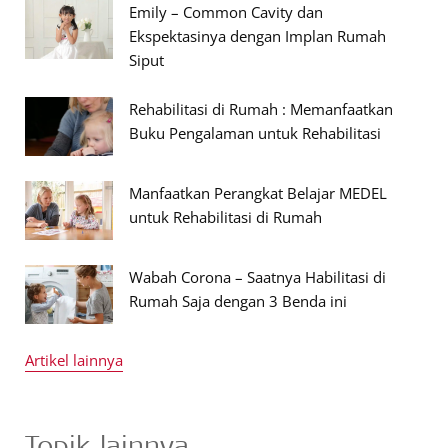
Emily – Common Cavity dan
Ekspektasinya dengan Implan Rumah
Siput
Rehabilitasi di Rumah : Memanfaatkan
Buku Pengalaman untuk Rehabilitasi
Manfaatkan Perangkat Belajar MEDEL
untuk Rehabilitasi di Rumah
Wabah Corona – Saatnya Habilitasi di
Rumah Saja dengan 3 Benda ini
Artikel lainnya
Topik lainnya