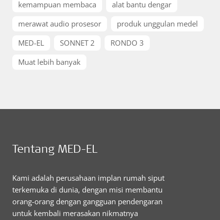
kemampuan membaca
alat bantu dengar
merawat audio prosesor
produk unggulan medel
MED-EL
SONNET 2
RONDO 3
Muat lebih banyak
Tentang MED-EL
Kami adalah perusahaan implan rumah siput
terkemuka di dunia, dengan misi membantu
orang-orang dengan gangguan pendengaran
untuk kembali merasakan nikmatnya