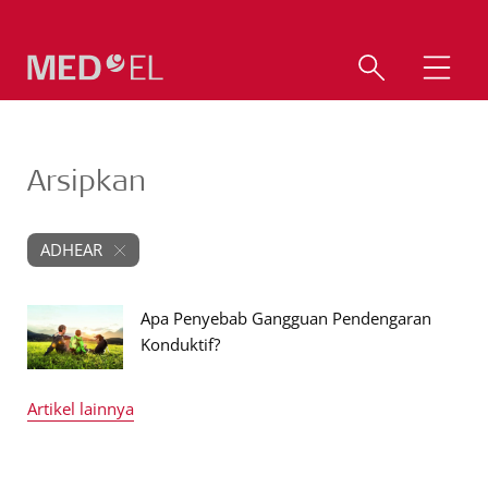
Arsipkan
ADHEAR
Apa Penyebab Gangguan Pendengaran
Konduktif?
Artikel lainnya