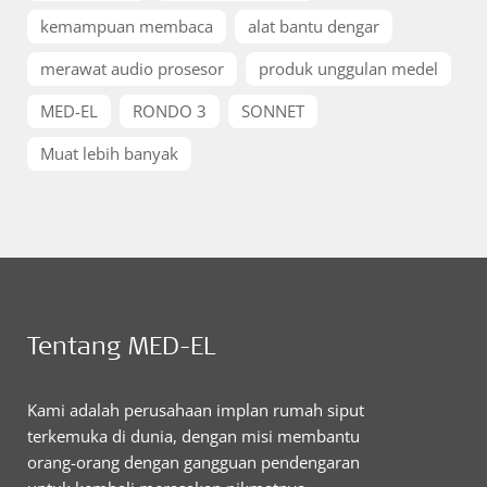
kemampuan membaca
alat bantu dengar
merawat audio prosesor
produk unggulan medel
MED-EL
RONDO 3
SONNET
Muat lebih banyak
Tentang MED-EL
Kami adalah perusahaan implan rumah siput
terkemuka di dunia, dengan misi membantu
orang-orang dengan gangguan pendengaran