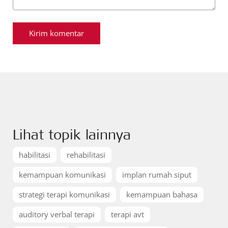
Lihat topik lainnya
habilitasi
rehabilitasi
kemampuan komunikasi
implan rumah siput
strategi terapi komunikasi
kemampuan bahasa
auditory verbal terapi
terapi avt