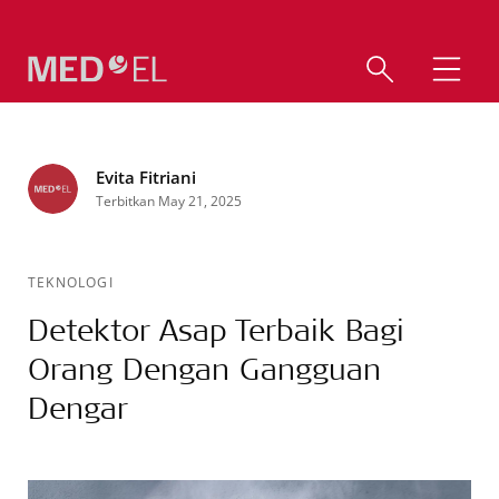
Evita Fitriani
Terbitkan May 21, 2025
TEKNOLOGI
Detektor Asap Terbaik Bagi
Orang Dengan Gangguan
Dengar