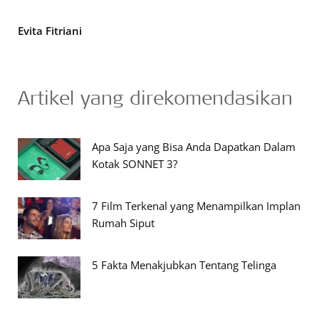
Evita Fitriani
Artikel yang direkomendasikan
Apa Saja yang Bisa Anda Dapatkan Dalam
Kotak SONNET 3?
7 Film Terkenal yang Menampilkan Implan
Rumah Siput
5 Fakta Menakjubkan Tentang Telinga