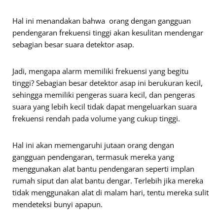
Hal ini menandakan bahwa orang dengan gangguan
pendengaran frekuensi tinggi akan kesulitan mendengar
sebagian besar suara detektor asap.
Jadi, mengapa alarm memiliki frekuensi yang begitu
tinggi? Sebagian besar detektor asap ini berukuran kecil,
sehingga memiliki pengeras suara kecil, dan pengeras
suara yang lebih kecil tidak dapat mengeluarkan suara
frekuensi rendah pada volume yang cukup tinggi.
Hal ini akan memengaruhi jutaan orang dengan
gangguan pendengaran, termasuk mereka yang
menggunakan alat bantu pendengaran seperti implan
rumah siput dan alat bantu dengar. Terlebih jika mereka
tidak menggunakan alat di malam hari, tentu mereka sulit
mendeteksi bunyi apapun.