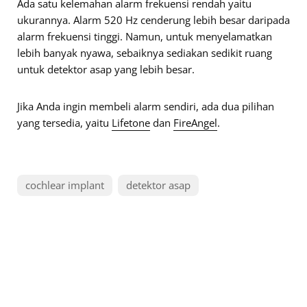
Ada satu kelemahan alarm frekuensi rendah yaitu
ukurannya. Alarm 520 Hz cenderung lebih besar daripada
alarm frekuensi tinggi. Namun, untuk menyelamatkan
lebih banyak nyawa, sebaiknya sediakan sedikit ruang
untuk detektor asap yang lebih besar.
Jika Anda ingin membeli alarm sendiri, ada dua pilihan
yang tersedia, yaitu
Lifetone
dan
FireAngel
.
cochlear implant
detektor asap