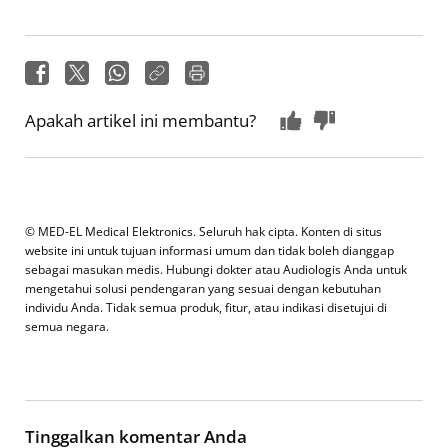
Apakah artikel ini membantu?
© MED-EL Medical Elektronics. Seluruh hak cipta. Konten di situs
website ini untuk tujuan informasi umum dan tidak boleh dianggap
sebagai masukan medis. Hubungi dokter atau Audiologis Anda untuk
mengetahui solusi pendengaran yang sesuai dengan kebutuhan
individu Anda. Tidak semua produk, fitur, atau indikasi disetujui di
semua negara.
Tinggalkan komentar Anda