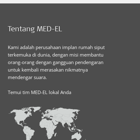
Tentang MED-EL
Kami adalah perusahaan implan rumah siput
terkemuka di dunia, dengan misi membantu
orang-orang dengan gangguan pendengaran
untuk kembali merasakan nikmatnya
mendengar suara.
Temui tim MED-EL lokal Anda