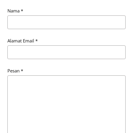
Nama
*
Alamat Email
*
Pesan
*