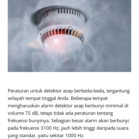
Peraturan untuk detektor asap berbeda-beda, tergantung
wilayah tempat tinggal Anda. Beberapa tempat
mengharuskan alarm detektor asap berbunyi minimal di
volume 75 dB, tetapi tidak ada peraturan tentang
frekuensi bunyinya. Sebagian besar alarm akan berbunyi
pada frekuensi 3100 Hz, jauh lebih tinggi daripada suara
yang standar, yaitu sekitar 1000 Hz.