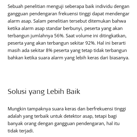
Sebuah penelitian menguji seberapa baik individu dengan
gangguan pendengaran frekuensi tinggi dapat mendengar
alarm asap. Salam penelitian tersebut ditemukan bahwa
ketika alarm asap standar berbunyi, peserta yang akan
terbangun jumlahnya 56%. Saat volume ini ditingkatkan,
peserta yang akan terbangun sekitar 92%. Hal ini berarti
masih ada sekitar 8% peserta yang tetap tidak terbangun
bahkan ketika suara alarm yang lebih keras dari biasanya.
Solusi yang Lebih Baik
Mungkin tampaknya suara keras dan berfrekuensi tinggi
adalah yang terbaik untuk detektor asap, tetapi bagi
banyak orang dengan gangguan pendengaran, hal itu
tidak terjadi.