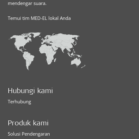
mendengar suara.
Temui tim MED-EL lokal Anda
Hubungi kami
Terhubung
Produk kami
Solusi Pendengaran