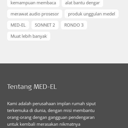
kemampuan membaca
alat bantu dengar
merawat audio prosesor
produk unggulan medel
MED-EL
SONNET 2
RONDO 3
Muat lebih banyak
Tentang MED-EL
Kami adalah perusahaan implan rumah siput
terkemuka di dunia, dengan misi membantu
orang-orang dengan gangguan pendengaran
untuk kembali merasakan nikmatnya