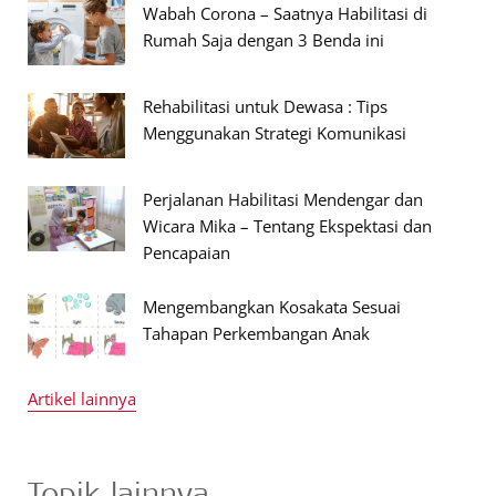
Wabah Corona – Saatnya Habilitasi di
Rumah Saja dengan 3 Benda ini
Rehabilitasi untuk Dewasa : Tips
Menggunakan Strategi Komunikasi
Perjalanan Habilitasi Mendengar dan
Wicara Mika – Tentang Ekspektasi dan
Pencapaian
Mengembangkan Kosakata Sesuai
Tahapan Perkembangan Anak
Artikel lainnya
Topik lainnya