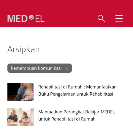
Arsipkan
kemampuan komunikasi
Rehabilitasi di Rumah : Memanfaatkan
Buku Pengalaman untuk Rehabilitasi
Manfaatkan Perangkat Belajar MEDEL
untuk Rehabilitasi di Rumah