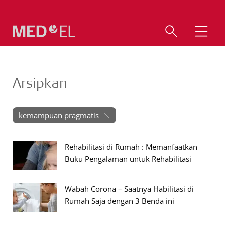
Arsipkan
kemampuan pragmatis
Rehabilitasi di Rumah : Memanfaatkan
Buku Pengalaman untuk Rehabilitasi
Wabah Corona – Saatnya Habilitasi di
Rumah Saja dengan 3 Benda ini