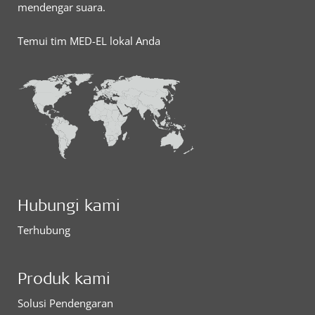
mendengar suara.
Temui tim MED-EL lokal Anda
Hubungi kami
Terhubung
Produk kami
Solusi Pendengaran