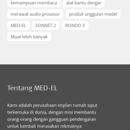
kemampuan membaca
alat bantu dengar
merawat audio prosesor
produk unggulan medel
MED-EL
SONNET 2
RONDO 3
Muat lebih banyak
Tentang MED-EL
Kami adalah perusahaan implan rumah siput
terkemuka di dunia, dengan misi membantu
orang-orang dengan gangguan pendengaran
untuk kembali merasakan nikmatnya