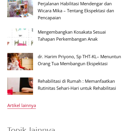
Perjalanan Habilitasi Mendengar dan
Wicara Mika – Tentang Ekspektasi dan
Pencapaian
Mengembangkan Kosakata Sesuai
Tahapan Perkembangan Anak
dr. Harim Priyono, Sp THT-KL– Menuntun
Orang Tua Membangun Ekspektasi
Rehabilitasi di Rumah : Memanfaatkan
Rutinitas Sehari-Hari untuk Rehabilitasi
Artikel lainnya
Topik lainnya