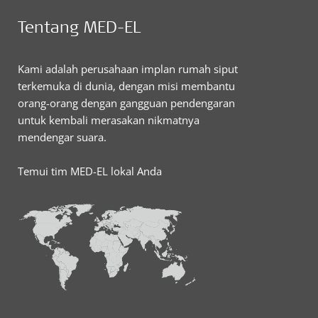
Tentang MED-EL
Kami adalah perusahaan implan rumah siput
terkemuka di dunia, dengan misi membantu
orang-orang dengan gangguan pendengaran
untuk kembali merasakan nikmatnya
mendengar suara.
Temui tim MED-EL lokal Anda