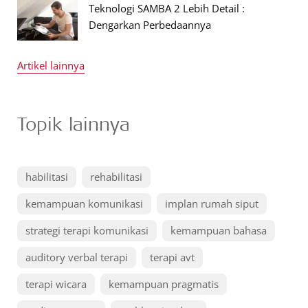
Teknologi SAMBA 2 Lebih Detail :
Dengarkan Perbedaannya
Artikel lainnya
Topik lainnya
habilitasi
rehabilitasi
kemampuan komunikasi
implan rumah siput
strategi terapi komunikasi
kemampuan bahasa
auditory verbal terapi
terapi avt
terapi wicara
kemampuan pragmatis