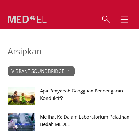
Arsipkan
VIBRANT SOUNDBRIDGE
Apa Penyebab Gangguan Pendengaran
Konduktif?
Melihat Ke Dalam Laboratorium Pelatihan
Bedah MEDEL