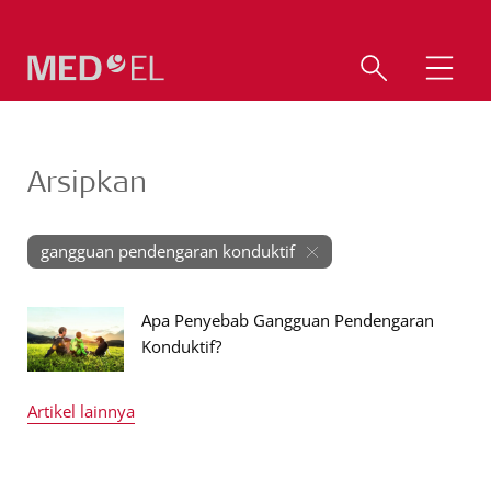
Arsipkan
gangguan pendengaran konduktif
Apa Penyebab Gangguan Pendengaran
Konduktif?
Artikel lainnya