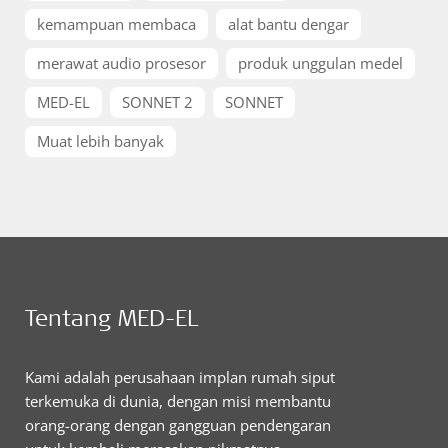
kemampuan membaca
alat bantu dengar
merawat audio prosesor
produk unggulan medel
MED-EL
SONNET 2
SONNET
Muat lebih banyak
Tentang MED-EL
Kami adalah perusahaan implan rumah siput
terkemuka di dunia, dengan misi membantu
orang-orang dengan gangguan pendengaran